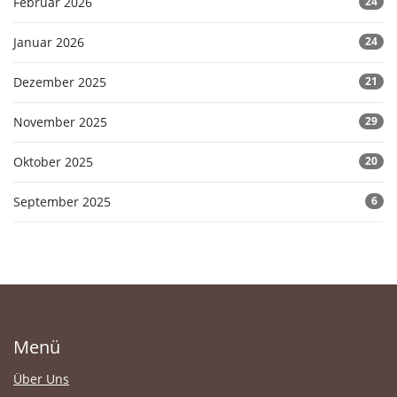
Februar 2026
24
Januar 2026
24
Dezember 2025
21
November 2025
29
Oktober 2025
20
September 2025
6
Menü
Über Uns