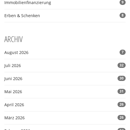
Immobilienfinanzierung
9
Erben & Schenken
8
ARCHIV
August 2026
7
Juli 2026
32
Juni 2026
30
Mai 2026
31
April 2026
26
März 2026
26