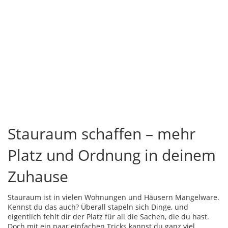
Stauraum schaffen – mehr
Platz und Ordnung in deinem
Zuhause
Stauraum ist in vielen Wohnungen und Häusern Mangelware.
Kennst du das auch? Überall stapeln sich Dinge, und
eigentlich fehlt dir der Platz für all die Sachen, die du hast.
Doch mit ein paar einfachen Tricks kannst du ganz viel