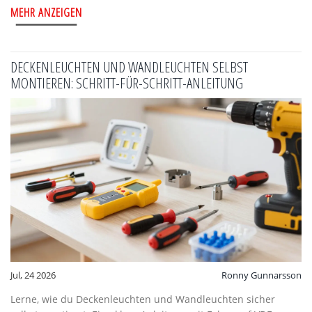
MEHR ANZEIGEN
DECKENLEUCHTEN UND WANDLEUCHTEN SELBST
MONTIEREN: SCHRITT-FÜR-SCHRITT-ANLEITUNG
Jul, 24 2026
Ronny Gunnarsson
Lerne, wie du Deckenleuchten und Wandleuchten sicher