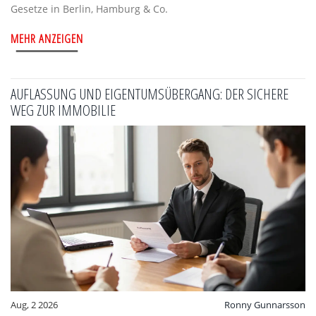
Gesetze in Berlin, Hamburg & Co.
MEHR ANZEIGEN
AUFLASSUNG UND EIGENTUMSÜBERGANG: DER SICHERE
WEG ZUR IMMOBILIE
Aug, 2 2026
Ronny Gunnarsson