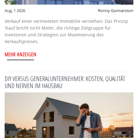
Aug, 1 2026
Ronny Gunnarsson
Verkauf einer vermieteten Immobilie verstehen: Das Prinzip
'Kauf bricht nicht Miete', die richtige Zielgruppe für
Investoren und Strategien zur Maximierung des
Verkaufspreises.
MEHR ANZEIGEN
DIY VERSUS GENERALUNTERNEHMER: KOSTEN, QUALITÄT
UND NERVEN IM HAUSBAU