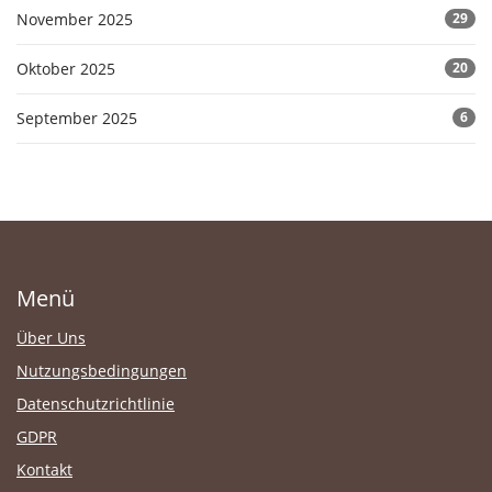
November 2025
29
Oktober 2025
20
September 2025
6
Menü
Über Uns
Nutzungsbedingungen
Datenschutzrichtlinie
GDPR
Kontakt