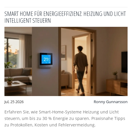
SMART HOME FÜR ENERGIEEFFIZIENZ: HEIZUNG UND LICHT
INTELLIGENT STEUERN
Jul, 25 2026
Ronny Gunnarsson
Erfahren Sie, wie Smart-Home-Systeme Heizung und Licht
steuern, um bis zu 30 % Energie zu sparen. Praxisnahe Tipps
zu Protokollen, Kosten und Fehlervermeidung.