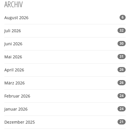
ARCHIV
August 2026
6
Juli 2026
32
Juni 2026
30
Mai 2026
31
April 2026
26
März 2026
26
Februar 2026
24
Januar 2026
24
Dezember 2025
21