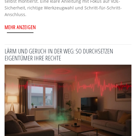
selbst montierst. Eine klare Anleitung mit Fokus auf VDE-
Sicherheit, richtige Werkzeugwahl und Schritt-für-Schritt-
Anschluss.
MEHR ANZEIGEN
LÄRM UND GERUCH IN DER WEG: SO DURCHSETZEN
EIGENTÜMER IHRE RECHTE