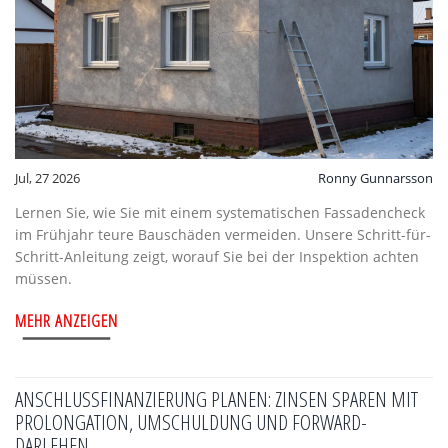
Jul, 27 2026
Ronny Gunnarsson
Lernen Sie, wie Sie mit einem systematischen Fassadencheck
im Frühjahr teure Bauschäden vermeiden. Unsere Schritt-für-
Schritt-Anleitung zeigt, worauf Sie bei der Inspektion achten
müssen.
MEHR ANZEIGEN
ANSCHLUSSFINANZIERUNG PLANEN: ZINSEN SPAREN MIT
PROLONGATION, UMSCHULDUNG UND FORWARD-
DARLEHEN