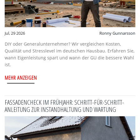
Jul, 29 2026
Ronny Gunnarsson
DIY oder Generalunternehmer? Wir vergleichen Kosten,
Qualität und Stresslevel im deutschen Hausbau. Erfahren Sie,
wann Eigenleistung spart und wann der GU die bessere Wahl
ist.
MEHR ANZEIGEN
FASSADENCHECK IM FRÜHJAHR: SCHRITT-FÜR-SCHRITT-
ANLEITUNG ZUR INSTANDHALTUNG UND WARTUNG