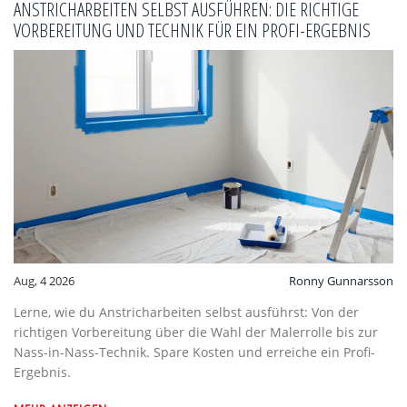
ANSTRICHARBEITEN SELBST AUSFÜHREN: DIE RICHTIGE
VORBEREITUNG UND TECHNIK FÜR EIN PROFI-ERGEBNIS
Aug, 4 2026
Ronny Gunnarsson
Lerne, wie du Anstricharbeiten selbst ausführst: Von der
richtigen Vorbereitung über die Wahl der Malerrolle bis zur
Nass-in-Nass-Technik. Spare Kosten und erreiche ein Profi-
Ergebnis.