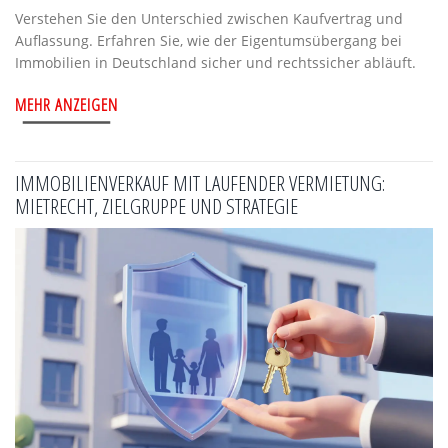
Verstehen Sie den Unterschied zwischen Kaufvertrag und
Auflassung. Erfahren Sie, wie der Eigentumsübergang bei
Immobilien in Deutschland sicher und rechtssicher abläuft.
MEHR ANZEIGEN
IMMOBILIENVERKAUF MIT LAUFENDER VERMIETUNG:
MIETRECHT, ZIELGRUPPE UND STRATEGIE