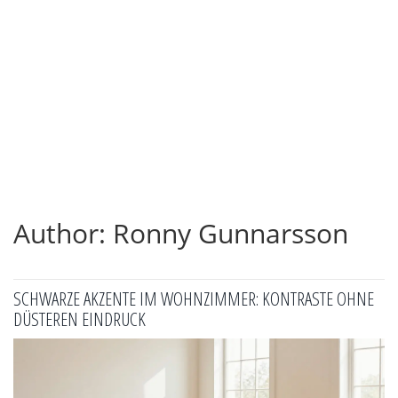
Author: Ronny Gunnarsson
SCHWARZE AKZENTE IM WOHNZIMMER: KONTRASTE OHNE
DÜSTEREN EINDRUCK