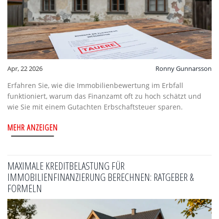
Apr, 22 2026
Ronny Gunnarsson
Erfahren Sie, wie die Immobilienbewertung im Erbfall
funktioniert, warum das Finanzamt oft zu hoch schätzt und
wie Sie mit einem Gutachten Erbschaftsteuer sparen.
MEHR ANZEIGEN
MAXIMALE KREDITBELASTUNG FÜR
IMMOBILIENFINANZIERUNG BERECHNEN: RATGEBER &
FORMELN