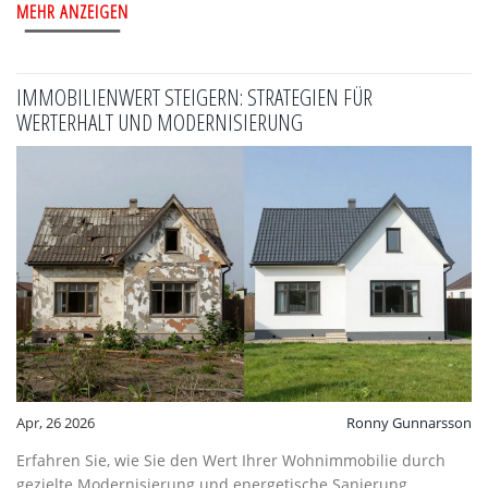
MEHR ANZEIGEN
IMMOBILIENWERT STEIGERN: STRATEGIEN FÜR
WERTERHALT UND MODERNISIERUNG
Apr, 26 2026
Ronny Gunnarsson
Erfahren Sie, wie Sie den Wert Ihrer Wohnimmobilie durch
gezielte Modernisierung und energetische Sanierung