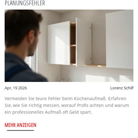
LANUNGSFEHLER
Apr, 19 2026
Lorenz Schilf
Vermeiden Sie teure Fehler beim Küchenaufmaß. Erfahren
Sie, wie Sie richtig messen, worauf Profis achten und warum
ein professionelles Aufmaß oft Geld spart.
MEHR ANZEIGEN