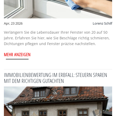
Apr, 23 2026
Lorenz Schilf
Verlängern Sie die Lebensdauer Ihrer Fenster von 20 auf 50
Jahre. Erfahren Sie hier, wie Sie Beschläge richtig schmieren,
Dichtungen pflegen und Fenster präzise nachstellen.
MEHR ANZEIGEN
IMMOBILIENBEWERTUNG IM ERBFALL: STEUERN SPAREN
MIT DEM RICHTIGEN GUTACHTEN