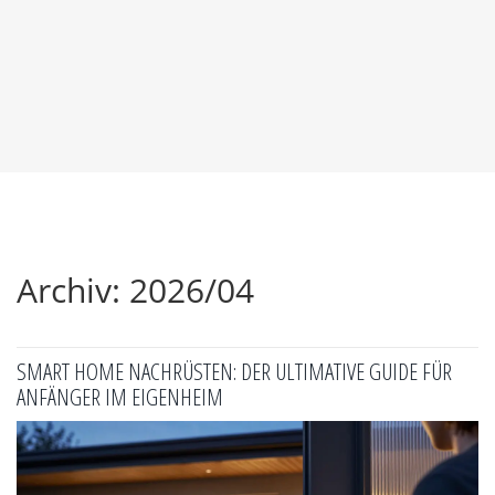
Archiv: 2026/04
SMART HOME NACHRÜSTEN: DER ULTIMATIVE GUIDE FÜR
ANFÄNGER IM EIGENHEIM