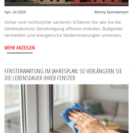
Apr, 24 2026
Ronny Gunnarsson
Sicher und rechtssicher sanieren: Erfahren Sie, wie Sie die
Denkmalschutz Genehmigung effizient einholen, Bußgelder
vermeiden und energetische Modernisierungen umsetzen.
MEHR ANZEIGEN
FENSTERWARTUNG IM JAHRESPLAN: SO VERLÄNGERN SIE
DIE LEBENSDAUER IHRER FENSTER