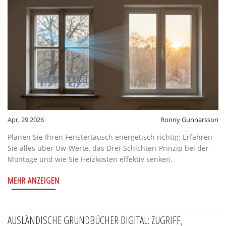
Apr, 29 2026
Ronny Gunnarsson
Planen Sie Ihren Fenstertausch energetisch richtig: Erfahren
Sie alles über Uw-Werte, das Drei-Schichten-Prinzip bei der
Montage und wie Sie Heizkosten effektiv senken.
MEHR ANZEIGEN
AUSLÄNDISCHE GRUNDBÜCHER DIGITAL: ZUGRIFF,