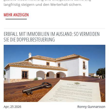
langfristig steigern und den Werterhalt sichern.
MEHR ANZEIGEN
ERBFALL MIT IMMOBILIEN IM AUSLAND: SO VERMEIDEN
SIE DIE DOPPELBESTEUERUNG
Apr, 25 2026
Ronny Gunnarsson