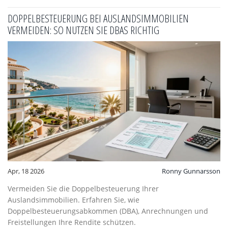
DOPPELBESTEUERUNG BEI AUSLANDSIMMOBILIEN
VERMEIDEN: SO NUTZEN SIE DBAS RICHTIG
Apr, 18 2026
Ronny Gunnarsson
Vermeiden Sie die Doppelbesteuerung Ihrer
Auslandsimmobilien. Erfahren Sie, wie
Doppelbesteuerungsabkommen (DBA), Anrechnungen und
Freistellungen Ihre Rendite schützen.