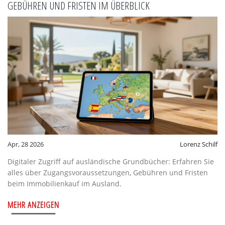
GEBÜHREN UND FRISTEN IM ÜBERBLICK
Apr, 28 2026
Lorenz Schilf
Digitaler Zugriff auf ausländische Grundbücher: Erfahren Sie
alles über Zugangsvoraussetzungen, Gebühren und Fristen
beim Immobilienkauf im Ausland.
MEHR ANZEIGEN