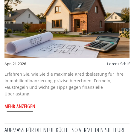
Apr, 21 2026
Lorenz Schilf
Erfahren Sie, wie Sie die maximale Kreditbelastung für Ihre
Immobilienfinanzierung präzise berechnen. Formeln,
Faustregeln und wichtige Tipps gegen finanzielle
Überlastung.
MEHR ANZEIGEN
AUFMASS FÜR DIE NEUE KÜCHE: SO VERMEIDEN SIE TEURE P