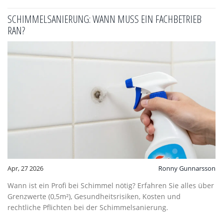
SCHIMMELSANIERUNG: WANN MUSS EIN FACHBETRIEB
RAN?
Apr, 27 2026
Ronny Gunnarsson
Wann ist ein Profi bei Schimmel nötig? Erfahren Sie alles über
Grenzwerte (0,5m²), Gesundheitsrisiken, Kosten und
rechtliche Pflichten bei der Schimmelsanierung.