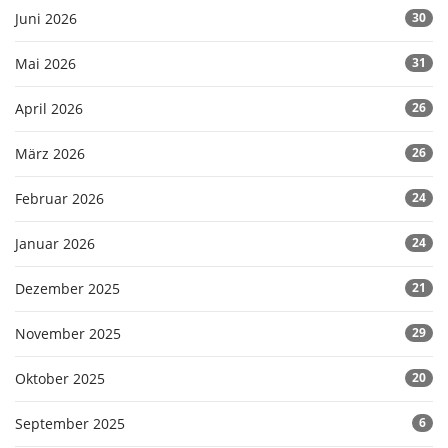
Juni 2026
30
Mai 2026
31
April 2026
26
März 2026
26
Februar 2026
24
Januar 2026
24
Dezember 2025
21
November 2025
29
Oktober 2025
20
September 2025
6