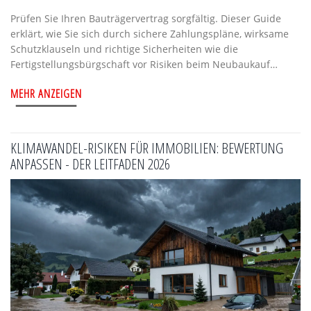
Prüfen Sie Ihren Bauträgervertrag sorgfältig. Dieser Guide
erklärt, wie Sie sich durch sichere Zahlungspläne, wirksame
Schutzklauseln und richtige Sicherheiten wie die
Fertigstellungsbürgschaft vor Risiken beim Neubaukauf
schützen.
MEHR ANZEIGEN
KLIMAWANDEL-RISIKEN FÜR IMMOBILIEN: BEWERTUNG
ANPASSEN - DER LEITFADEN 2026