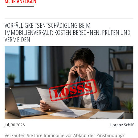
MEHR ANZEIGEN
VORFÄLLIGKEITSENTSCHÄDIGUNG BEIM
IMMOBILIENVERKAUF: KOSTEN BERECHNEN, PRÜFEN UND
VERMEIDEN
Jul, 30 2026
Lorenz Schilf
Verkaufen Sie Ihre Immobilie vor Ablauf der Zinsbindung?