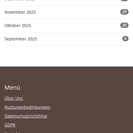
November 2025
29
Oktober 2025
20
September 2025
6
Menü
Über Uns
Nutzungsbedingungen
Datenschutzrichtlinie
GDPR