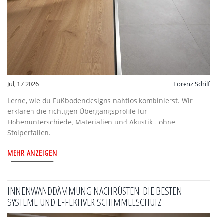
Jul, 17 2026
Lorenz Schilf
Lerne, wie du Fußbodendesigns nahtlos kombinierst. Wir
erklären die richtigen Übergangsprofile für
Höhenunterschiede, Materialien und Akustik - ohne
Stolperfallen.
MEHR ANZEIGEN
INNENWANDDÄMMUNG NACHRÜSTEN: DIE BESTEN
SYSTEME UND EFFEKTIVER SCHIMMELSCHUTZ