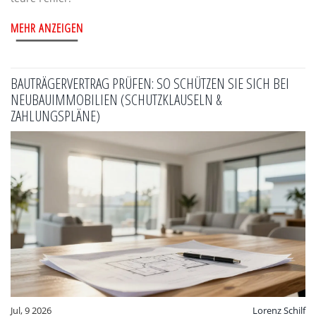
MEHR ANZEIGEN
BAUTRÄGERVERTRAG PRÜFEN: SO SCHÜTZEN SIE SICH BEI
NEUBAUIMMOBILIEN (SCHUTZKLAUSELN &
ZAHLUNGSPLÄNE)
Jul, 9 2026
Lorenz Schilf