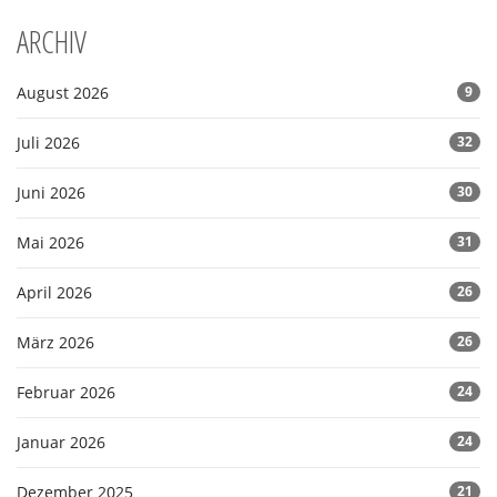
ARCHIV
August 2026
9
Juli 2026
32
Juni 2026
30
Mai 2026
31
April 2026
26
März 2026
26
Februar 2026
24
Januar 2026
24
Dezember 2025
21