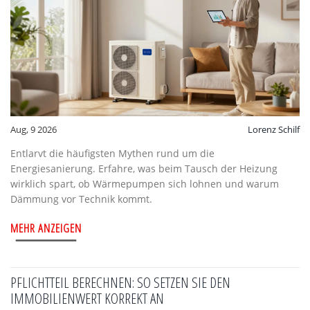
Aug, 9 2026
Lorenz Schilf
Entlarvt die häufigsten Mythen rund um die
Energiesanierung. Erfahre, was beim Tausch der Heizung
wirklich spart, ob Wärmepumpen sich lohnen und warum
Dämmung vor Technik kommt.
MEHR ANZEIGEN
PFLICHTTEIL BERECHNEN: SO SETZEN SIE DEN
IMMOBILIENWERT KORREKT AN