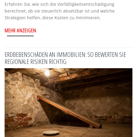
Erfahren Sie, wie sich die Vorfälligkeitsentschädigung
berechnet, ob sie steuerlich absetzbar ist und welche
Strategien helfen, diese Kosten zu minimieren.
MEHR ANZEIGEN
ERDBEBENSCHÄDEN AN IMMOBILIEN: SO BEWERTEN SIE
REGIONALE RISIKEN RICHTIG