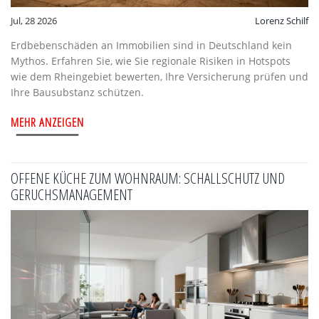
Jul, 28 2026
Lorenz Schilf
Erdbebenschäden an Immobilien sind in Deutschland kein
Mythos. Erfahren Sie, wie Sie regionale Risiken in Hotspots
wie dem Rheingebiet bewerten, Ihre Versicherung prüfen und
Ihre Bausubstanz schützen.
MEHR ANZEIGEN
OFFENE KÜCHE ZUM WOHNRAUM: SCHALLSCHUTZ UND
GERUCHSMANAGEMENT