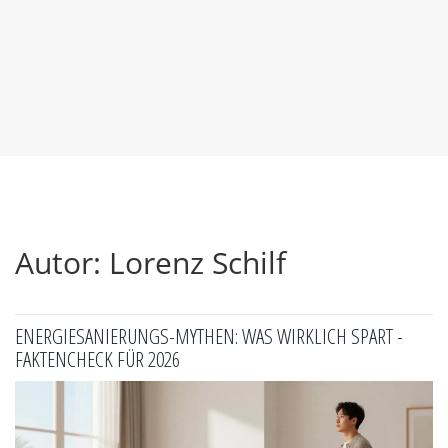
Autor: Lorenz Schilf
ENERGIESANIERUNGS-MYTHEN: WAS WIRKLICH SPART -
FAKTENCHECK FÜR 2026