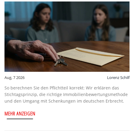
Aug, 7 2026
Lorenz Schilf
So berechnen Sie den Pflichtteil korrekt: Wir erklären das
Stichtagsprinzip, die richtige Immobilienbewertungsmethode
und den Umgang mit Schenkungen im deutschen Erbrecht.
MEHR ANZEIGEN