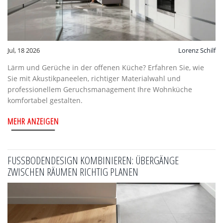
Jul, 18 2026
Lorenz Schilf
Lärm und Gerüche in der offenen Küche? Erfahren Sie, wie
Sie mit Akustikpaneelen, richtiger Materialwahl und
professionellem Geruchsmanagement Ihre Wohnküche
komfortabel gestalten.
MEHR ANZEIGEN
FUSSBODENDESIGN KOMBINIEREN: ÜBERGÄNGE Z
WISCHEN RÄUMEN RICHTIG PLANEN