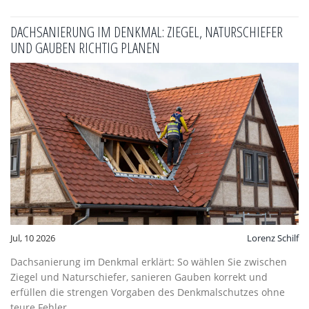
DACHSANIERUNG IM DENKMAL: ZIEGEL, NATURSCHIEFER
UND GAUBEN RICHTIG PLANEN
Jul, 10 2026
Lorenz Schilf
Dachsanierung im Denkmal erklärt: So wählen Sie zwischen
Ziegel und Naturschiefer, sanieren Gauben korrekt und
erfüllen die strengen Vorgaben des Denkmalschutzes ohne
teure Fehler.