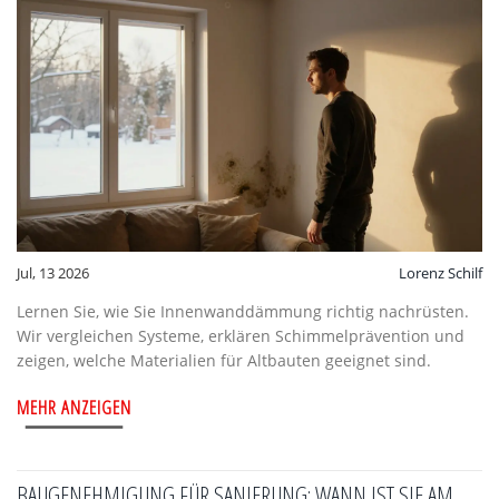
Jul, 13 2026
Lorenz Schilf
Lernen Sie, wie Sie Innenwanddämmung richtig nachrüsten.
Wir vergleichen Systeme, erklären Schimmelprävention und
zeigen, welche Materialien für Altbauten geeignet sind.
MEHR ANZEIGEN
BAUGENEHMIGUNG FÜR SANIERUNG: WANN IST SIE AM