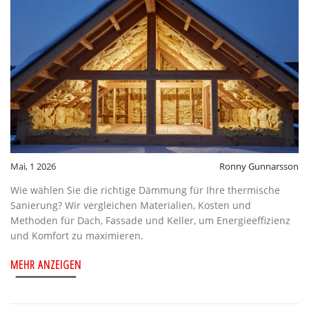
Mai, 1 2026
Ronny Gunnarsson
Wie wählen Sie die richtige Dämmung für Ihre thermische
Sanierung? Wir vergleichen Materialien, Kosten und
Methoden für Dach, Fassade und Keller, um Energieeffizienz
und Komfort zu maximieren.
MEHR ANZEIGEN