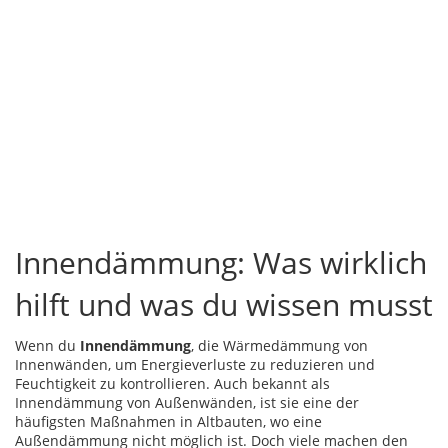
Innendämmung: Was wirklich
hilft und was du wissen musst
Wenn du
Innendämmung
,
die Wärmedämmung von
Innenwänden, um Energieverluste zu reduzieren und
Feuchtigkeit zu kontrollieren
. Auch bekannt als
Innendämmung von Außenwänden
, ist sie eine der
häufigsten Maßnahmen in Altbauten, wo eine
Außendämmung nicht möglich ist.
Doch viele machen den