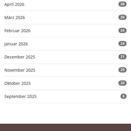
April 2026
26
März 2026
26
Februar 2026
24
Januar 2026
24
Dezember 2025
21
November 2025
29
Oktober 2025
20
September 2025
6