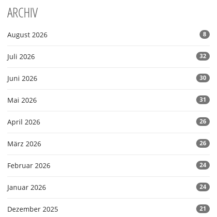
ARCHIV
August 2026
8
Juli 2026
32
Juni 2026
30
Mai 2026
31
April 2026
26
März 2026
26
Februar 2026
24
Januar 2026
24
Dezember 2025
21