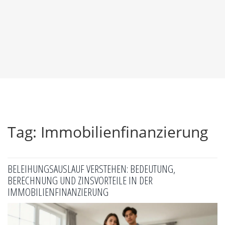
Tag: Immobilienfinanzierung
BELEIHUNGSAUSLAUF VERSTEHEN: BEDEUTUNG,
BERECHNUNG UND ZINSVORTEILE IN DER
IMMOBILIENFINANZIERUNG