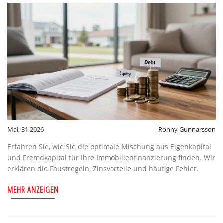
Mai, 31 2026
Ronny Gunnarsson
Erfahren Sie, wie Sie die optimale Mischung aus Eigenkapital
und Fremdkapital für Ihre Immobilienfinanzierung finden. Wir
erklären die Faustregeln, Zinsvorteile und häufige Fehler.
MEHR ANZEIGEN