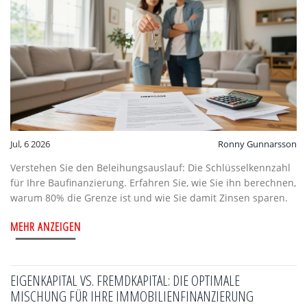
Jul, 6 2026
Ronny Gunnarsson
Verstehen Sie den Beleihungsauslauf: Die Schlüsselkennzahl
für Ihre Baufinanzierung. Erfahren Sie, wie Sie ihn berechnen,
warum 80% die Grenze ist und wie Sie damit Zinsen sparen.
MEHR ANZEIGEN
EIGENKAPITAL VS. FREMDKAPITAL: DIE OPTIMALE
MISCHUNG FÜR IHRE IMMOBILIENFINANZIERUNG