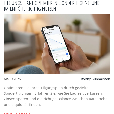
TILGUNGSPLÄNE OPTIMIEREN: SONDERTILGUNG UND
RATENHÖHE RICHTIG NUTZEN
Mai, 9 2026
Ronny Gunnarsson
Optimieren Sie Ihren Tilgungsplan durch gezielte
Sondertilgungen. Erfahren Sie, wie Sie Laufzeit verkürzen,
Zinsen sparen und die richtige Balance zwischen Ratenhöhe
und Liquidität finden.