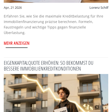
Apr, 21 2026
Lorenz Schilf
Erfahren Sie, wie Sie die maximale Kreditbelastung für Ihre
Immobilienfinanzierung präzise berechnen. Formeln,
Faustregeln und wichtige Tipps gegen finanzielle
Überlastung.
MEHR ANZEIGEN
EIGENKAPITALQUOTE ERHÖHEN: SO BEKOMMST DU
BESSERE IMMOBILIENKREDITKONDITIONEN