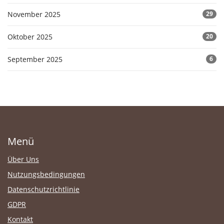
November 2025
29
Oktober 2025
20
September 2025
6
Menü
Über Uns
Nutzungsbedingungen
Datenschutzrichtlinie
GDPR
Kontakt