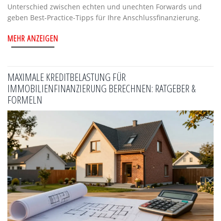
Unterschied zwischen echten und unechten Forwards und
geben Best-Practice-Tipps für Ihre Anschlussfinanzierung.
MEHR ANZEIGEN
MAXIMALE KREDITBELASTUNG FÜR
IMMOBILIENFINANZIERUNG BERECHNEN: RATGEBER &
FORMELN