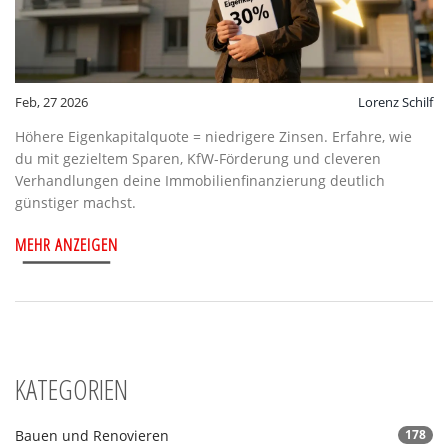
Feb, 27 2026
Lorenz Schilf
Höhere Eigenkapitalquote = niedrigere Zinsen. Erfahre, wie
du mit gezieltem Sparen, KfW-Förderung und cleveren
Verhandlungen deine Immobilienfinanzierung deutlich
günstiger machst.
MEHR ANZEIGEN
KATEGORIEN
Bauen und Renovieren
178