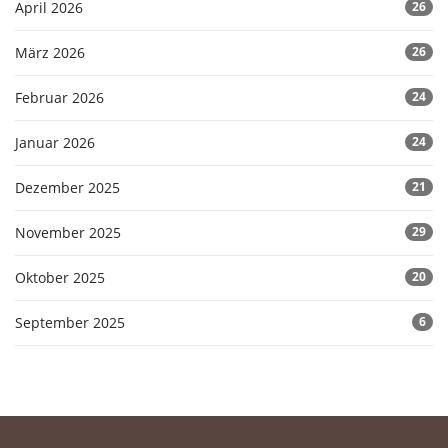
April 2026
26
März 2026
26
Februar 2026
24
Januar 2026
24
Dezember 2025
21
November 2025
29
Oktober 2025
20
September 2025
6