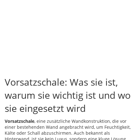
Vorsatzschale: Was sie ist,
warum sie wichtig ist und wo
sie eingesetzt wird
Vorsatzschale
,
eine zusätzliche Wandkonstruktion, die vor
einer bestehenden Wand angebracht wird, um Feuchtigkeit,
Kälte oder Schall abzuschirmen
. Auch bekannt als
Hinterwand
, ist sie kein Luxus, sondern eine kluge Lösung,