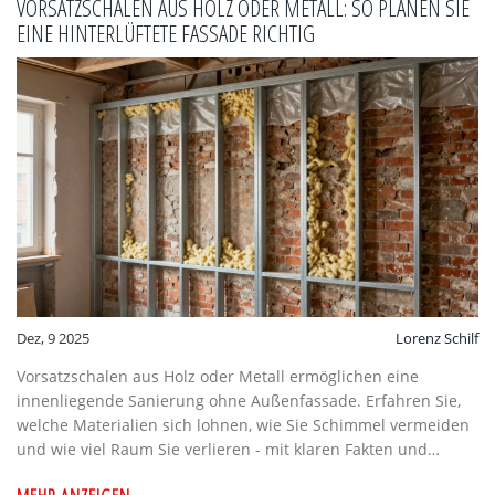
VORSATZSCHALEN AUS HOLZ ODER METALL: SO PLANEN SIE
EINE HINTERLÜFTETE FASSADE RICHTIG
Dez, 9 2025
Lorenz Schilf
Vorsatzschalen aus Holz oder Metall ermöglichen eine
innenliegende Sanierung ohne Außenfassade. Erfahren Sie,
welche Materialien sich lohnen, wie Sie Schimmel vermeiden
und wie viel Raum Sie verlieren - mit klaren Fakten und
praktischen Tipps.