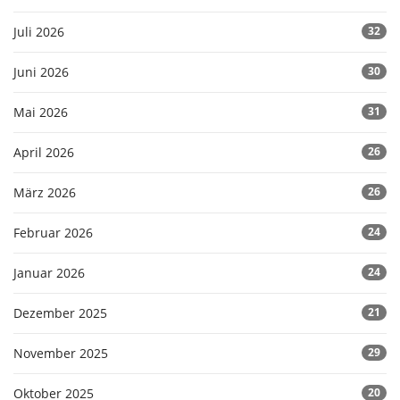
Juli 2026
32
Juni 2026
30
Mai 2026
31
April 2026
26
März 2026
26
Februar 2026
24
Januar 2026
24
Dezember 2025
21
November 2025
29
Oktober 2025
20