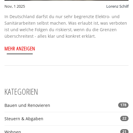
Nov, 1 2025
Lorenz Schilf
In Deutschland darfst du nur sehr begrenzte Elektro- und
Sanitärarbeiten selbst machen. Was erlaubt ist, was verboten
ist und welche Folgen du riskierst, wenn du die Grenzen
überschreitest - alles klar und konkret erklärt.
MEHR ANZEIGEN
KATEGORIEN
Bauen und Renovieren
178
Steuern & Abgaben
22
Wohnen
21