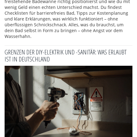
freistehende Badewanne richtig positionierst und wie du mit
wenig Geld einen echten Unterschied machst. Du findest
Checklisten für barrierefreies Bad, Tipps zur Kostenplanung
und klare Erklärungen, was wirklich funktioniert – ohne
überflüssigen Schnickschnack. Alles, was du brauchst, um
dein Bad selbst in Form zu bringen – ohne Angst vor dem
Wasserhahn.
GRENZEN DER DIY-ELEKTRIK UND -SANITÄR: WAS ERLAUBT
IST IN DEUTSCHLAND