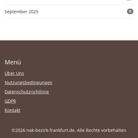
September 2025
6
Menü
Über Uns
Nutzungsbedingungen
Datenschutzrichtlinie
GDPR
Kontakt
©2026 nak-bezirk-frankfurt.de. Alle Rechte vorbehalten