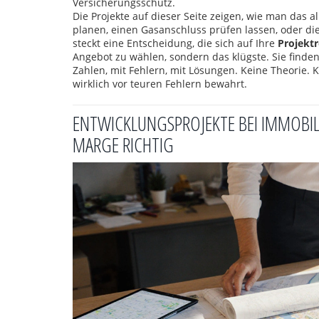
Versicherungsschutz.
Die Projekte auf dieser Seite zeigen, wie man das a
planen, einen Gasanschluss prüfen lassen, oder di
steckt eine Entscheidung, die sich auf Ihre
Projektr
Angebot zu wählen, sondern das klügste. Sie finden
Zahlen, mit Fehlern, mit Lösungen. Keine Theorie. 
wirklich vor teuren Fehlern bewahrt.
ENTWICKLUNGSPROJEKTE BEI IMMOBILI
MARGE RICHTIG