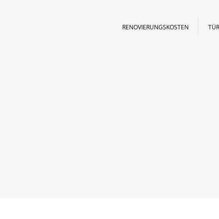
RENOVIERUNGSKOSTEN
TÜR