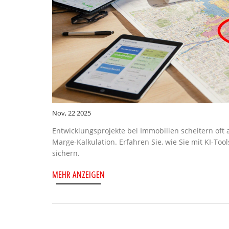
Nov, 22 2025
Entwicklungsprojekte bei Immobilien scheitern oft
Marge-Kalkulation. Erfahren Sie, wie Sie mit KI-Too
sichern.
MEHR ANZEIGEN