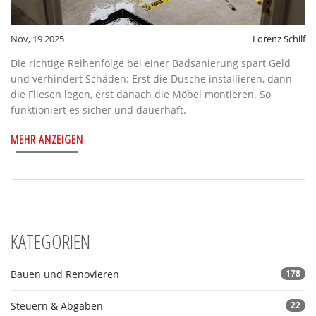
Nov, 19 2025
Lorenz Schilf
Die richtige Reihenfolge bei einer Badsanierung spart Geld
und verhindert Schäden: Erst die Dusche installieren, dann
die Fliesen legen, erst danach die Möbel montieren. So
funktioniert es sicher und dauerhaft.
MEHR ANZEIGEN
KATEGORIEN
Bauen und Renovieren
178
Steuern & Abgaben
22