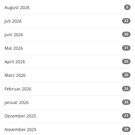
August 2026
6
Juli 2026
32
Juni 2026
30
Mai 2026
31
April 2026
26
März 2026
26
Februar 2026
24
Januar 2026
24
Dezember 2025
21
November 2025
29