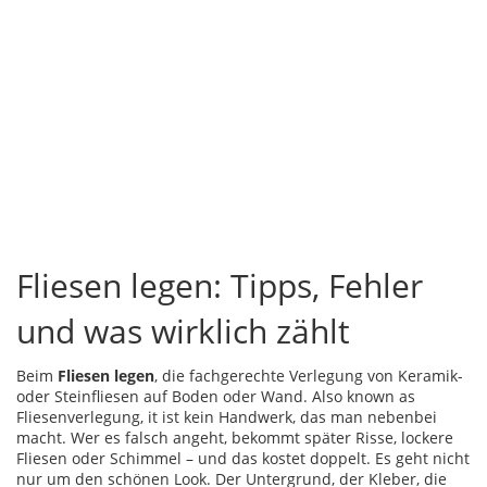
Fliesen legen: Tipps, Fehler
und was wirklich zählt
Beim
Fliesen legen
,
die fachgerechte Verlegung von Keramik-
oder Steinfliesen auf Boden oder Wand
. Also known as
Fliesenverlegung
, it ist kein Handwerk, das man nebenbei
macht. Wer es falsch angeht, bekommt später Risse, lockere
Fliesen oder Schimmel – und das kostet doppelt.
Es geht nicht
nur um den schönen Look. Der Untergrund, der Kleber, die