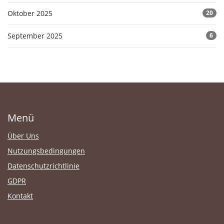
Oktober 2025
20
September 2025
6
Menü
Über Uns
Nutzungsbedingungen
Datenschutzrichtlinie
GDPR
Kontakt