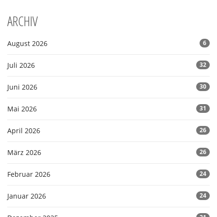
ARCHIV
August 2026
6
Juli 2026
32
Juni 2026
30
Mai 2026
31
April 2026
26
März 2026
26
Februar 2026
24
Januar 2026
24