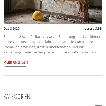
Dez, 3 2025
Lorenz Schilf
Eine realistische Risikoanalyse vor Sanierungsstart verhindert
teure Überraschungen. Erfahren Sie, wie Sie Worst-Case-
Szenarien bewerten, Kosten überschätzen und Ihr
Sanierungsprojekt sicher planen - mit konkreten Schritten
und Praxisbeispielen.
MEHR ANZEIGEN
KATEGORIEN