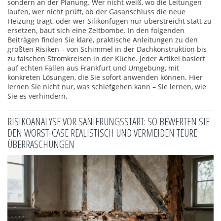
sondern an der Planung. Wer nicht weiß, wo die Leitungen
laufen, wer nicht prüft, ob der Gasanschluss die neue
Heizung trägt, oder wer Silikonfugen nur überstreicht statt zu
ersetzen, baut sich eine Zeitbombe. In den folgenden
Beiträgen finden Sie klare, praktische Anleitungen zu den
größten Risiken – von Schimmel in der Dachkonstruktion bis
zu falschen Stromkreisen in der Küche. Jeder Artikel basiert
auf echten Fällen aus Frankfurt und Umgebung, mit
konkreten Lösungen, die Sie sofort anwenden können. Hier
lernen Sie nicht nur, was schiefgehen kann – Sie lernen, wie
Sie es verhindern.
RISIKOANALYSE VOR SANIERUNGSSTART: SO BEWERTEN SIE
DEN WORST-CASE REALISTISCH UND VERMEIDEN TEURE
ÜBERRASCHUNGEN