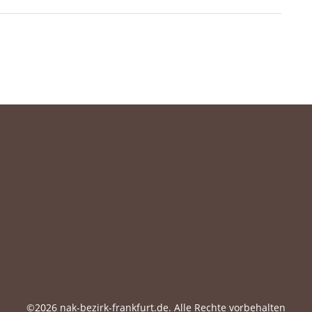
©2026 nak-bezirk-frankfurt.de. Alle Rechte vorbehalten