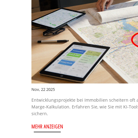
Nov, 22 2025
Entwicklungsprojekte bei Immobilien scheitern oft
Marge-Kalkulation. Erfahren Sie, wie Sie mit KI-Too
sichern.
MEHR ANZEIGEN