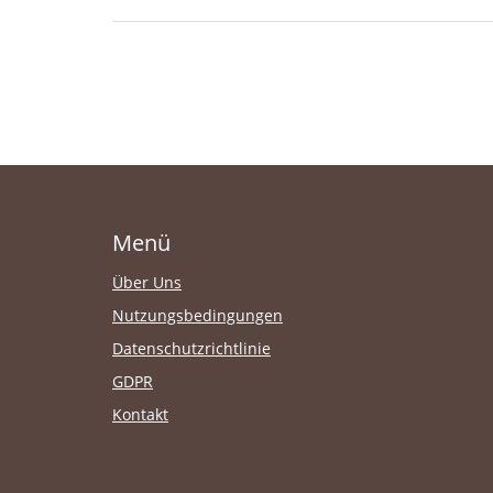
Menü
Über Uns
Nutzungsbedingungen
Datenschutzrichtlinie
GDPR
Kontakt