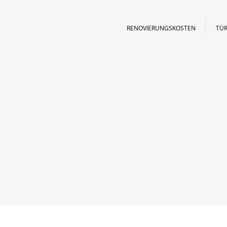
RENOVIERUNGSKOSTEN
TÜR