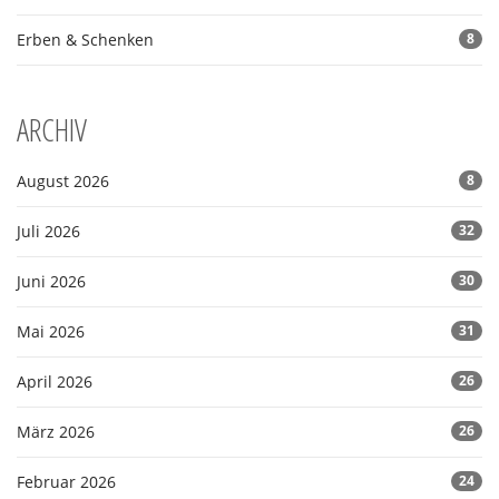
Erben & Schenken
8
ARCHIV
August 2026
8
Juli 2026
32
Juni 2026
30
Mai 2026
31
April 2026
26
März 2026
26
Februar 2026
24