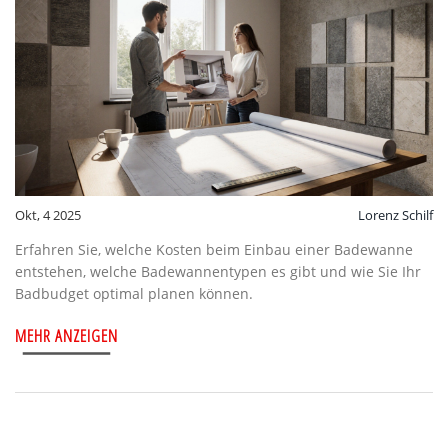
Okt, 4 2025
Lorenz Schilf
Erfahren Sie, welche Kosten beim Einbau einer Badewanne
entstehen, welche Badewannentypen es gibt und wie Sie Ihr
Badbudget optimal planen können.
MEHR ANZEIGEN