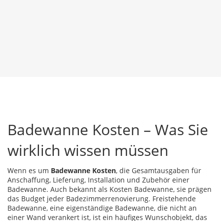
Badewanne Kosten – Was Sie
wirklich wissen müssen
Wenn es um
Badewanne Kosten
,
die Gesamtausgaben für
Anschaffung, Lieferung, Installation und Zubehör einer
Badewanne
. Auch bekannt als
Kosten Badewanne
, sie prägen
das Budget jeder Badezimmerrenovierung.
Freistehende
Badewanne
,
eine eigenständige Badewanne, die nicht an
einer Wand verankert ist
, ist ein häufiges Wunschobjekt, das