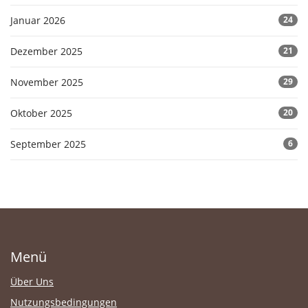
Januar 2026
24
Dezember 2025
21
November 2025
29
Oktober 2025
20
September 2025
6
Menü
Über Uns
Nutzungsbedingungen