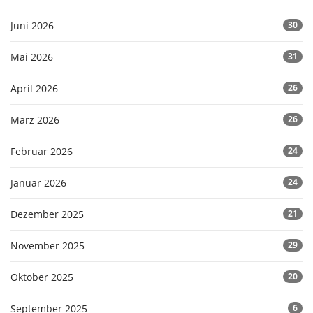
Juni 2026
30
Mai 2026
31
April 2026
26
März 2026
26
Februar 2026
24
Januar 2026
24
Dezember 2025
21
November 2025
29
Oktober 2025
20
September 2025
6