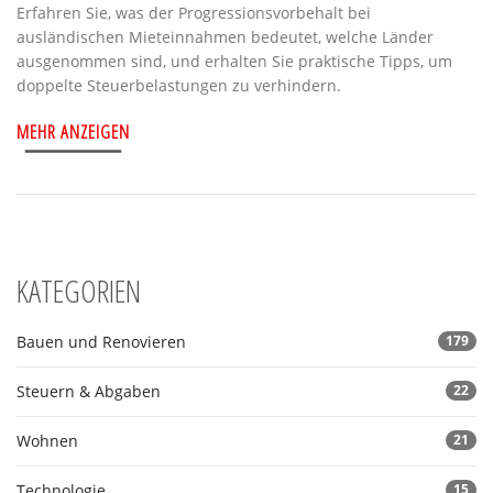
Erfahren Sie, was der Progressionsvorbehalt bei
ausländischen Mieteinnahmen bedeutet, welche Länder
ausgenommen sind, und erhalten Sie praktische Tipps, um
doppelte Steuerbelastungen zu verhindern.
MEHR ANZEIGEN
KATEGORIEN
Bauen und Renovieren
179
Steuern & Abgaben
22
Wohnen
21
Technologie
15