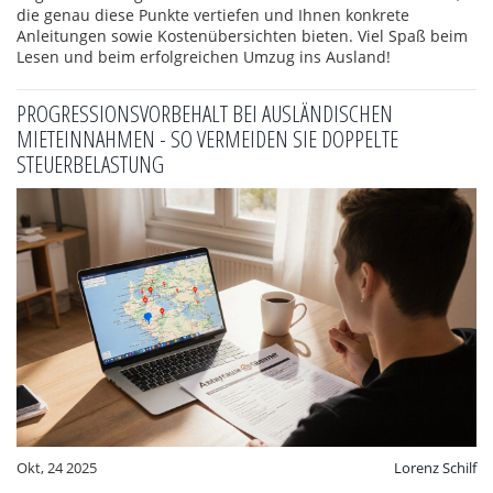
die genau diese Punkte vertiefen und Ihnen konkrete
Anleitungen sowie Kostenübersichten bieten. Viel Spaß beim
Lesen und beim erfolgreichen Umzug ins Ausland!
PROGRESSIONSVORBEHALT BEI AUSLÄNDISCHEN
MIETEINNAHMEN - SO VERMEIDEN SIE DOPPELTE
STEUERBELASTUNG
Okt, 24 2025
Lorenz Schilf