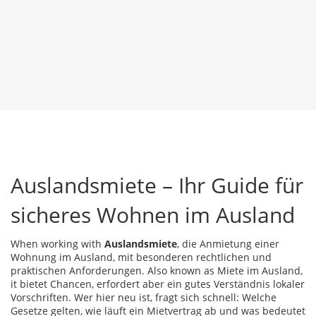
Auslandsmiete – Ihr Guide für
sicheres Wohnen im Ausland
When working with
Auslandsmiete
,
die Anmietung einer
Wohnung im Ausland, mit besonderen rechtlichen und
praktischen Anforderungen
. Also known as
Miete im Ausland
,
it
bietet Chancen, erfordert aber ein gutes Verständnis lokaler
Vorschriften
.
Wer hier neu ist, fragt sich schnell: Welche
Gesetze gelten, wie läuft ein Mietvertrag ab und was bedeutet