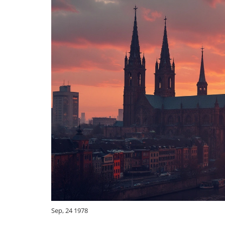
Sep, 24 1978