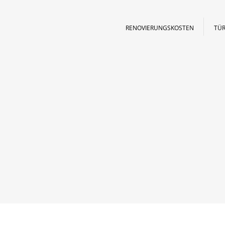
RENOVIERUNGSKOSTEN
TÜR