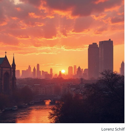
Lorenz Schilf