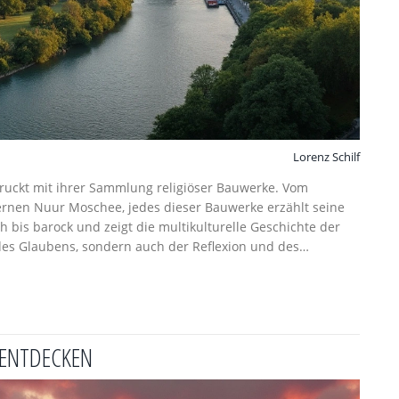
Lorenz Schilf
ndruckt mit ihrer Sammlung religiöser Bauwerke. Vom
rnen Nuur Moschee, jedes dieser Bauwerke erzählt seine
ch bis barock und zeigt die multikulturelle Geschichte der
e des Glaubens, sondern auch der Reflexion und des
 ENTDECKEN