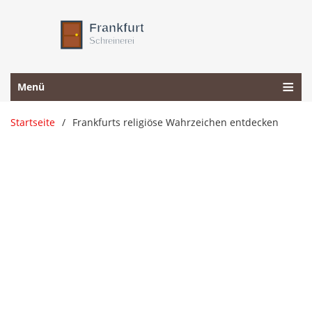
Menü
Startseite
Frankfurts religiöse Wahrzeichen entdecken