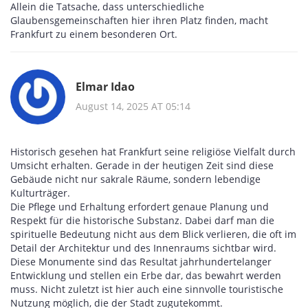
Allein die Tatsache, dass unterschiedliche
Glaubensgemeinschaften hier ihren Platz finden, macht
Frankfurt zu einem besonderen Ort.
Elmar Idao
August 14, 2025 AT 05:14
Historisch gesehen hat Frankfurt seine religiöse Vielfalt durch
Umsicht erhalten. Gerade in der heutigen Zeit sind diese
Gebäude nicht nur sakrale Räume, sondern lebendige
Kulturträger.
Die Pflege und Erhaltung erfordert genaue Planung und
Respekt für die historische Substanz. Dabei darf man die
spirituelle Bedeutung nicht aus dem Blick verlieren, die oft im
Detail der Architektur und des Innenraums sichtbar wird.
Diese Monumente sind das Resultat jahrhundertelanger
Entwicklung und stellen ein Erbe dar, das bewahrt werden
muss. Nicht zuletzt ist hier auch eine sinnvolle touristische
Nutzung möglich, die der Stadt zugutekommt.