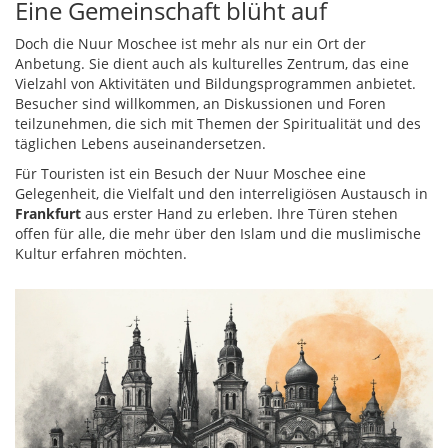
Eine Gemeinschaft blüht auf
Doch die Nuur Moschee ist mehr als nur ein Ort der
Anbetung. Sie dient auch als kulturelles Zentrum, das eine
Vielzahl von Aktivitäten und Bildungsprogrammen anbietet.
Besucher sind willkommen, an Diskussionen und Foren
teilzunehmen, die sich mit Themen der Spiritualität und des
täglichen Lebens auseinandersetzen.
Für Touristen ist ein Besuch der Nuur Moschee eine
Gelegenheit, die Vielfalt und den interreligiösen Austausch in
Frankfurt
aus erster Hand zu erleben. Ihre Türen stehen
offen für alle, die mehr über den Islam und die muslimische
Kultur erfahren möchten.