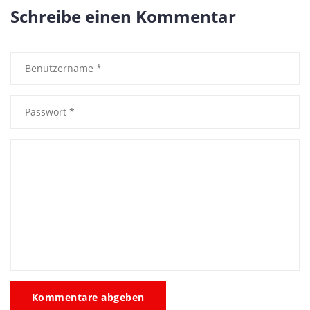
Schreibe einen Kommentar
Kommentare abgeben