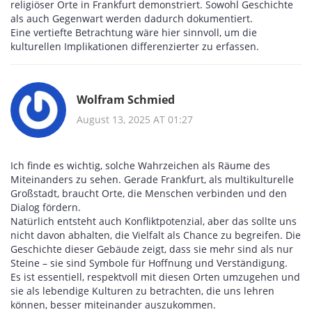
religiöser Orte in Frankfurt demonstriert. Sowohl Geschichte
als auch Gegenwart werden dadurch dokumentiert.
Eine vertiefte Betrachtung wäre hier sinnvoll, um die
kulturellen Implikationen differenzierter zu erfassen.
Wolfram Schmied
August 13, 2025 AT 01:27
Ich finde es wichtig, solche Wahrzeichen als Räume des
Miteinanders zu sehen. Gerade Frankfurt, als multikulturelle
Großstadt, braucht Orte, die Menschen verbinden und den
Dialog fördern.
Natürlich entsteht auch Konfliktpotenzial, aber das sollte uns
nicht davon abhalten, die Vielfalt als Chance zu begreifen. Die
Geschichte dieser Gebäude zeigt, dass sie mehr sind als nur
Steine – sie sind Symbole für Hoffnung und Verständigung.
Es ist essentiell, respektvoll mit diesen Orten umzugehen und
sie als lebendige Kulturen zu betrachten, die uns lehren
können, besser miteinander auszukommen.