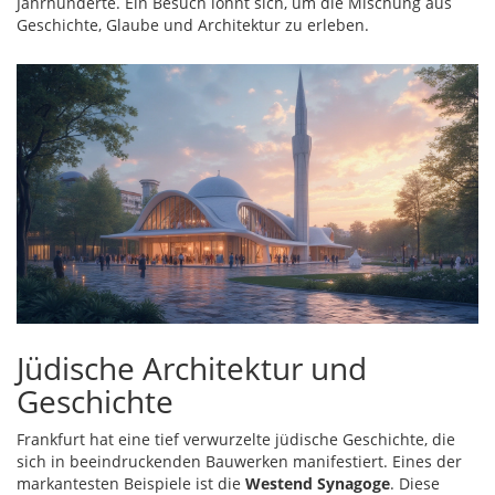
Jahrhunderte. Ein Besuch lohnt sich, um die Mischung aus
Geschichte, Glaube und Architektur zu erleben.
Jüdische Architektur und
Geschichte
Frankfurt hat eine tief verwurzelte jüdische Geschichte, die
sich in beeindruckenden Bauwerken manifestiert. Eines der
markantesten Beispiele ist die
Westend Synagoge
. Diese