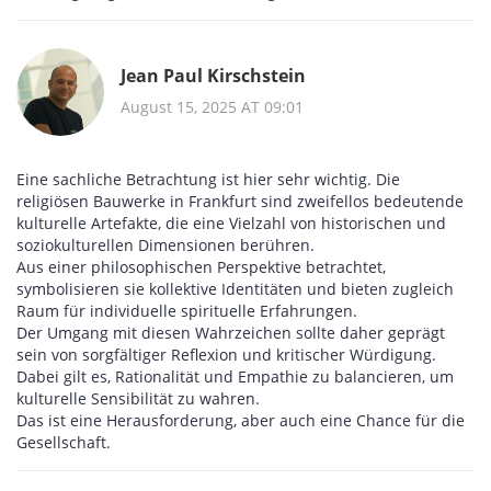
Jean Paul Kirschstein
August 15, 2025 AT 09:01
Eine sachliche Betrachtung ist hier sehr wichtig. Die
religiösen Bauwerke in Frankfurt sind zweifellos bedeutende
kulturelle Artefakte, die eine Vielzahl von historischen und
soziokulturellen Dimensionen berühren.
Aus einer philosophischen Perspektive betrachtet,
symbolisieren sie kollektive Identitäten und bieten zugleich
Raum für individuelle spirituelle Erfahrungen.
Der Umgang mit diesen Wahrzeichen sollte daher geprägt
sein von sorgfältiger Reflexion und kritischer Würdigung.
Dabei gilt es, Rationalität und Empathie zu balancieren, um
kulturelle Sensibilität zu wahren.
Das ist eine Herausforderung, aber auch eine Chance für die
Gesellschaft.