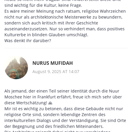
sind wichtig für die Kultur, keine Frage.
Es wäre meiner Meinung nach ratsam, religiöse Wahrzeichen
nicht nur als architektonische Meisterwerke zu bewundern,
sondern sich auch kritisch mit ihrer Geschichte
auseinanderzusetzen. Nur so verhindert man, dass positives
Kulturerbe in blinden Glauben umschlägt.
Was denkt ihr darüber?
NURUS MUFIDAH
August 9, 2025 AT 14:07
Als jemand, der einen Teil seiner Identität durch die Nuur
Moschee hier in Frankfurt erfährt, freue ich mich sehr über
diese Wertschätzung! 🙏
Mir ist es wichtig zu betonen, dass diese Gebäude nicht nur
religiöse Orte sind, sondern lebendige Zentren des
interkulturellen Dialogs und der Verständigung. Sie sind Orte
der Begegnung und des friedlichen Miteinanders.