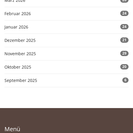
März 2026
Februar 2026
24
Januar 2026
24
Dezember 2025
21
November 2025
29
Oktober 2025
20
September 2025
6
Menü