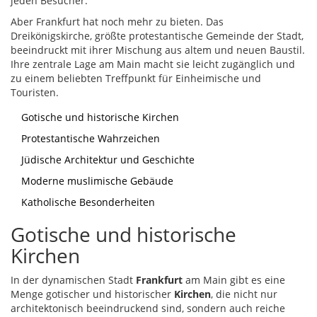
jeden Besucher.
Aber Frankfurt hat noch mehr zu bieten. Das
Dreikönigskirche, größte protestantische Gemeinde der Stadt,
beeindruckt mit ihrer Mischung aus altem und neuen Baustil.
Ihre zentrale Lage am Main macht sie leicht zugänglich und
zu einem beliebten Treffpunkt für Einheimische und
Touristen.
Gotische und historische Kirchen
Protestantische Wahrzeichen
Jüdische Architektur und Geschichte
Moderne muslimische Gebäude
Katholische Besonderheiten
Gotische und historische
Kirchen
In der dynamischen Stadt
Frankfurt
am Main gibt es eine
Menge gotischer und historischer
Kirchen
, die nicht nur
architektonisch beeindruckend sind, sondern auch reiche