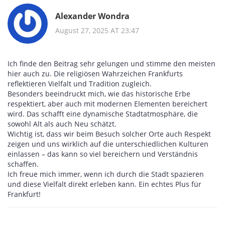
Alexander Wondra
August 27, 2025 AT 23:47
Ich finde den Beitrag sehr gelungen und stimme den meisten
hier auch zu. Die religiösen Wahrzeichen Frankfurts
reflektieren Vielfalt und Tradition zugleich.
Besonders beeindruckt mich, wie das historische Erbe
respektiert, aber auch mit modernen Elementen bereichert
wird. Das schafft eine dynamische Stadtatmosphäre, die
sowohl Alt als auch Neu schätzt.
Wichtig ist, dass wir beim Besuch solcher Orte auch Respekt
zeigen und uns wirklich auf die unterschiedlichen Kulturen
einlassen – das kann so viel bereichern und Verständnis
schaffen.
Ich freue mich immer, wenn ich durch die Stadt spazieren
und diese Vielfalt direkt erleben kann. Ein echtes Plus für
Frankfurt!