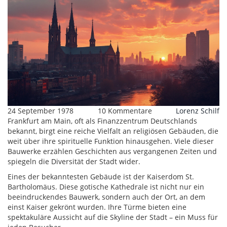
24 September 1978
10 Kommentare
Lorenz Schilf
Frankfurt am Main, oft als Finanzzentrum Deutschlands
bekannt, birgt eine reiche Vielfalt an religiösen Gebäuden, die
weit über ihre spirituelle Funktion hinausgehen. Viele dieser
Bauwerke erzählen Geschichten aus vergangenen Zeiten und
spiegeln die Diversität der Stadt wider.
Eines der bekanntesten Gebäude ist der Kaiserdom St.
Bartholomäus. Diese gotische Kathedrale ist nicht nur ein
beeindruckendes Bauwerk, sondern auch der Ort, an dem
einst Kaiser gekrönt wurden. Ihre Türme bieten eine
spektakuläre Aussicht auf die Skyline der Stadt – ein Muss für