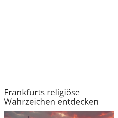
Frankfurts religiöse
Wahrzeichen entdecken