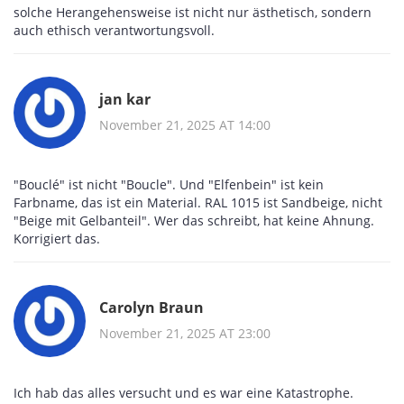
solche Herangehensweise ist nicht nur ästhetisch, sondern
auch ethisch verantwortungsvoll.
jan kar
November 21, 2025 AT 14:00
"Bouclé" ist nicht "Boucle". Und "Elfenbein" ist kein
Farbname, das ist ein Material. RAL 1015 ist Sandbeige, nicht
"Beige mit Gelbanteil". Wer das schreibt, hat keine Ahnung.
Korrigiert das.
Carolyn Braun
November 21, 2025 AT 23:00
Ich hab das alles versucht und es war eine Katastrophe.