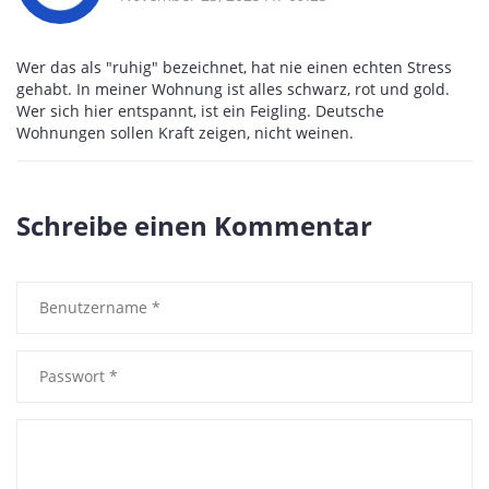
Wer das als "ruhig" bezeichnet, hat nie einen echten Stress
gehabt. In meiner Wohnung ist alles schwarz, rot und gold.
Wer sich hier entspannt, ist ein Feigling. Deutsche
Wohnungen sollen Kraft zeigen, nicht weinen.
Schreibe einen Kommentar