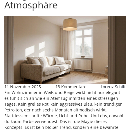
Atmosphäre
11 November 2025
13 Kommentare
Lorenz Schilf
Ein Wohnzimmer in Weiß und Beige wirkt nicht nur elegant -
es fühlt sich an wie ein Atemzug inmitten eines stressigen
Tages. Kein grelles Rot, kein aggressives Blau, kein trendiger
Petrolton, der nach sechs Monaten altmodisch wirkt.
Stattdessen: sanfte Wärme, Licht und Ruhe. Und das, obwohl
du kaum Farbe verwendest. Das ist die Magie dieses
Konzepts. Es ist kein bloßer Trend, sondern eine bewährte