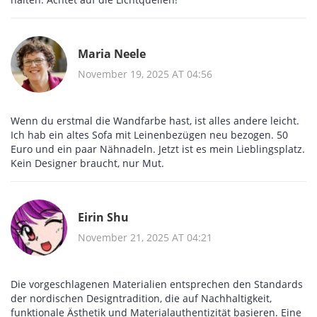
Maria Neele
November 19, 2025 AT 04:56
Wenn du erstmal die Wandfarbe hast, ist alles andere leicht.
Ich hab ein altes Sofa mit Leinenbezügen neu bezogen. 50
Euro und ein paar Nähnadeln. Jetzt ist es mein Lieblingsplatz.
Kein Designer braucht, nur Mut.
Eirin Shu
November 21, 2025 AT 04:21
Die vorgeschlagenen Materialien entsprechen den Standards
der nordischen Designtradition, die auf Nachhaltigkeit,
funktionale Ästhetik und Materialauthentizität basieren. Eine