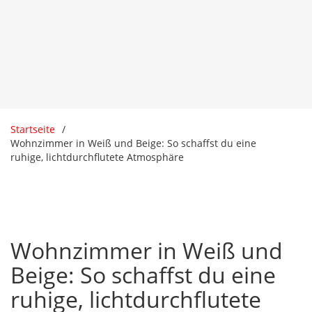
Startseite
Wohnzimmer in Weiß und Beige: So schaffst du eine
ruhige, lichtdurchflutete Atmosphäre
Wohnzimmer in Weiß und
Beige: So schaffst du eine
ruhige, lichtdurchflutete