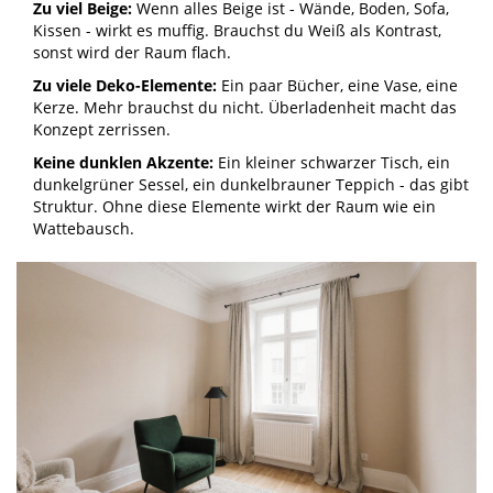
Zu viel Beige:
Wenn alles Beige ist - Wände, Boden, Sofa,
Kissen - wirkt es muffig. Brauchst du Weiß als Kontrast,
sonst wird der Raum flach.
Zu viele Deko-Elemente:
Ein paar Bücher, eine Vase, eine
Kerze. Mehr brauchst du nicht. Überladenheit macht das
Konzept zerrissen.
Keine dunklen Akzente:
Ein kleiner schwarzer Tisch, ein
dunkelgrüner Sessel, ein dunkelbrauner Teppich - das gibt
Struktur. Ohne diese Elemente wirkt der Raum wie ein
Wattebausch.