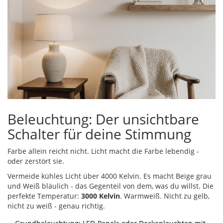
Beleuchtung: Der unsichtbare
Schalter für deine Stimmung
Farbe allein reicht nicht. Licht macht die Farbe lebendig -
oder zerstört sie.
Vermeide kühles Licht über 4000 Kelvin. Es macht Beige grau
und Weiß bläulich - das Gegenteil von dem, was du willst. Die
perfekte Temperatur:
3000 Kelvin
. Warmweiß. Nicht zu gelb,
nicht zu weiß - genau richtig.