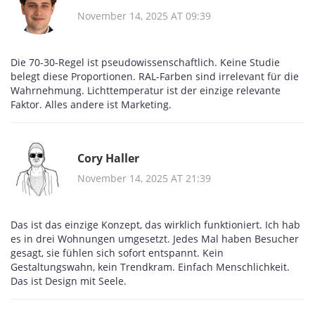
November 14, 2025 AT 09:39
Die 70-30-Regel ist pseudowissenschaftlich. Keine Studie
belegt diese Proportionen. RAL-Farben sind irrelevant für die
Wahrnehmung. Lichttemperatur ist der einzige relevante
Faktor. Alles andere ist Marketing.
Cory Haller
November 14, 2025 AT 21:39
Das ist das einzige Konzept, das wirklich funktioniert. Ich hab
es in drei Wohnungen umgesetzt. Jedes Mal haben Besucher
gesagt, sie fühlen sich sofort entspannt. Kein
Gestaltungswahn, kein Trendkram. Einfach Menschlichkeit.
Das ist Design mit Seele.