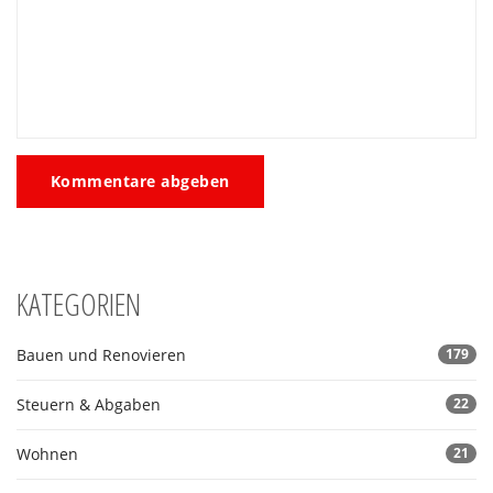
Kommentare abgeben
KATEGORIEN
Bauen und Renovieren
179
Steuern & Abgaben
22
Wohnen
21