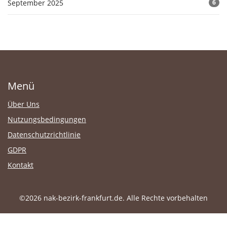
September 2025
6
Menü
Über Uns
Nutzungsbedingungen
Datenschutzrichtlinie
GDPR
Kontakt
©2026 nak-bezirk-frankfurt.de. Alle Rechte vorbehalten