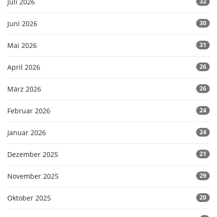
Juli 2026
32
Juni 2026
30
Mai 2026
31
April 2026
26
März 2026
26
Februar 2026
24
Januar 2026
24
Dezember 2025
21
November 2025
29
Oktober 2025
20