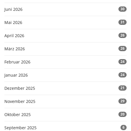
Juni 2026
30
Mai 2026
31
April 2026
26
März 2026
26
Februar 2026
24
Januar 2026
24
Dezember 2025
21
November 2025
29
Oktober 2025
20
September 2025
6