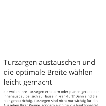
Türzargen austauschen und
die optimale Breite wählen
leicht gemacht
Sie wollen Ihre Türzargen erneuern oder planen gerade den
Innenausbau bei sich zu Hause in Frankfurt? Dann sind Sie
hier genau richtig. Türzargen sind nicht nur wichtig für das
Aussehen Ihrer Räume, sondern auch für die Funktionalität