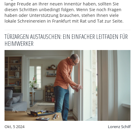
lange Freude an Ihrer neuen Innentür haben, sollten Sie
diesen Schritten unbedingt folgen. Wenn Sie noch Fragen
haben oder Unterstützung brauchen, stehen Ihnen viele
lokale Schreinereien in Frankfurt mit Rat und Tat zur Seite.
TÜRZARGEN AUSTAUSCHEN: EIN EINFACHER LEITFADEN FÜR
HEIMWERKER
Okt, 5 2024
Lorenz Schilf