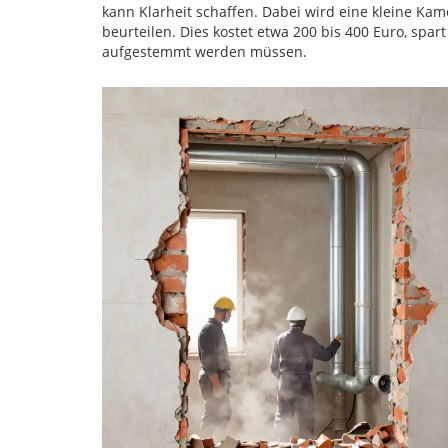
kann Klarheit schaffen. Dabei wird eine kleine Ka
beurteilen. Dies kostet etwa 200 bis 400 Euro, spar
aufgestemmt werden müssen.