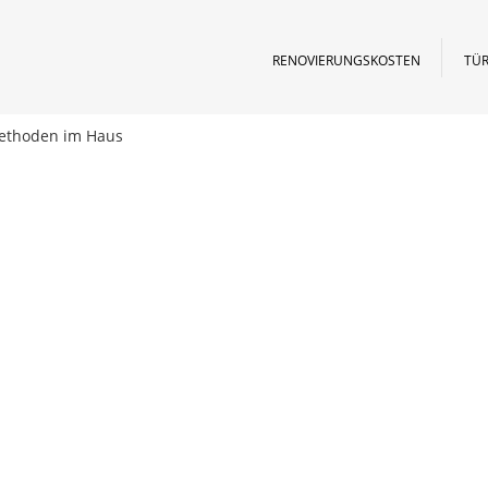
RENOVIERUNGSKOSTEN
TÜR
Methoden im Haus