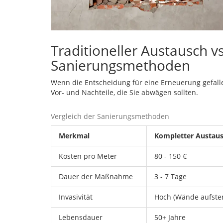
Traditioneller Austausch 
Sanierungsmethoden
Wenn die Entscheidung für eine Erneuerung gefall
Vor- und Nachteile, die Sie abwägen sollten.
Vergleich der Sanierungsmethoden
Merkmal
Kompletter Austau
Kosten pro Meter
80 - 150 €
Dauer der Maßnahme
3 - 7 Tage
Invasivität
Hoch (Wände aufst
Lebensdauer
50+ Jahre