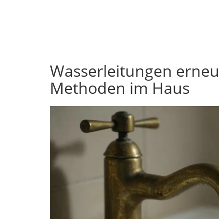
Wasserleitungen erneu
Methoden im Haus