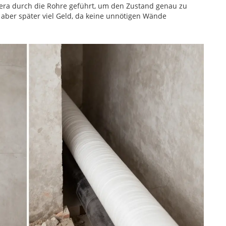
mera durch die Rohre geführt, um den Zustand genau zu
t aber später viel Geld, da keine unnötigen Wände