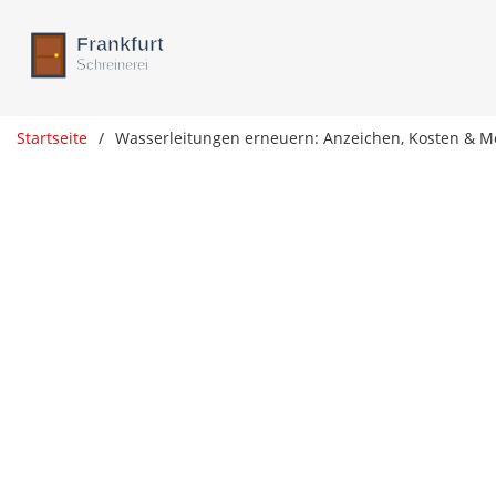
Startseite
Wasserleitungen erneuern: Anzeichen, Kosten & 