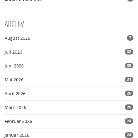
ARCHIV
August 2026
7
Juli 2026
32
Juni 2026
30
Mai 2026
31
April 2026
26
März 2026
26
Februar 2026
24
Januar 2026
24