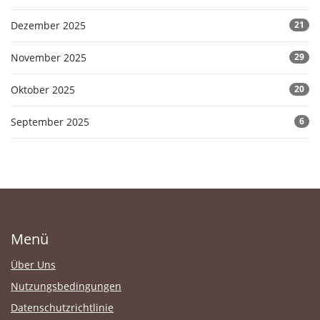
Dezember 2025
21
November 2025
29
Oktober 2025
20
September 2025
6
Menü
Über Uns
Nutzungsbedingungen
Datenschutzrichtlinie