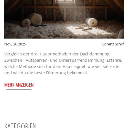
Nov, 26 2025
Lorenz Schilf
Vergleich der drei Hauptmethoden der Dachdämmung:
Zwischen-, Aufsparren- und Untersparrendämmung. Erfahre,
welche Methode sich für dein Haus eignet, wie viel sie kostet
und wie du die beste Förderung bekommst.
MEHR ANZEIGEN
KATEGORIEN