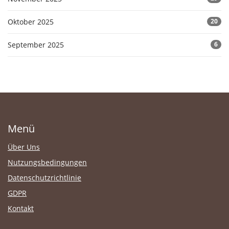
Oktober 2025
20
September 2025
6
Menü
Über Uns
Nutzungsbedingungen
Datenschutzrichtlinie
GDPR
Kontakt