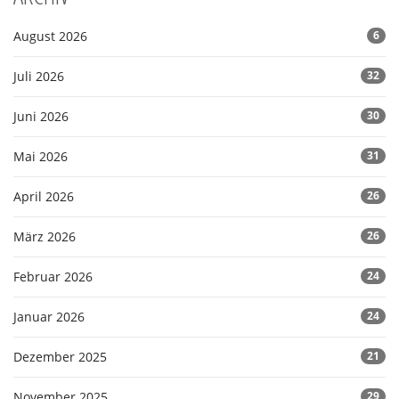
August 2026
6
Juli 2026
32
Juni 2026
30
Mai 2026
31
April 2026
26
März 2026
26
Februar 2026
24
Januar 2026
24
Dezember 2025
21
November 2025
29