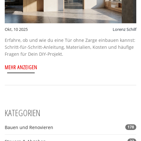
Okt, 10 2025
Lorenz Schilf
Erfahre, ob und wie du eine Tür ohne Zarge einbauen kannst:
Schritt‑für‑Schritt‑Anleitung, Materialien, Kosten und häufige
Fragen für Dein DIY‑Projekt.
MEHR ANZEIGEN
KATEGORIEN
Bauen und Renovieren
178