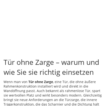
Tür ohne Zarge – warum und
wie Sie sie richtig einsetzen
Wenn man von
Tür ohne Zarge
,
eine Tür, die ohne äußere
Rahmenkonstruktion installiert wird und direkt in die
Wandöffnung passt
. Auch bekannt als
rahmenlose Tür
, spart
sie wertvollen Platz und wirkt besonders modern. Gleichzeitig
bringt sie neue Anforderungen an die
Türzarge
,
die innere
Trägerkonstruktion, die das Scharnier und die Dichtung hält