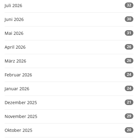
Juli 2026
32
Juni 2026
30
Mai 2026
31
April 2026
26
März 2026
26
Februar 2026
24
Januar 2026
24
Dezember 2025
21
November 2025
29
Oktober 2025
20