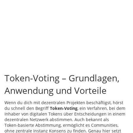
Token‑Voting – Grundlagen,
Anwendung und Vorteile
Wenn du dich mit dezentralen Projekten beschäftigst, hörst
du schnell den Begriff
Token‑Voting
,
ein Verfahren, bei dem
Inhaber von digitalen Tokens über Entscheidungen in einem
dezentralen Netzwerk abstimmen
. Auch bekannt als
Token‑basierte Abstimmung
, ermöglicht es Communities,
ohne zentrale Instanz Konsens zu finden. Genau hier setzt