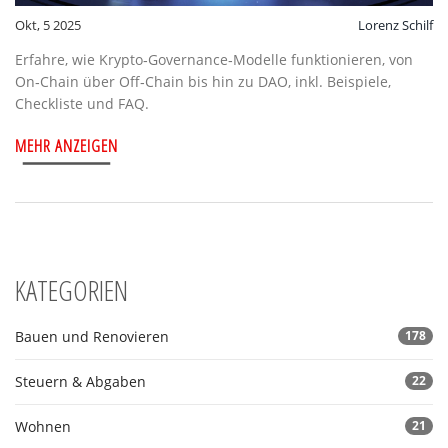
Okt, 5 2025
Lorenz Schilf
Erfahre, wie Krypto‑Governance‑Modelle funktionieren, von
On‑Chain über Off‑Chain bis hin zu DAO, inkl. Beispiele,
Checkliste und FAQ.
MEHR ANZEIGEN
KATEGORIEN
Bauen und Renovieren
178
Steuern & Abgaben
22
Wohnen
21