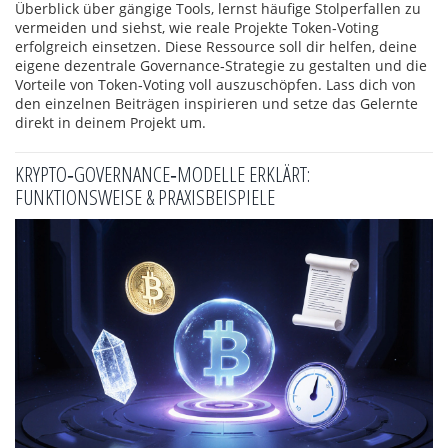
Überblick über gängige Tools, lernst häufige Stolperfallen zu
vermeiden und siehst, wie reale Projekte Token‑Voting
erfolgreich einsetzen. Diese Ressource soll dir helfen, deine
eigene dezentrale Governance‑Strategie zu gestalten und die
Vorteile von Token‑Voting voll auszuschöpfen. Lass dich von
den einzelnen Beiträgen inspirieren und setze das Gelernte
direkt in deinem Projekt um.
KRYPTO‑GOVERNANCE‑MODELLE ERKLÄRT:
FUNKTIONSWEISE & PRAXISBEISPIELE