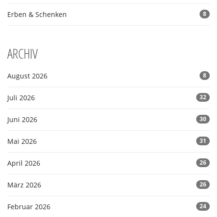
Erben & Schenken
8
ARCHIV
August 2026
8
Juli 2026
32
Juni 2026
30
Mai 2026
31
April 2026
26
März 2026
26
Februar 2026
24