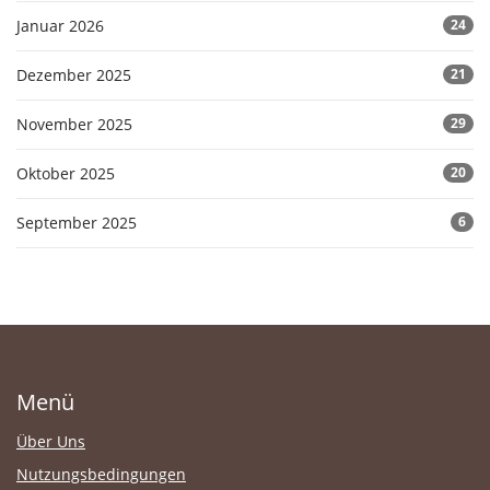
Januar 2026
24
Dezember 2025
21
November 2025
29
Oktober 2025
20
September 2025
6
Menü
Über Uns
Nutzungsbedingungen