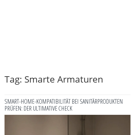
Tag: Smarte Armaturen
SMART-HOME-KOMPATIBILITÄT BEI SANITÄRPRODUKTEN
PRÜFEN: DER ULTIMATIVE CHECK