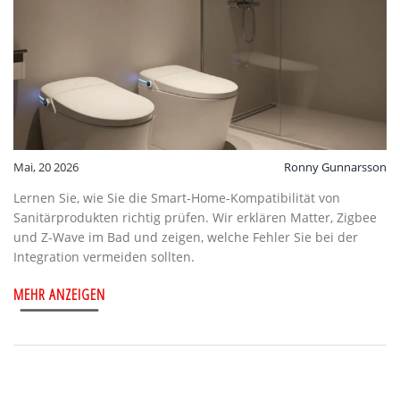
Mai, 20 2026
Ronny Gunnarsson
Lernen Sie, wie Sie die Smart-Home-Kompatibilität von
Sanitärprodukten richtig prüfen. Wir erklären Matter, Zigbee
und Z-Wave im Bad und zeigen, welche Fehler Sie bei der
Integration vermeiden sollten.
MEHR ANZEIGEN