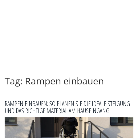
Tag: Rampen einbauen
RAMPEN EINBAUEN: SO PLANEN SIE DIE IDEALE STEIGUNG
UND DAS RICHTIGE MATERIAL AM HAUSEINGANG