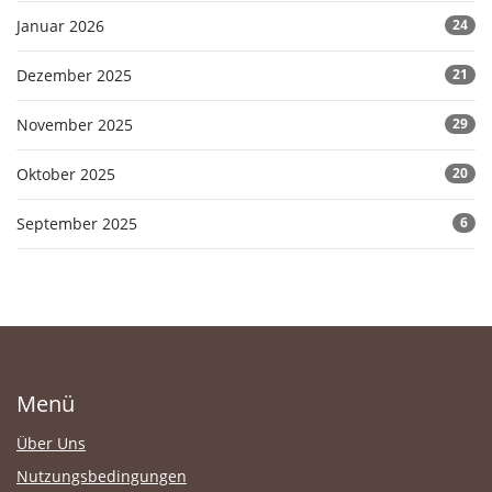
Januar 2026
24
Dezember 2025
21
November 2025
29
Oktober 2025
20
September 2025
6
Menü
Über Uns
Nutzungsbedingungen