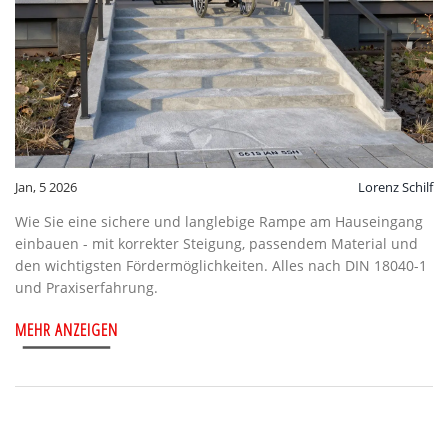
Jan, 5 2026
Lorenz Schilf
Wie Sie eine sichere und langlebige Rampe am Hauseingang
einbauen - mit korrekter Steigung, passendem Material und
den wichtigsten Fördermöglichkeiten. Alles nach DIN 18040-1
und Praxiserfahrung.
MEHR ANZEIGEN