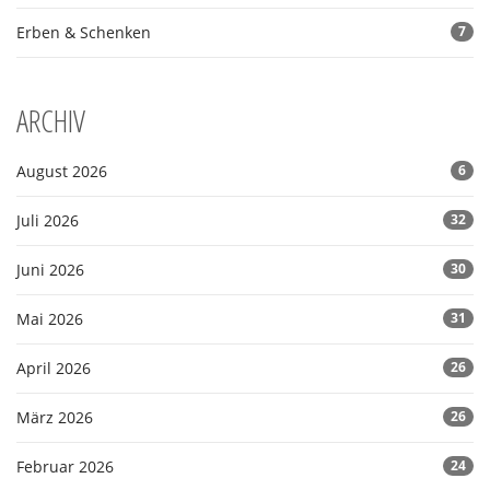
Erben & Schenken
7
ARCHIV
August 2026
6
Juli 2026
32
Juni 2026
30
Mai 2026
31
April 2026
26
März 2026
26
Februar 2026
24