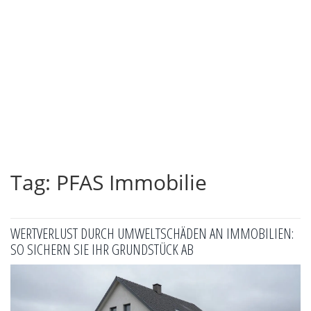
Tag: PFAS Immobilie
WERTVERLUST DURCH UMWELTSCHÄDEN AN IMMOBILIEN:
SO SICHERN SIE IHR GRUNDSTÜCK AB