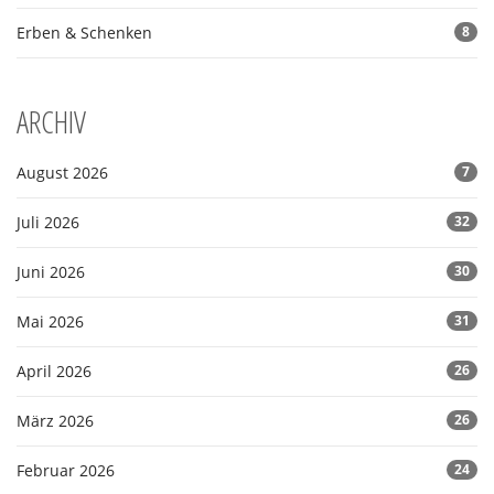
Erben & Schenken
8
ARCHIV
August 2026
7
Juli 2026
32
Juni 2026
30
Mai 2026
31
April 2026
26
März 2026
26
Februar 2026
24