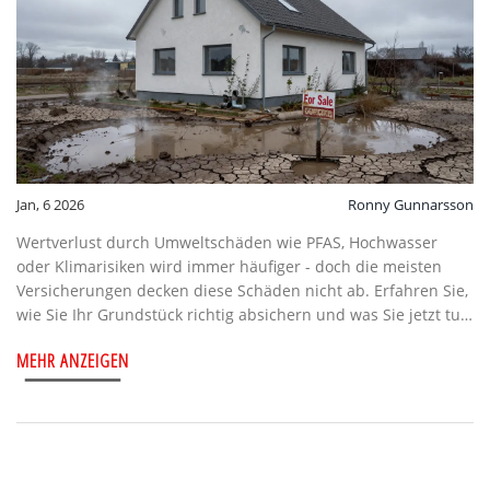
Jan, 6 2026
Ronny Gunnarsson
Wertverlust durch Umweltschäden wie PFAS, Hochwasser
oder Klimarisiken wird immer häufiger - doch die meisten
Versicherungen decken diese Schäden nicht ab. Erfahren Sie,
wie Sie Ihr Grundstück richtig absichern und was Sie jetzt tun
müssen.
MEHR ANZEIGEN