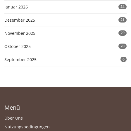
Januar 2026
24
Dezember 2025
21
November 2025
29
Oktober 2025
20
September 2025
6
Menü
Über Uns
Nutzungsbedingungen