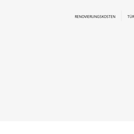
RENOVIERUNGSKOSTEN
TÜR