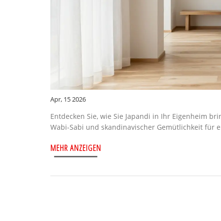
Apr, 15 2026
Entdecken Sie, wie Sie Japandi in Ihr Eigenheim br
Wabi-Sabi und skandinavischer Gemütlichkeit für e
MEHR ANZEIGEN