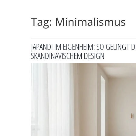
Tag: Minimalismus
JAPANDI IM EIGENHEIM: SO GELINGT D
SKANDINAVISCHEM DESIGN