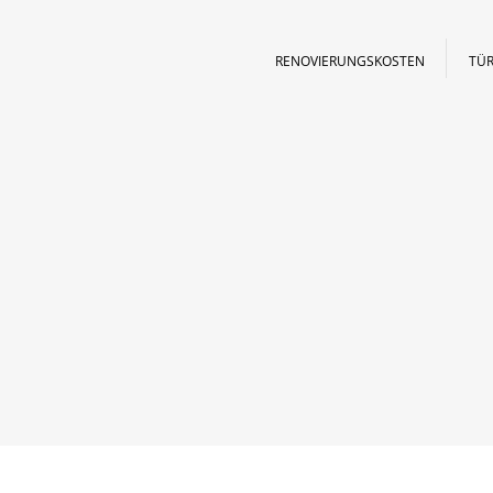
RENOVIERUNGSKOSTEN
TÜR