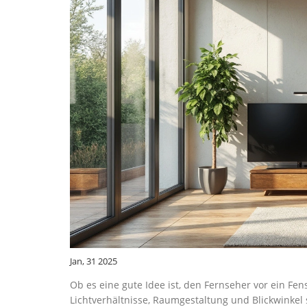
Jan, 31 2025
Ob es eine gute Idee ist, den Fernseher vor ein Fen
Lichtverhältnisse, Raumgestaltung und Blickwinkel 