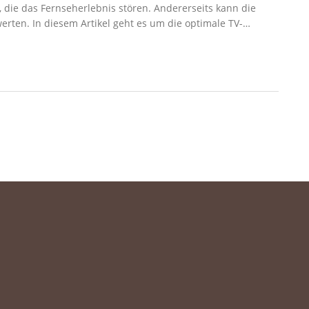
 die das Fernseherlebnis stören. Andererseits kann die
rten. In diesem Artikel geht es um die optimale TV-