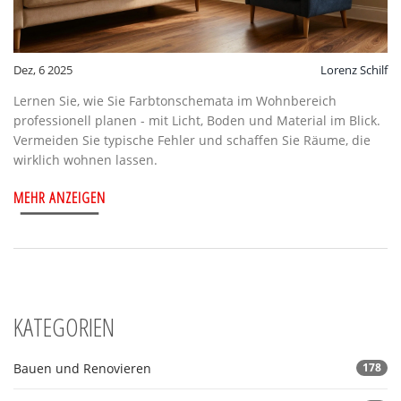
Dez, 6 2025
Lorenz Schilf
Lernen Sie, wie Sie Farbtonschemata im Wohnbereich
professionell planen - mit Licht, Boden und Material im Blick.
Vermeiden Sie typische Fehler und schaffen Sie Räume, die
wirklich wohnen lassen.
MEHR ANZEIGEN
KATEGORIEN
Bauen und Renovieren
178