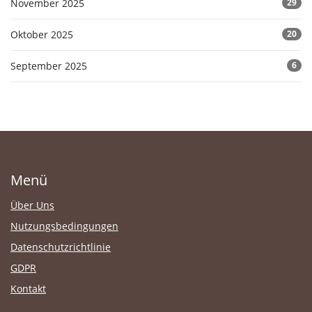
November 2025
29
Oktober 2025
20
September 2025
6
Menü
Über Uns
Nutzungsbedingungen
Datenschutzrichtlinie
GDPR
Kontakt