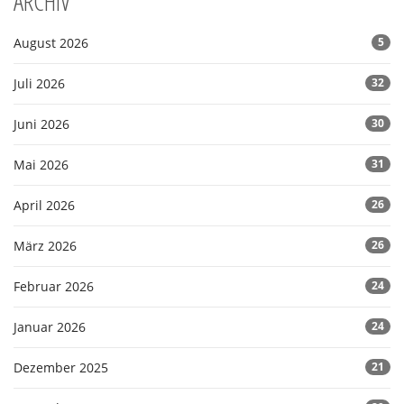
ARCHIV
August 2026
5
Juli 2026
32
Juni 2026
30
Mai 2026
31
April 2026
26
März 2026
26
Februar 2026
24
Januar 2026
24
Dezember 2025
21