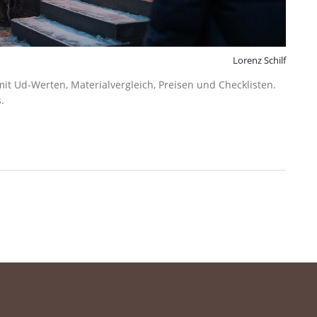
Lorenz Schilf
t Ud-Werten, Materialvergleich, Preisen und Checklisten.
.