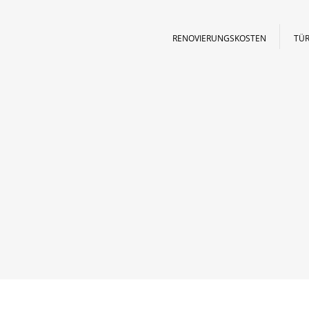
RENOVIERUNGSKOSTEN
TÜR