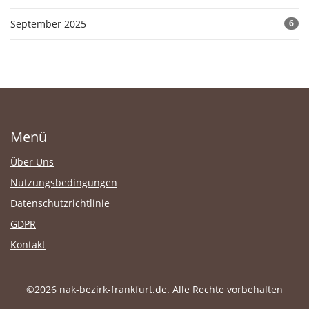
September 2025
6
Menü
Über Uns
Nutzungsbedingungen
Datenschutzrichtlinie
GDPR
Kontakt
©2026 nak-bezirk-frankfurt.de. Alle Rechte vorbehalten