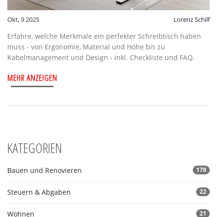
Okt, 9 2025
Lorenz Schilf
Erfahre, welche Merkmale ein perfekter Schreibtisch haben
muss - von Ergonomie, Material und Höhe bis zu
Kabelmanagement und Design - inkl. Checkliste und FAQ.
MEHR ANZEIGEN
KATEGORIEN
Bauen und Renovieren
178
Steuern & Abgaben
22
Wohnen
21