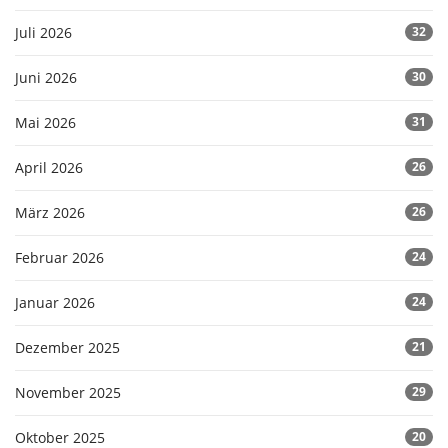
Juli 2026
32
Juni 2026
30
Mai 2026
31
April 2026
26
März 2026
26
Februar 2026
24
Januar 2026
24
Dezember 2025
21
November 2025
29
Oktober 2025
20