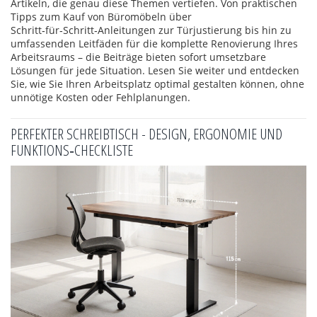
Artikeln, die genau diese Themen vertiefen. Von praktischen
Tipps zum Kauf von Büromöbeln über
Schritt‑für‑Schritt‑Anleitungen zur Türjustierung bis hin zu
umfassenden Leitfäden für die komplette Renovierung Ihres
Arbeitsraums – die Beiträge bieten sofort umsetzbare
Lösungen für jede Situation. Lesen Sie weiter und entdecken
Sie, wie Sie Ihren Arbeitsplatz optimal gestalten können, ohne
unnötige Kosten oder Fehlplanungen.
PERFEKTER SCHREIBTISCH - DESIGN, ERGONOMIE UND
FUNKTIONS‑CHECKLISTE