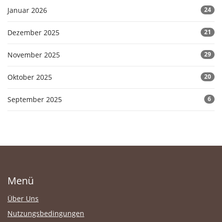
Januar 2026
24
Dezember 2025
21
November 2025
29
Oktober 2025
20
September 2025
6
Menü
Über Uns
Nutzungsbedingungen