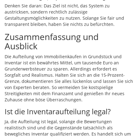
Denken Sie daran: Das Ziel ist nicht, das System zu
austricksen, sondern rechtlich zulässige
Gestaltungsmöglichkeiten zu nutzen. Solange Sie fair und
transparent bleiben, haben Sie nichts zu befürchten.
Zusammenfassung und
Ausblick
Die Aufteilung von Immobilienkäufen in Grundstück und
Inventar ist ein bewährtes Mittel, um tausende Euro an
Grunderwerbsteuer zu sparen. Allerdings erfordert es
Sorgfalt und Realismus. Halten Sie sich an die 15-Prozent-
Grenze, dokumentieren Sie alles lückenlos und lassen Sie sich
von Experten beraten. So vermeiden Sie kostspielige
Streitigkeiten mit dem Finanzamt und genießen Ihr neues
Zuhause ohne böse Überraschungen.
Ist die Inventaraufteilung legal?
Ja, die Aufteilung ist legal, solange die Bewertungen
realistisch sind und die Gegenstände tatsächlich als
bewegliches Inventar qualifiziert werden. Es handelt sich um