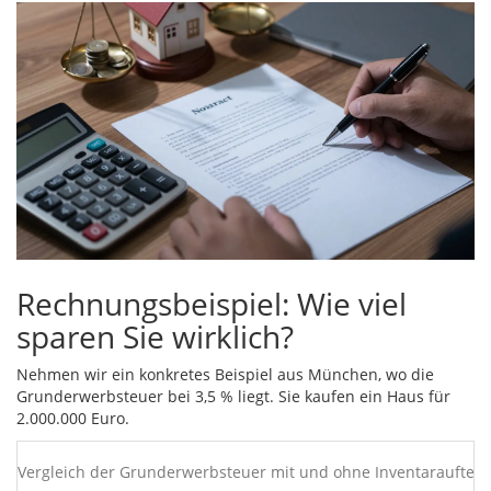
Rechnungsbeispiel: Wie viel
sparen Sie wirklich?
Nehmen wir ein konkretes Beispiel aus München, wo die
Grunderwerbsteuer bei 3,5 % liegt. Sie kaufen ein Haus für
2.000.000 Euro.
Vergleich der Grunderwerbsteuer mit und ohne Inventaraufteil