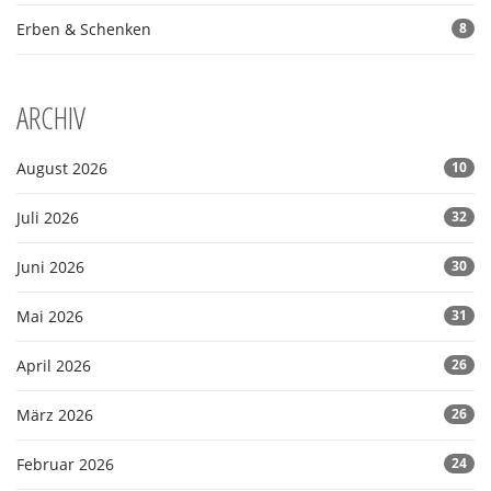
Erben & Schenken
8
ARCHIV
August 2026
10
Juli 2026
32
Juni 2026
30
Mai 2026
31
April 2026
26
März 2026
26
Februar 2026
24