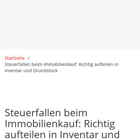
Startseite
Steuerfallen beim Immobilienkauf: Richtig aufteilen in
Inventar und Grundstück
Steuerfallen beim
Immobilienkauf: Richtig
aufteilen in Inventar und