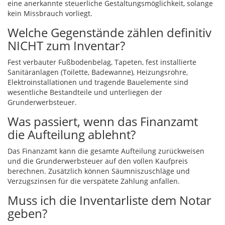
eine anerkannte steuerliche Gestaltungsmöglichkeit, solange
kein Missbrauch vorliegt.
Welche Gegenstände zählen definitiv
NICHT zum Inventar?
Fest verbauter Fußbodenbelag, Tapeten, fest installierte
Sanitäranlagen (Toilette, Badewanne), Heizungsrohre,
Elektroinstallationen und tragende Bauelemente sind
wesentliche Bestandteile und unterliegen der
Grunderwerbsteuer.
Was passiert, wenn das Finanzamt
die Aufteilung ablehnt?
Das Finanzamt kann die gesamte Aufteilung zurückweisen
und die Grunderwerbsteuer auf den vollen Kaufpreis
berechnen. Zusätzlich können Säumniszuschläge und
Verzugszinsen für die verspätete Zahlung anfallen.
Muss ich die Inventarliste dem Notar
geben?