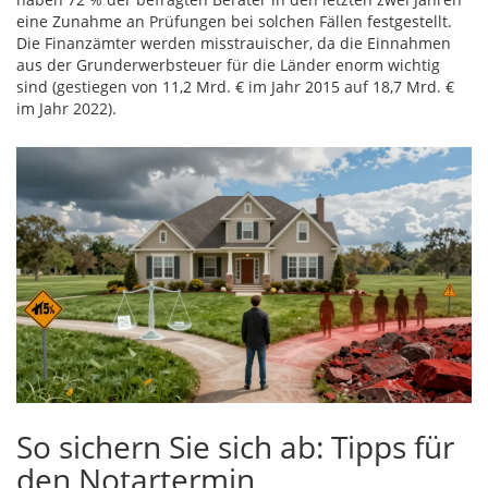
eine Zunahme an Prüfungen bei solchen Fällen festgestellt.
Die Finanzämter werden misstrauischer, da die Einnahmen
aus der Grunderwerbsteuer für die Länder enorm wichtig
sind (gestiegen von 11,2 Mrd. € im Jahr 2015 auf 18,7 Mrd. €
im Jahr 2022).
So sichern Sie sich ab: Tipps für
den Notartermin