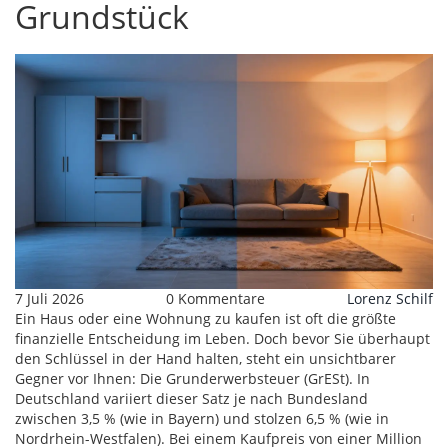
Grundstück
7 Juli 2026
0 Kommentare
Lorenz Schilf
Ein Haus oder eine Wohnung zu kaufen ist oft die größte
finanzielle Entscheidung im Leben. Doch bevor Sie überhaupt
den Schlüssel in der Hand halten, steht ein unsichtbarer
Gegner vor Ihnen: Die
Grunderwerbsteuer
(
GrESt
)
. In
Deutschland variiert dieser Satz je nach Bundesland
zwischen 3,5 % (wie in Bayern) und stolzen 6,5 % (wie in
Nordrhein-Westfalen). Bei einem Kaufpreis von einer Million