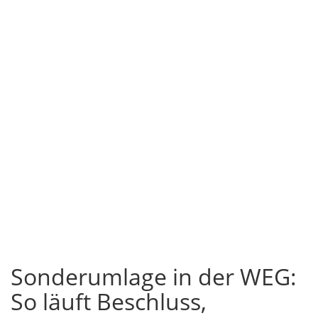
Sonderumlage in der WEG:
So läuft Beschluss,