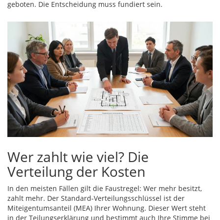
geboten. Die Entscheidung muss fundiert sein.
Wer zahlt wie viel? Die
Verteilung der Kosten
In den meisten Fällen gilt die Faustregel: Wer mehr besitzt,
zahlt mehr. Der Standard-Verteilungsschlüssel ist der
Miteigentumsanteil
(
MEA
) Ihrer Wohnung. Dieser Wert steht
in der Teilungserklärung und bestimmt auch Ihre Stimme bei