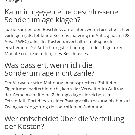
Auflagen.
Kann ich gegen eine beschlossene
Sonderumlage klagen?
Ja, Sie können den Beschluss anfechten, wenn formelle Fehler
vorliegen (z.B. fehlende Kostenschätzung im Antrag nach § 28
Abs. 2 WEG) oder die Kosten unverhältnismäßig hoch
erscheinen. Die Anfechtungsfrist beträgt in der Regel drei
Monate nach Zustellung des Beschlusses.
Was passiert, wenn ich die
Sonderumlage nicht zahle?
Der Verwalter wird Mahnungen aussprechen. Zahlt der
Eigentümer weiterhin nicht, kann der Verwalter im Auftrag
der Gemeinschaft eine Zahlungsklage einreichen. Im
Extremfall führt dies zu einer Zwangsvollstreckung bis hin zur
Zwangsversteigerung der betroffenen Wohnung.
Wer entscheidet über die Verteilung
der Kosten?