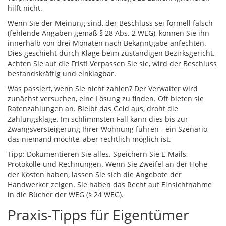
hilft nicht.
Wenn Sie der Meinung sind, der Beschluss sei formell falsch
(fehlende Angaben gemäß § 28 Abs. 2 WEG), können Sie ihn
innerhalb von drei Monaten nach Bekanntgabe anfechten.
Dies geschieht durch Klage beim zuständigen Bezirksgericht.
Achten Sie auf die Frist! Verpassen Sie sie, wird der Beschluss
bestandskräftig und einklagbar.
Was passiert, wenn Sie nicht zahlen? Der Verwalter wird
zunächst versuchen, eine Lösung zu finden. Oft bieten sie
Ratenzahlungen an. Bleibt das Geld aus, droht die
Zahlungsklage. Im schlimmsten Fall kann dies bis zur
Zwangsversteigerung Ihrer Wohnung führen - ein Szenario,
das niemand möchte, aber rechtlich möglich ist.
Tipp: Dokumentieren Sie alles. Speichern Sie E-Mails,
Protokolle und Rechnungen. Wenn Sie Zweifel an der Höhe
der Kosten haben, lassen Sie sich die Angebote der
Handwerker zeigen. Sie haben das Recht auf Einsichtnahme
in die Bücher der WEG (§ 24 WEG).
Praxis-Tipps für Eigentümer