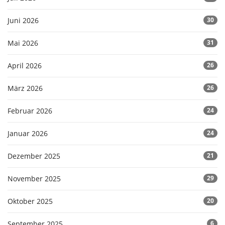
Juni 2026
30
Mai 2026
31
April 2026
26
März 2026
26
Februar 2026
24
Januar 2026
24
Dezember 2025
21
November 2025
29
Oktober 2025
20
September 2025
6