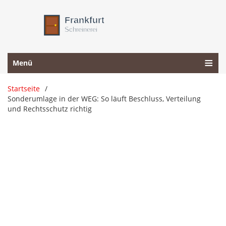
Menü
Startseite
Sonderumlage in der WEG: So läuft Beschluss, Verteilung
und Rechtsschutz richtig