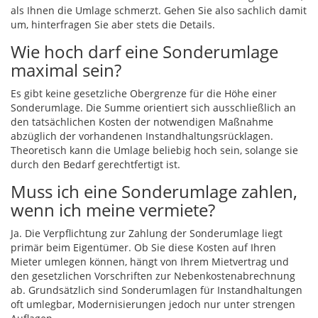
als Ihnen die Umlage schmerzt. Gehen Sie also sachlich damit
um, hinterfragen Sie aber stets die Details.
Wie hoch darf eine Sonderumlage
maximal sein?
Es gibt keine gesetzliche Obergrenze für die Höhe einer
Sonderumlage. Die Summe orientiert sich ausschließlich an
den tatsächlichen Kosten der notwendigen Maßnahme
abzüglich der vorhandenen Instandhaltungsrücklagen.
Theoretisch kann die Umlage beliebig hoch sein, solange sie
durch den Bedarf gerechtfertigt ist.
Muss ich eine Sonderumlage zahlen,
wenn ich meine vermiete?
Ja. Die Verpflichtung zur Zahlung der Sonderumlage liegt
primär beim Eigentümer. Ob Sie diese Kosten auf Ihren
Mieter umlegen können, hängt von Ihrem Mietvertrag und
den gesetzlichen Vorschriften zur Nebenkostenabrechnung
ab. Grundsätzlich sind Sonderumlagen für Instandhaltungen
oft umlegbar, Modernisierungen jedoch nur unter strengen