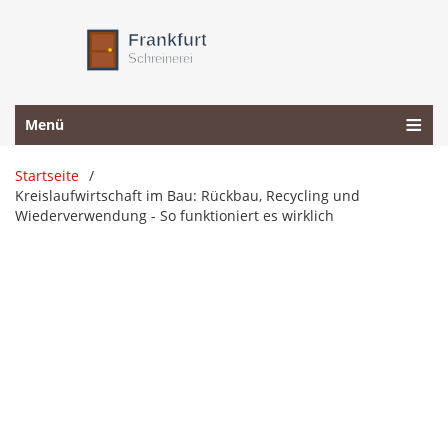
Menü
Startseite
Kreislaufwirtschaft im Bau: Rückbau, Recycling und
Wiederverwendung - So funktioniert es wirklich