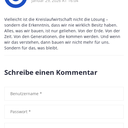
Januar 29, 2026 AT 16:04
Vielleicht ist die Kreislaufwirtschaft nicht die Lösung –
sondern die Erkenntnis, dass wir nie wirklich Besitz haben.
Alles, was wir bauen, ist nur geliehen. Von der Erde. Von der
Zeit. Von den Generationen, die kommen werden. Und wenn
wir das verstehen, dann bauen wir nicht mehr für uns.
Sondern für das, was bleibt.
Schreibe einen Kommentar