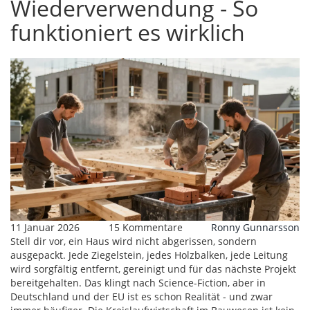
Wiederverwendung - So
funktioniert es wirklich
11 Januar 2026
15 Kommentare
Ronny Gunnarsson
Stell dir vor, ein Haus wird nicht abgerissen, sondern
ausgepackt. Jede Ziegelstein, jedes Holzbalken, jede Leitung
wird sorgfältig entfernt, gereinigt und für das nächste Projekt
bereitgehalten. Das klingt nach Science-Fiction, aber in
Deutschland und der EU ist es schon Realität - und zwar