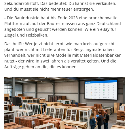
Sekundärrohstoff. Das bedeutet: Du kannst sie verkaufen.
Und du musst sie nicht mehr teuer entsorgen.
- Die Bauindustrie baut bis Ende 2023 eine branchenweite
Plattform auf, auf der Baurestmassen aus ganz Deutschland
angeboten und gebucht werden können. Wie ein eBay für
Ziegel und Holzbalken.
Das heißt: Wer jetzt nicht lernt, wie man kreislaufgerecht
plant, wer nicht mit Lieferanten für Recyclingmaterialien
verhandelt, wer nicht BIM-Modelle mit Materialdatenbanken
nutzt - der wird in zwei Jahren als veraltet gelten. Und die
Aufträge gehen an die, die es können.