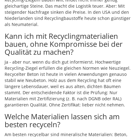
gleichartige Steine. Das macht die Logistik teuer. Aber: Mit
steigender Nachfrage sinken die Preise. In den USA und den
Niederlanden sind Recyclingbaustoffe heute schon günstiger
als Neumaterial.
Kann ich mit Recyclingmaterialien
bauen, ohne Kompromisse bei der
Qualität zu machen?
Ja - aber nur, wenn du dich gut informierst. Hochwertige
Recycling-Ziegel erfüllen die gleichen Normen wie Neuziegel.
Recycelter Beton ist heute in vielen Anwendungen genauso
stabil wie Neubeton. Holz aus dem Recycling hat oft eine
längere Lebensdauer, weil es aus alten, dichten Bäumen
stammt. Der entscheidende Faktor ist die Prüfung: Nur
Materialien mit Zertifizierung (z. B. nach DGNB oder RAL)
garantieren Qualität. Ohne Zertifikat: lieber nicht nehmen.
Welche Materialien lassen sich am
besten recyceln?
Am besten recycelbar sind mineralische Materialien: Beton,