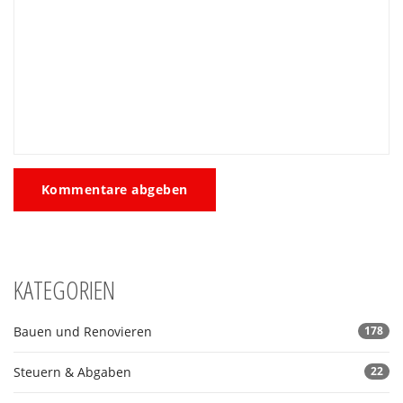
Kommentare abgeben
KATEGORIEN
Bauen und Renovieren
178
Steuern & Abgaben
22