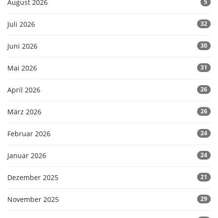
August 2026
5
Juli 2026
32
Juni 2026
30
Mai 2026
31
April 2026
26
März 2026
26
Februar 2026
24
Januar 2026
24
Dezember 2025
21
November 2025
29