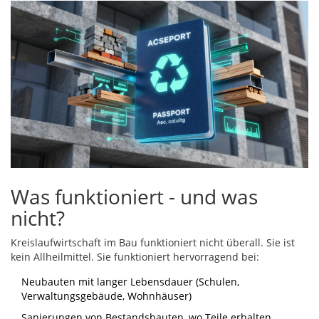
Was funktioniert - und was
nicht?
Kreislaufwirtschaft im Bau funktioniert nicht überall. Sie ist
kein Allheilmittel. Sie funktioniert hervorragend bei:
Neubauten mit langer Lebensdauer (Schulen,
Verwaltungsgebäude, Wohnhäuser)
Sanierungen von Bestandsbauten, wo Teile erhalten