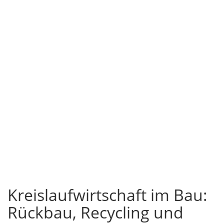
Kreislaufwirtschaft im Bau:
Rückbau, Recycling und