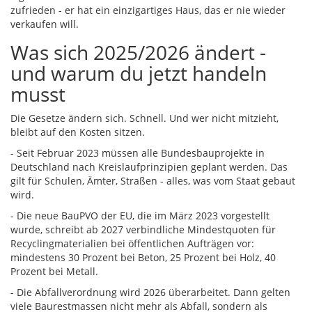
zufrieden - er hat ein einzigartiges Haus, das er nie wieder
verkaufen will.
Was sich 2025/2026 ändert -
und warum du jetzt handeln
musst
Die Gesetze ändern sich. Schnell. Und wer nicht mitzieht,
bleibt auf den Kosten sitzen.
- Seit Februar 2023 müssen alle Bundesbauprojekte in
Deutschland nach Kreislaufprinzipien geplant werden. Das
gilt für Schulen, Ämter, Straßen - alles, was vom Staat gebaut
wird.
- Die neue BauPVO der EU, die im März 2023 vorgestellt
wurde, schreibt ab 2027 verbindliche Mindestquoten für
Recyclingmaterialien bei öffentlichen Aufträgen vor:
mindestens 30 Prozent bei Beton, 25 Prozent bei Holz, 40
Prozent bei Metall.
- Die Abfallverordnung wird 2026 überarbeitet. Dann gelten
viele Baurestmassen nicht mehr als Abfall, sondern als