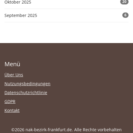
Oktober 2025
20
September 2025
6
Menü
Über Uns
Nutzungsbedingungen
Datenschutzrichtlinie
GDPR
Kontakt
©2026 nak-bezirk-frankfurt.de. Alle Rechte vorbehalten