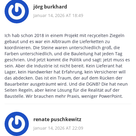
jörg burkhard
Januar 14, 2026 AT 18:49
Ich hab schon 2018 in einem Projekt mit recycelten Ziegeln
gebaut und es war ein Albtraum die Lieferketten zu
koordinieren. Die Steine waren unterschiedlich groß, die
Farben unterschiedlich, und die Bauleitung hat jeden Tag
geschrien. Und jetzt kommt die Politik und sagt: jetzt muss es
sein. Aber die Industrie ist nicht bereit. Kein Lieferant hat
Lager, kein Handwerker hat Erfahrung, kein Versicherer will
das abdecken. Das ist ein Traum, der auf dem Rücken der
Bauarbeiter ausgeträumt wird. Und die DGNB? Die hat neun
Seiten Regeln, aber keine Lösung für die Realität auf der
Baustelle. Wir brauchen mehr Praxis, weniger PowerPoint.
renate puschkewitz
Januar 14, 2026 AT 22:09