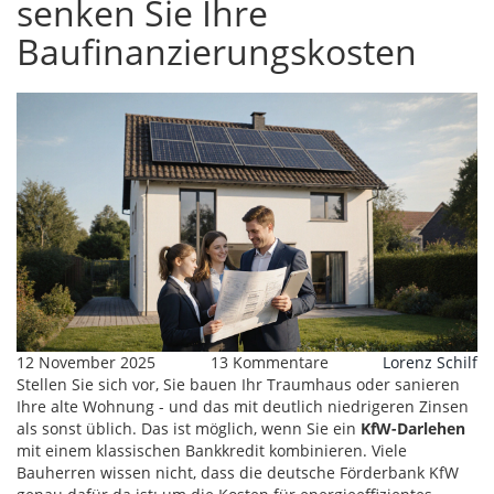
senken Sie Ihre
Baufinanzierungskosten
12 November 2025
13 Kommentare
Lorenz Schilf
Stellen Sie sich vor, Sie bauen Ihr Traumhaus oder sanieren
Ihre alte Wohnung - und das mit deutlich niedrigeren Zinsen
als sonst üblich. Das ist möglich, wenn Sie ein
KfW-Darlehen
mit einem klassischen Bankkredit kombinieren. Viele
Bauherren wissen nicht, dass die deutsche Förderbank KfW