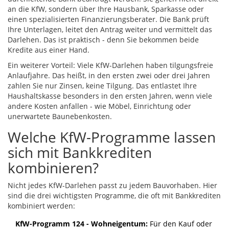
an die KfW, sondern über Ihre Hausbank, Sparkasse oder
einen spezialisierten Finanzierungsberater. Die Bank prüft
Ihre Unterlagen, leitet den Antrag weiter und vermittelt das
Darlehen. Das ist praktisch - denn Sie bekommen beide
Kredite aus einer Hand.
Ein weiterer Vorteil: Viele KfW-Darlehen haben tilgungsfreie
Anlaufjahre. Das heißt, in den ersten zwei oder drei Jahren
zahlen Sie nur Zinsen, keine Tilgung. Das entlastet Ihre
Haushaltskasse besonders in den ersten Jahren, wenn viele
andere Kosten anfallen - wie Möbel, Einrichtung oder
unerwartete Baunebenkosten.
Welche KfW-Programme lassen
sich mit Bankkrediten
kombinieren?
Nicht jedes KfW-Darlehen passt zu jedem Bauvorhaben. Hier
sind die drei wichtigsten Programme, die oft mit Bankkrediten
kombiniert werden:
KfW-Programm 124 - Wohneigentum:
Für den Kauf oder