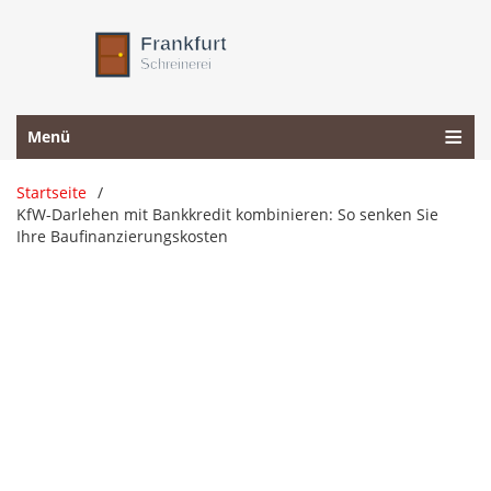
Menü
Startseite
KfW-Darlehen mit Bankkredit kombinieren: So senken Sie
Ihre Baufinanzierungskosten