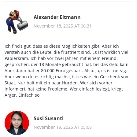
Alexander Eltmann
November 18, 2025 AT 06:31
Ich find’s gut, dass es diese Möglichkeiten gibt. Aber ich
versteh auch die Leute, die frustriert sind. Es ist wirklich viel
Papierkram. Ich hab vor zwei Jahren mit einem Freund
gesprochen, der 18 Monate gebraucht hat, bis das Geld kam.
Aber dann hat er 80.000 Euro gespart. Also: Ja, es ist nervig.
Aber wenn du es richtig machst, ist es wie ein Geschenk vom
Staat. Nur halt mit ein paar Hürden. Wer sich vorher
informiert, hat keine Probleme. Wer einfach loslegt, kriegt
Ärger. Einfach so.
Susi Susanti
November 19, 2025 AT 05:08