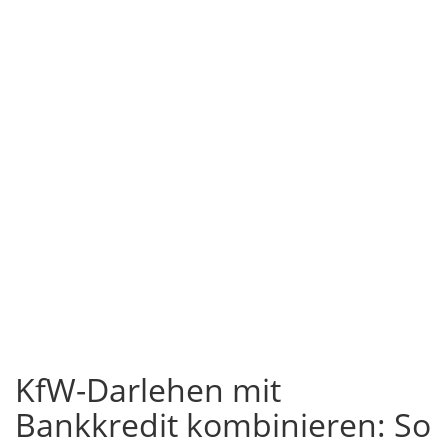
KfW-Darlehen mit
Bankkredit kombinieren: So