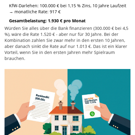
KfW-Darlehen: 100.000 € bei 1,15 % Zins, 10 Jahre Laufzeit
→ monatliche Rate: 917 €
Gesamtbelastung: 1.930 € pro Monat
Würden Sie alles über die Bank finanzieren (300.000 € bei 4,5
%), wäre die Rate 1.520 € - aber nur für 30 Jahre. Bei der
Kombination zahlen Sie zwar mehr in den ersten 10 Jahren,
aber danach sinkt die Rate auf nur 1.013 €. Das ist ein klarer
Vorteil, wenn Sie in den ersten Jahren mehr Spielraum
brauchen.