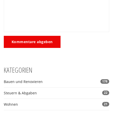
Kommentare abgeben
KATEGORIEN
Bauen und Renovieren
178
Steuern & Abgaben
22
Wohnen
21