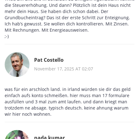
die Steuererhöhung. Und dann? Plötzlich ist dein Haus nicht
mehr dein Haus. Sie haben dich schon dabei. Der
Grundbucheintrag? Das ist der erste Schritt zur Enteignung.
Ich hab’s gewusst. Sie wollen dich kontrollieren. Mit Zinsen.
Mit Rechnungen. Mit Energieausweisen.
;-)
Pat Costello
November 17, 2025 AT 02:07
was für ein arschloch land. in irland würden sie dir das geld
einfach aufs konto schmeißen. hier muss man 17 formulare
ausfüllen und 3 mal zum amt laufen. und dann kriegt man
trotzdem ne absage. typisch deutsch. keine ahnung warum
wir hier noch wohnen.
nada kumar