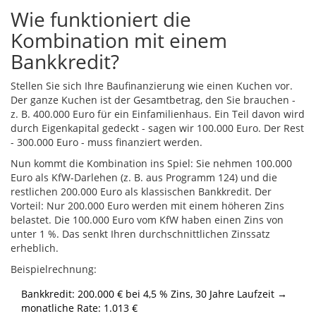
Wie funktioniert die
Kombination mit einem
Bankkredit?
Stellen Sie sich Ihre Baufinanzierung wie einen Kuchen vor.
Der ganze Kuchen ist der Gesamtbetrag, den Sie brauchen -
z. B. 400.000 Euro für ein Einfamilienhaus. Ein Teil davon wird
durch Eigenkapital gedeckt - sagen wir 100.000 Euro. Der Rest
- 300.000 Euro - muss finanziert werden.
Nun kommt die Kombination ins Spiel: Sie nehmen 100.000
Euro als KfW-Darlehen (z. B. aus Programm 124) und die
restlichen 200.000 Euro als klassischen Bankkredit. Der
Vorteil: Nur 200.000 Euro werden mit einem höheren Zins
belastet. Die 100.000 Euro vom KfW haben einen Zins von
unter 1 %. Das senkt Ihren durchschnittlichen Zinssatz
erheblich.
Beispielrechnung:
Bankkredit: 200.000 € bei 4,5 % Zins, 30 Jahre Laufzeit →
monatliche Rate: 1.013 €