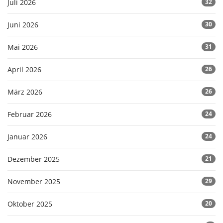
Juli 2026
32
Juni 2026
30
Mai 2026
31
April 2026
26
März 2026
26
Februar 2026
24
Januar 2026
24
Dezember 2025
21
November 2025
29
Oktober 2025
20