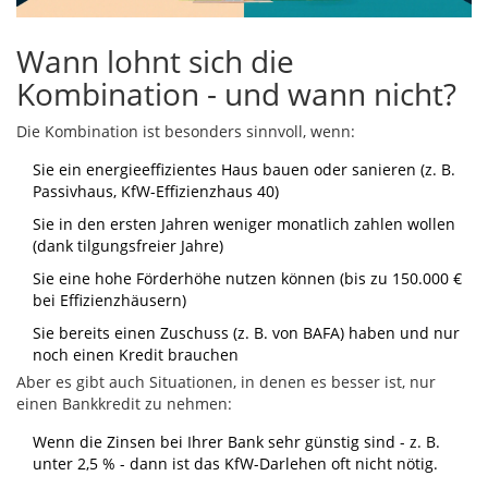
Wann lohnt sich die
Kombination - und wann nicht?
Die Kombination ist besonders sinnvoll, wenn:
Sie ein energieeffizientes Haus bauen oder sanieren (z. B.
Passivhaus, KfW-Effizienzhaus 40)
Sie in den ersten Jahren weniger monatlich zahlen wollen
(dank tilgungsfreier Jahre)
Sie eine hohe Förderhöhe nutzen können (bis zu 150.000 €
bei Effizienzhäusern)
Sie bereits einen Zuschuss (z. B. von BAFA) haben und nur
noch einen Kredit brauchen
Aber es gibt auch Situationen, in denen es besser ist, nur
einen Bankkredit zu nehmen:
Wenn die Zinsen bei Ihrer Bank sehr günstig sind - z. B.
unter 2,5 % - dann ist das KfW-Darlehen oft nicht nötig.