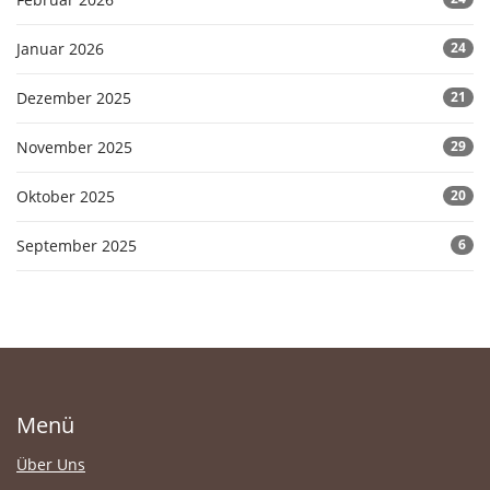
Januar 2026
24
Dezember 2025
21
November 2025
29
Oktober 2025
20
September 2025
6
Menü
Über Uns