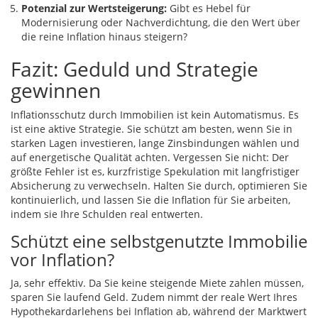
Potenzial zur Wertsteigerung:
Gibt es Hebel für
Modernisierung oder Nachverdichtung, die den Wert über
die reine Inflation hinaus steigern?
Fazit: Geduld und Strategie
gewinnen
Inflationsschutz durch Immobilien ist kein Automatismus. Es
ist eine aktive Strategie. Sie schützt am besten, wenn Sie in
starken Lagen investieren, lange Zinsbindungen wählen und
auf energetische Qualität achten. Vergessen Sie nicht: Der
größte Fehler ist es, kurzfristige Spekulation mit langfristiger
Absicherung zu verwechseln. Halten Sie durch, optimieren Sie
kontinuierlich, und lassen Sie die Inflation für Sie arbeiten,
indem sie Ihre Schulden real entwerten.
Schützt eine selbstgenutzte Immobilie
vor Inflation?
Ja, sehr effektiv. Da Sie keine steigende Miete zahlen müssen,
sparen Sie laufend Geld. Zudem nimmt der reale Wert Ihres
Hypothekardarlehens bei Inflation ab, während der Marktwert