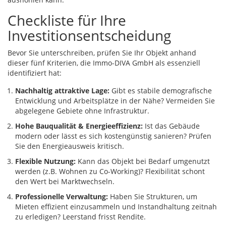
Checkliste für Ihre
Investitionsentscheidung
Bevor Sie unterschreiben, prüfen Sie Ihr Objekt anhand
dieser fünf Kriterien, die Immo-DIVA GmbH als essenziell
identifiziert hat:
Nachhaltig attraktive Lage:
Gibt es stabile demografische
Entwicklung und Arbeitsplätze in der Nähe? Vermeiden Sie
abgelegene Gebiete ohne Infrastruktur.
Hohe Bauqualität & Energieeffizienz:
Ist das Gebäude
modern oder lässt es sich kostengünstig sanieren? Prüfen
Sie den Energieausweis kritisch.
Flexible Nutzung:
Kann das Objekt bei Bedarf umgenutzt
werden (z.B. Wohnen zu Co-Working)? Flexibilität schont
den Wert bei Marktwechseln.
Professionelle Verwaltung:
Haben Sie Strukturen, um
Mieten effizient einzusammeln und Instandhaltung zeitnah
zu erledigen? Leerstand frisst Rendite.