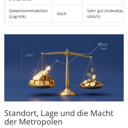
Gewerbeimmobilien
Sehr gut (Indexklaus
Hoch
(Logistik)
üblich)
Standort, Lage und die Macht
der Metropolen