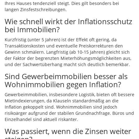
Ihres Hauses tendenziell steigt. Dies gilt besonders bei
langen Zinsfestschreibungen.
Wie schnell wirkt der Inflationsschutz
bei Immobilien?
Kurzfristig (unter 5 Jahren) ist der Effekt oft gering, da
Transaktionskosten und eventuelle Preiskorrekturen den
Gewinn schmälern. Langfristig (ab 10-15 Jahren) gleicht sich
der Faktor der begrenzten Mieterhöhungsmöglichkeiten aus,
und der Sachwertüberhang macht sich deutlich bemerkbar.
Sind Gewerbeimmobilien besser als
Wohnimmobilien gegen Inflation?
Gewerbeimmobilien, insbesondere Logistik, bieten oft bessere
Mietindexierungen, da Klauseln standardmäßig an die
Inflation gekoppelt sind. Wohnimmobilien sind jedoch
risikoärger aufgrund der stabilen Grundnachfrage. Büros und
Einzelhandel sind aktuell riskanter.
Was passiert, wenn die Zinsen weiter