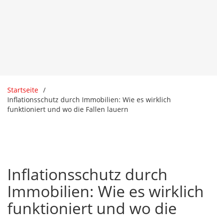
Startseite
Inflationsschutz durch Immobilien: Wie es wirklich
funktioniert und wo die Fallen lauern
Inflationsschutz durch
Immobilien: Wie es wirklich
funktioniert und wo die