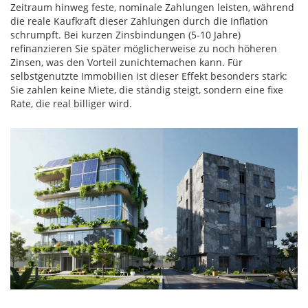
Zeitraum hinweg feste, nominale Zahlungen leisten, während
die reale Kaufkraft dieser Zahlungen durch die Inflation
schrumpft. Bei kurzen Zinsbindungen (5-10 Jahre)
refinanzieren Sie später möglicherweise zu noch höheren
Zinsen, was den Vorteil zunichtemachen kann. Für
selbstgenutzte Immobilien ist dieser Effekt besonders stark:
Sie zahlen keine Miete, die ständig steigt, sondern eine fixe
Rate, die real billiger wird.