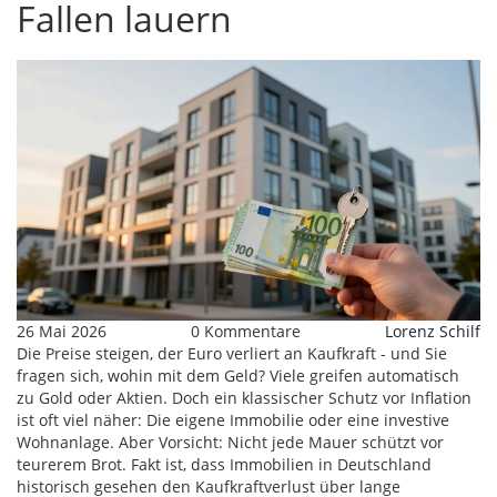
Fallen lauern
26 Mai 2026
0 Kommentare
Lorenz Schilf
Die Preise steigen, der Euro verliert an Kaufkraft - und Sie
fragen sich, wohin mit dem Geld? Viele greifen automatisch
zu Gold oder Aktien. Doch ein klassischer Schutz vor Inflation
ist oft viel näher: Die eigene Immobilie oder eine investive
Wohnanlage. Aber Vorsicht: Nicht jede Mauer schützt vor
teurerem Brot. Fakt ist, dass Immobilien in Deutschland
historisch gesehen den Kaufkraftverlust über lange