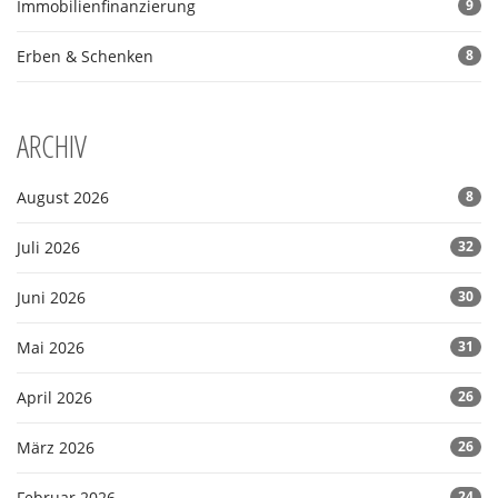
Immobilienfinanzierung
9
Erben & Schenken
8
ARCHIV
August 2026
8
Juli 2026
32
Juni 2026
30
Mai 2026
31
April 2026
26
März 2026
26
Februar 2026
24