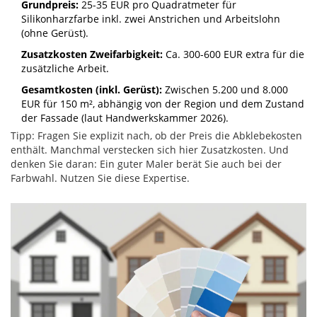
Grundpreis:
25-35 EUR pro Quadratmeter für
Silikonharzfarbe inkl. zwei Anstrichen und Arbeitslohn
(ohne Gerüst).
Zusatzkosten Zweifarbigkeit:
Ca. 300-600 EUR extra für die
zusätzliche Arbeit.
Gesamtkosten (inkl. Gerüst):
Zwischen 5.200 und 8.000
EUR für 150 m², abhängig von der Region und dem Zustand
der Fassade (laut Handwerkskammer 2026).
Tipp: Fragen Sie explizit nach, ob der Preis die Abklebekosten
enthält. Manchmal verstecken sich hier Zusatzkosten. Und
denken Sie daran: Ein guter Maler berät Sie auch bei der
Farbwahl. Nutzen Sie diese Expertise.