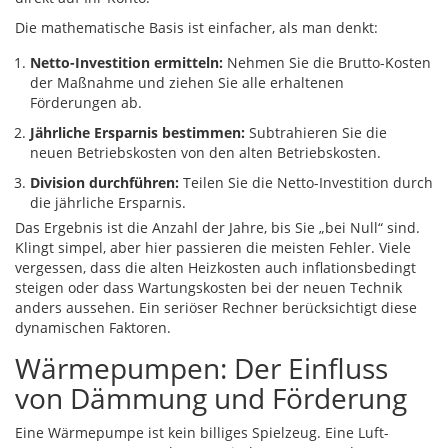
Die mathematische Basis ist einfacher, als man denkt:
Netto-Investition ermitteln:
Nehmen Sie die Brutto-Kosten
der Maßnahme und ziehen Sie alle erhaltenen
Förderungen ab.
Jährliche Ersparnis bestimmen:
Subtrahieren Sie die
neuen Betriebskosten von den alten Betriebskosten.
Division durchführen:
Teilen Sie die Netto-Investition durch
die jährliche Ersparnis.
Das Ergebnis ist die Anzahl der Jahre, bis Sie „bei Null“ sind.
Klingt simpel, aber hier passieren die meisten Fehler. Viele
vergessen, dass die alten Heizkosten auch inflationsbedingt
steigen oder dass Wartungskosten bei der neuen Technik
anders aussehen. Ein seriöser Rechner berücksichtigt diese
dynamischen Faktoren.
Wärmepumpen: Der Einfluss
von Dämmung und Förderung
Eine
Wärmepumpe
ist kein billiges Spielzeug. Eine Luft-