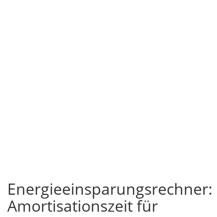
Energieeinsparungsrechner:
Amortisationszeit für