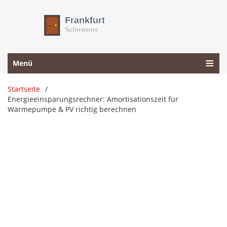
Menü
Startseite
Energieeinsparungsrechner: Amortisationszeit für
Wärmepumpe & PV richtig berechnen