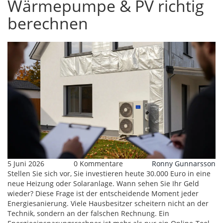
Wärmepumpe & PV richtig
berechnen
5 Juni 2026
0 Kommentare
Ronny Gunnarsson
Stellen Sie sich vor, Sie investieren heute 30.000 Euro in eine
neue Heizung oder Solaranlage. Wann sehen Sie Ihr Geld
wieder? Diese Frage ist der entscheidende Moment jeder
Energiesanierung
. Viele Hausbesitzer scheitern nicht an der
Technik, sondern an der falschen Rechnung. Ein