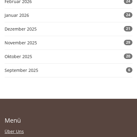
Februar 2026
24
Januar 2026
24
Dezember 2025
21
November 2025
29
Oktober 2025
20
September 2025
6
Menü
Über Uns