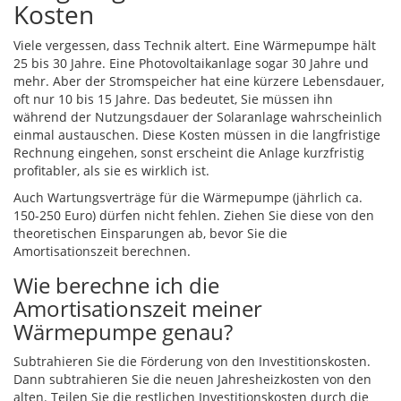
Kosten
Viele vergessen, dass Technik altert. Eine Wärmepumpe hält
25 bis 30 Jahre. Eine Photovoltaikanlage sogar 30 Jahre und
mehr. Aber der
Stromspeicher
hat eine kürzere Lebensdauer,
oft nur 10 bis 15 Jahre. Das bedeutet, Sie müssen ihn
während der Nutzungsdauer der Solaranlage wahrscheinlich
einmal austauschen. Diese Kosten müssen in die langfristige
Rechnung eingehen, sonst erscheint die Anlage kurzfristig
profitabler, als sie es wirklich ist.
Auch Wartungsverträge für die Wärmepumpe (jährlich ca.
150-250 Euro) dürfen nicht fehlen. Ziehen Sie diese von den
theoretischen Einsparungen ab, bevor Sie die
Amortisationszeit berechnen.
Wie berechne ich die
Amortisationszeit meiner
Wärmepumpe genau?
Subtrahieren Sie die Förderung von den Investitionskosten.
Dann subtrahieren Sie die neuen Jahresheizkosten von den
alten. Teilen Sie die restlichen Investitionskosten durch die