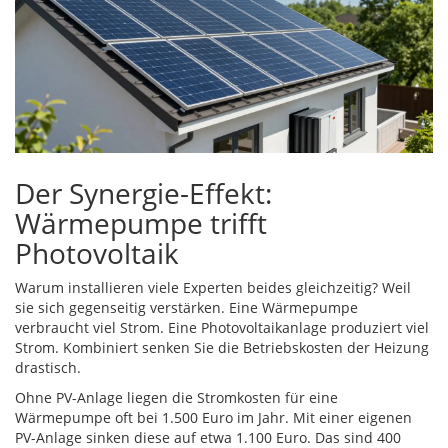
Der Synergie-Effekt:
Wärmepumpe trifft
Photovoltaik
Warum installieren viele Experten beides gleichzeitig? Weil
sie sich gegenseitig verstärken. Eine Wärmepumpe
verbraucht viel Strom. Eine Photovoltaikanlage produziert viel
Strom. Kombiniert senken Sie die Betriebskosten der Heizung
drastisch.
Ohne PV-Anlage liegen die Stromkosten für eine
Wärmepumpe oft bei 1.500 Euro im Jahr. Mit einer eigenen
PV-Anlage sinken diese auf etwa 1.100 Euro. Das sind 400