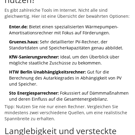
Es gibt zahlreiche Tools im Internet. Nicht alle sind
gleichwertig. Hier ist eine Übersicht der bewährten Optionen:
Enter.de:
Bietet einen spezialisierten Wärmepumpen-
Amortisationsrechner mit Fokus auf Förderungen.
Gruenes.haus:
Sehr detaillierter PV-Rechner, der
Standortdaten und Speicherkapazitäten genau abbildet.
KfW-Sanierungsrechner:
Ideal, um den Überblick über
mögliche staatliche Zuschüsse zu bekommen.
HTW Berlin Unabhängigkeitsrechner:
Gut für die
Berechnung des Autarkiegrades in Abhängigkeit von PV
und Speicher.
Sto Energiesparrechner:
Fokussiert auf Dämmmaßnahmen
und deren Einfluss auf die Gesamtenergiebilanz.
Tipp: Nutzen Sie nie nur einen Rechner. Vergleichen Sie
mindestens zwei verschiedene Quellen, um eine realistische
Spannbreite zu erhalten.
Langlebigkeit und versteckte