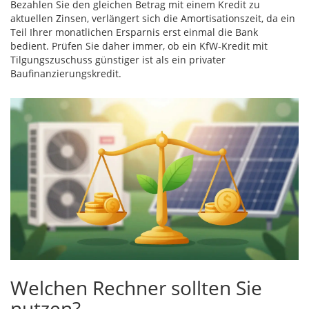
Bezahlen Sie den gleichen Betrag mit einem Kredit zu
aktuellen Zinsen, verlängert sich die Amortisationszeit, da ein
Teil Ihrer monatlichen Ersparnis erst einmal die Bank
bedient. Prüfen Sie daher immer, ob ein KfW-Kredit mit
Tilgungszuschuss günstiger ist als ein privater
Baufinanzierungskredit.
Welchen Rechner sollten Sie
nutzen?