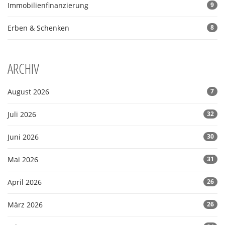
Immobilienfinanzierung
9
Erben & Schenken
8
ARCHIV
August 2026
7
Juli 2026
32
Juni 2026
30
Mai 2026
31
April 2026
26
März 2026
26