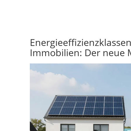
Energieeffizienzklasse
Immobilien: Der neue 