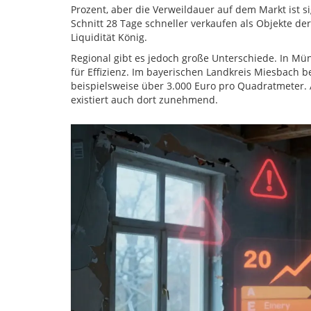
Prozent, aber die Verweildauer auf dem Markt ist si
Schnitt 28 Tage schneller verkaufen als Objekte der 
Liquidität König.
Regional gibt es jedoch große Unterschiede. In 
für Effizienz. Im bayerischen Landkreis Miesbach b
beispielsweise über 3.000 Euro pro Quadratmeter. 
existiert auch dort zunehmend.