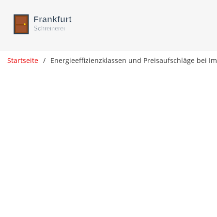
Startseite
Energieeffizienzklassen und Preisaufschläge bei I