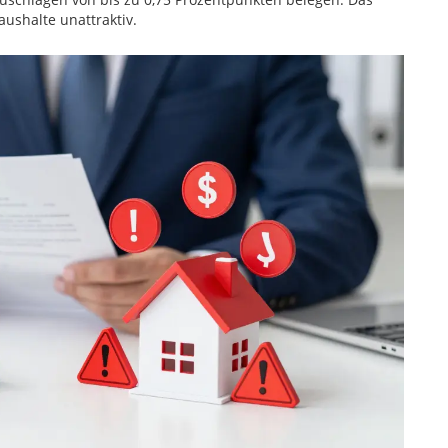
aushalte unattraktiv.