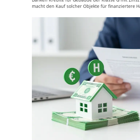
macht den Kauf solcher Objekte für finanziertere H