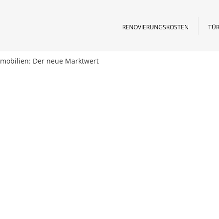
RENOVIERUNGSKOSTEN
TÜR
mmobilien: Der neue Marktwert