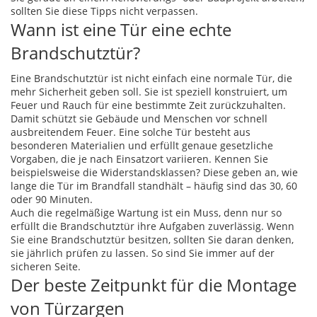
sollten Sie diese Tipps nicht verpassen.
Wann ist eine Tür eine echte
Brandschutztür?
Eine Brandschutztür ist nicht einfach eine normale Tür, die
mehr Sicherheit geben soll. Sie ist speziell konstruiert, um
Feuer und Rauch für eine bestimmte Zeit zurückzuhalten.
Damit schützt sie Gebäude und Menschen vor schnell
ausbreitendem Feuer. Eine solche Tür besteht aus
besonderen Materialien und erfüllt genaue gesetzliche
Vorgaben, die je nach Einsatzort variieren. Kennen Sie
beispielsweise die Widerstandsklassen? Diese geben an, wie
lange die Tür im Brandfall standhält – häufig sind das 30, 60
oder 90 Minuten.
Auch die regelmäßige Wartung ist ein Muss, denn nur so
erfüllt die Brandschutztür ihre Aufgaben zuverlässig. Wenn
Sie eine Brandschutztür besitzen, sollten Sie daran denken,
sie jährlich prüfen zu lassen. So sind Sie immer auf der
sicheren Seite.
Der beste Zeitpunkt für die Montage
von Türzargen