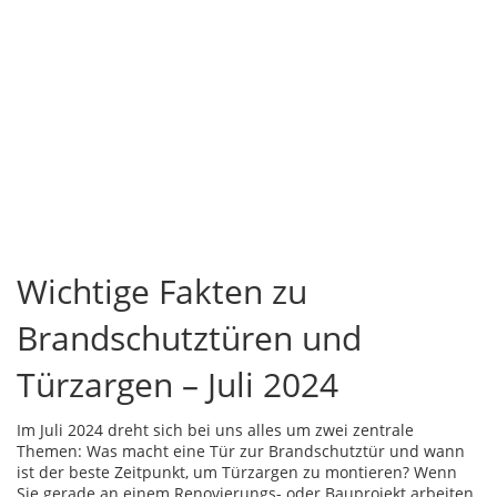
Wichtige Fakten zu
Brandschutztüren und
Türzargen – Juli 2024
Im Juli 2024 dreht sich bei uns alles um zwei zentrale
Themen: Was macht eine Tür zur Brandschutztür und wann
ist der beste Zeitpunkt, um Türzargen zu montieren? Wenn
Sie gerade an einem Renovierungs- oder Bauprojekt arbeiten,