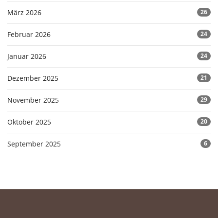
März 2026
26
Februar 2026
24
Januar 2026
24
Dezember 2025
21
November 2025
29
Oktober 2025
20
September 2025
6