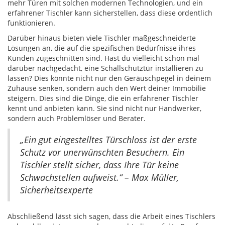
mehr Türen mit solchen modernen Technologien, und ein
erfahrener Tischler kann sicherstellen, dass diese ordentlich
funktionieren.
Darüber hinaus bieten viele Tischler maßgeschneiderte
Lösungen an, die auf die spezifischen Bedürfnisse ihres
Kunden zugeschnitten sind. Hast du vielleicht schon mal
darüber nachgedacht, eine Schallschutztür installieren zu
lassen? Dies könnte nicht nur den Geräuschpegel in deinem
Zuhause senken, sondern auch den Wert deiner Immobilie
steigern. Dies sind die Dinge, die ein erfahrener Tischler
kennt und anbieten kann. Sie sind nicht nur Handwerker,
sondern auch Problemlöser und Berater.
„Ein gut eingestelltes Türschloss ist der erste
Schutz vor unerwünschten Besuchern. Ein
Tischler stellt sicher, dass Ihre Tür keine
Schwachstellen aufweist.“ – Max Müller,
Sicherheitsexperte
Abschließend lässt sich sagen, dass die Arbeit eines Tischlers