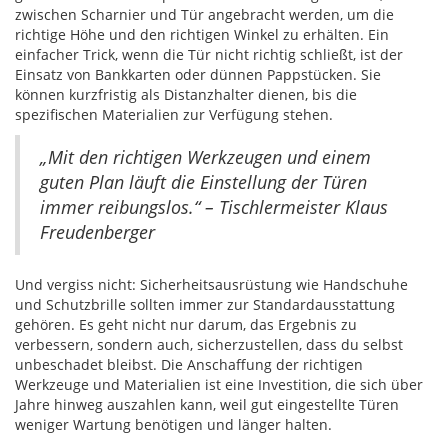
zwischen Scharnier und Tür angebracht werden, um die
richtige Höhe und den richtigen Winkel zu erhälten. Ein
einfacher Trick, wenn die Tür nicht richtig schließt, ist der
Einsatz von Bankkarten oder dünnen Pappstücken. Sie
können kurzfristig als Distanzhalter dienen, bis die
spezifischen Materialien zur Verfügung stehen.
„Mit den richtigen Werkzeugen und einem
guten Plan läuft die Einstellung der Türen
immer reibungslos.“ – Tischlermeister Klaus
Freudenberger
Und vergiss nicht: Sicherheitsausrüstung wie Handschuhe
und Schutzbrille sollten immer zur Standardausstattung
gehören. Es geht nicht nur darum, das Ergebnis zu
verbessern, sondern auch, sicherzustellen, dass du selbst
unbeschadet bleibst. Die Anschaffung der richtigen
Werkzeuge und Materialien ist eine Investition, die sich über
Jahre hinweg auszahlen kann, weil gut eingestellte Türen
weniger Wartung benötigen und länger halten.