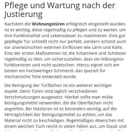
Pflege und Wartung nach der
Justierung
Nachdem die
Wohnungstüren
erfolgreich eingestellt wurden,
ist es wichtig, diese regelmäßig zu pflegen und zu warten, um
ihre Funktionalität und Lebensdauer zu maximieren. Eine gut
gepflegte Tür schließt nicht nur perfekt, sondern schützt auch
vor unerwünschten externen Einflüssen wie Lärm und Kälte.
Eine der ersten Maßnahmen ist, die Scharniere und Schlösser
regelmäßig zu ölen, um sicherzustellen, dass sie reibungslos
funktionieren und nicht quietschen. Hierzu eignet sich am
besten ein hochwertiges Schmieröl, das speziell für
mechanische Teile entwickelt wurde.
Die Reinigung der Türflächen ist ein weiterer wichtiger
Aspekt. Denn Türen sind täglich verschiedenen
Verschmutzungen ausgesetzt. Hierbei sollte man milde
Reinigungsmittel verwenden, die die Oberflächen nicht
angreifen. Bei Holztüren ist es besonders wichtig, auf die
Verträglichkeit der Reinigungsmittel zu achten, um das
Material nicht zu beschädigen. Regelmäßiges Abwischen mit
einem weichen Tuch reicht in vielen Fällen aus, um Staub und