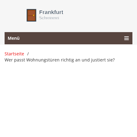
Menü
Startseite
Wer passt Wohnungstüren richtig an und justiert sie?