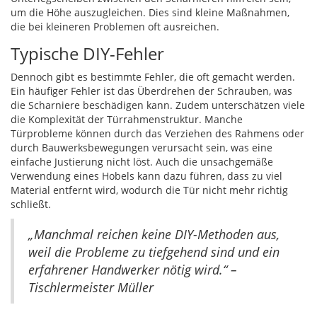
um die Höhe auszugleichen. Dies sind kleine Maßnahmen,
die bei kleineren Problemen oft ausreichen.
Typische DIY-Fehler
Dennoch gibt es bestimmte Fehler, die oft gemacht werden.
Ein häufiger Fehler ist das Überdrehen der Schrauben, was
die Scharniere beschädigen kann. Zudem unterschätzen viele
die Komplexität der Türrahmenstruktur. Manche
Türprobleme können durch das Verziehen des Rahmens oder
durch Bauwerksbewegungen verursacht sein, was eine
einfache Justierung nicht löst. Auch die unsachgemäße
Verwendung eines Hobels kann dazu führen, dass zu viel
Material entfernt wird, wodurch die Tür nicht mehr richtig
schließt.
„Manchmal reichen keine DIY-Methoden aus,
weil die Probleme zu tiefgehend sind und ein
erfahrener Handwerker nötig wird.“ –
Tischlermeister Müller