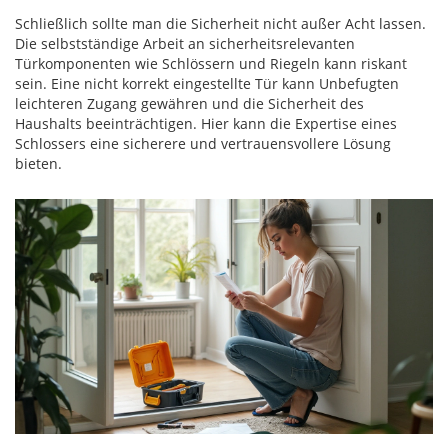
Schließlich sollte man die Sicherheit nicht außer Acht lassen.
Die selbstständige Arbeit an sicherheitsrelevanten
Türkomponenten wie Schlössern und Riegeln kann riskant
sein. Eine nicht korrekt eingestellte Tür kann Unbefugten
leichteren Zugang gewähren und die Sicherheit des
Haushalts beeinträchtigen. Hier kann die Expertise eines
Schlossers eine sicherere und vertrauensvollere Lösung
bieten.