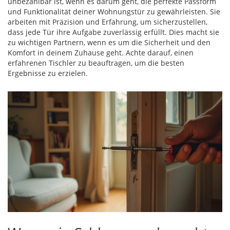
unbezahlbar ist, wenn es darum geht, die perfekte Passform
und Funktionalität deiner Wohnungstür zu gewährleisten. Sie
arbeiten mit Präzision und Erfahrung, um sicherzustellen,
dass jede Tür ihre Aufgabe zuverlässig erfüllt. Dies macht sie
zu wichtigen Partnern, wenn es um die Sicherheit und den
Komfort in deinem Zuhause geht. Achte darauf, einen
erfahrenen Tischler zu beauftragen, um die besten
Ergebnisse zu erzielen.