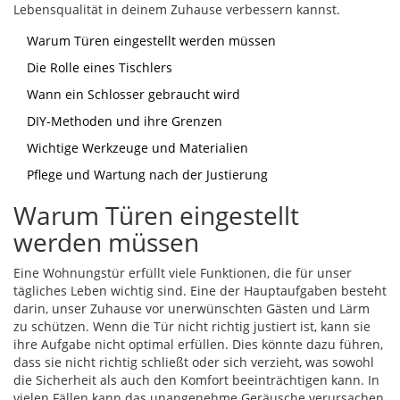
Lebensqualität in deinem Zuhause verbessern kannst.
Warum Türen eingestellt werden müssen
Die Rolle eines Tischlers
Wann ein Schlosser gebraucht wird
DIY-Methoden und ihre Grenzen
Wichtige Werkzeuge und Materialien
Pflege und Wartung nach der Justierung
Warum Türen eingestellt
werden müssen
Eine Wohnungstür erfüllt viele Funktionen, die für unser
tägliches Leben wichtig sind. Eine der Hauptaufgaben besteht
darin, unser Zuhause vor unerwünschten Gästen und Lärm
zu schützen. Wenn die Tür nicht richtig justiert ist, kann sie
ihre Aufgabe nicht optimal erfüllen. Dies könnte dazu führen,
dass sie nicht richtig schließt oder sich verzieht, was sowohl
die Sicherheit als auch den Komfort beeinträchtigen kann. In
vielen Fällen kann das unangenehme Geräusche verursachen,