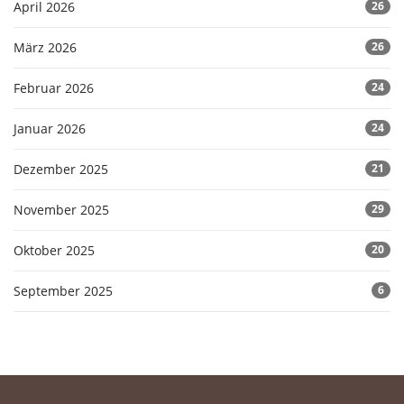
April 2026
26
März 2026
26
Februar 2026
24
Januar 2026
24
Dezember 2025
21
November 2025
29
Oktober 2025
20
September 2025
6