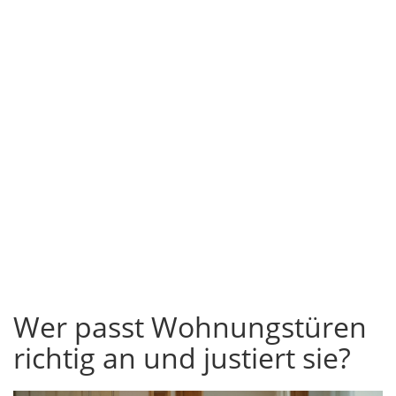
Wer passt Wohnungstüren
richtig an und justiert sie?