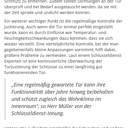
Schmutz zu entfernen. Zudem sollten Dichtungen an der Tür
überprüft und bei Bedarf ausgetauscht werden, da sie mit
der Zeit spröde und undicht werden können.
Ein weiterer wichtiger Punkt ist die regelmäßige Kontrolle der
Justierung. Auch wenn die Tür einmal perfekt eingestellt
wurde, kann es durch Einflüsse wie Temperatur- und
Feuchtigkeitsschwankungen dazu kommen, dass sie sich
wieder verstellt. Eine vierteljährliche Kontrolle, bei der man
gegebenenfalls kleine Anpassungen vornimmt, hilft dabei,
größere Probleme zu vermeiden. Laut einem Schlüsseldienst-
Experten ist eine kontinuierliche Überwachung der
Türjustierung der Schlüssel zu einer langfristig gut
funktionierenden Tür.
„Eine regelmäßig gewartete Tür kann ihre
Funktionalität über Jahre hinweg beibehalten
und schützt zugleich das Wohnklima im
Innenraum“, so Herr Müller von der
Schlüsseldienst-Innung.