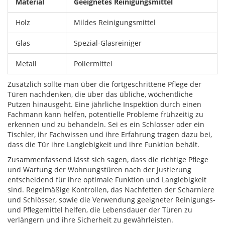
Material
Geeignetes Reinigungsmittel
Holz
Mildes Reinigungsmittel
Glas
Spezial-Glasreiniger
Metall
Poliermittel
Zusätzlich sollte man über die fortgeschrittene Pflege der
Türen nachdenken, die über das übliche, wöchentliche
Putzen hinausgeht. Eine jährliche Inspektion durch einen
Fachmann kann helfen, potentielle Probleme frühzeitig zu
erkennen und zu behandeln. Sei es ein Schlosser oder ein
Tischler, ihr Fachwissen und ihre Erfahrung tragen dazu bei,
dass die Tür ihre Langlebigkeit und ihre Funktion behält.
Zusammenfassend lässt sich sagen, dass die richtige Pflege
und Wartung der Wohnungstüren nach der Justierung
entscheidend für ihre optimale Funktion und Langlebigkeit
sind. Regelmäßige Kontrollen, das Nachfetten der Scharniere
und Schlösser, sowie die Verwendung geeigneter Reinigungs-
und Pflegemittel helfen, die Lebensdauer der Türen zu
verlängern und ihre Sicherheit zu gewährleisten.