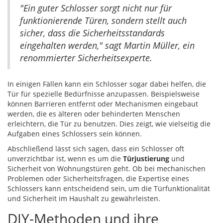
"Ein guter Schlosser sorgt nicht nur für
funktionierende Türen, sondern stellt auch
sicher, dass die Sicherheitsstandards
eingehalten werden," sagt Martin Müller, ein
renommierter Sicherheitsexperte.
In einigen Fällen kann ein Schlosser sogar dabei helfen, die
Tür für spezielle Bedürfnisse anzupassen. Beispielsweise
können Barrieren entfernt oder Mechanismen eingebaut
werden, die es älteren oder behinderten Menschen
erleichtern, die Tür zu benutzen. Dies zeigt, wie vielseitig die
Aufgaben eines Schlossers sein können.
Abschließend lässt sich sagen, dass ein Schlosser oft
unverzichtbar ist, wenn es um die
Türjustierung
und
Sicherheit von Wohnungstüren geht. Ob bei mechanischen
Problemen oder Sicherheitsfragen, die Expertise eines
Schlossers kann entscheidend sein, um die Türfunktionalität
und Sicherheit im Haushalt zu gewährleisten.
DIY-Methoden und ihre