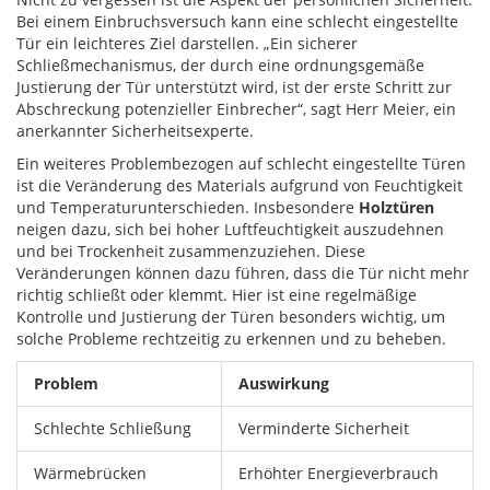
Bei einem Einbruchsversuch kann eine schlecht eingestellte
Tür ein leichteres Ziel darstellen. „Ein sicherer
Schließmechanismus, der durch eine ordnungsgemäße
Justierung der Tür unterstützt wird, ist der erste Schritt zur
Abschreckung potenzieller Einbrecher“, sagt Herr Meier, ein
anerkannter Sicherheitsexperte.
Ein weiteres Problembezogen auf schlecht eingestellte Türen
ist die Veränderung des Materials aufgrund von Feuchtigkeit
und Temperaturunterschieden. Insbesondere
Holztüren
neigen dazu, sich bei hoher Luftfeuchtigkeit auszudehnen
und bei Trockenheit zusammenzuziehen. Diese
Veränderungen können dazu führen, dass die Tür nicht mehr
richtig schließt oder klemmt. Hier ist eine regelmäßige
Kontrolle und Justierung der Türen besonders wichtig, um
solche Probleme rechtzeitig zu erkennen und zu beheben.
Problem
Auswirkung
Schlechte Schließung
Verminderte Sicherheit
Wärmebrücken
Erhöhter Energieverbrauch