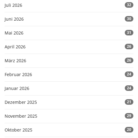
Juli 2026
32
Juni 2026
30
Mai 2026
31
April 2026
26
März 2026
26
Februar 2026
24
Januar 2026
24
Dezember 2025
21
November 2025
29
Oktober 2025
20