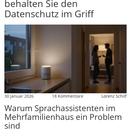
behalten Sie den
Datenschutz im Griff
30 Januar 2026
18 Kommentare
Lorenz Schilf
Warum Sprachassistenten im
Mehrfamilienhaus ein Problem
sind