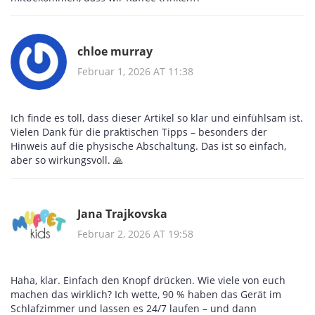
chloe murray
Februar 1, 2026 AT 11:38
Ich finde es toll, dass dieser Artikel so klar und einfühlsam ist.
Vielen Dank für die praktischen Tipps – besonders der
Hinweis auf die physische Abschaltung. Das ist so einfach,
aber so wirkungsvoll. 🙏
Jana Trajkovska
Februar 2, 2026 AT 19:58
Haha, klar. Einfach den Knopf drücken. Wie viele von euch
machen das wirklich? Ich wette, 90 % haben das Gerät im
Schlafzimmer und lassen es 24/7 laufen – und dann