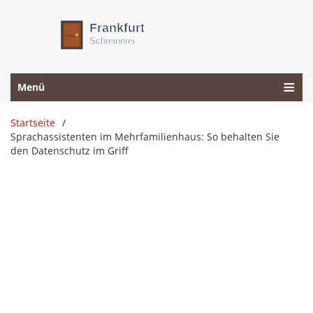
Menü
Startseite
Sprachassistenten im Mehrfamilienhaus: So behalten Sie
den Datenschutz im Griff