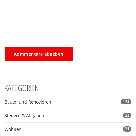
Kommentare abgeben
KATEGORIEN
Bauen und Renovieren
178
Steuern & Abgaben
22
Wohnen
21