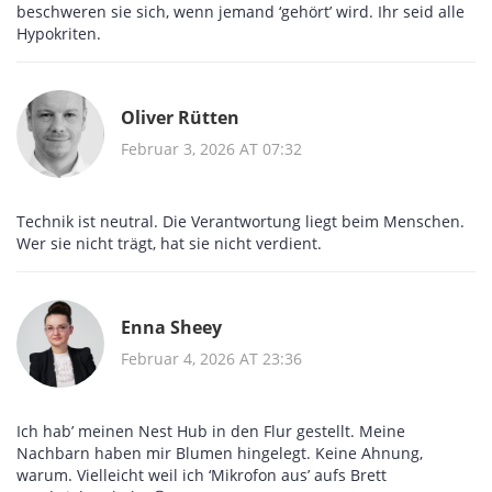
beschweren sie sich, wenn jemand ‘gehört’ wird. Ihr seid alle
Hypokriten.
Oliver Rütten
Februar 3, 2026 AT 07:32
Technik ist neutral. Die Verantwortung liegt beim Menschen.
Wer sie nicht trägt, hat sie nicht verdient.
Enna Sheey
Februar 4, 2026 AT 23:36
Ich hab’ meinen Nest Hub in den Flur gestellt. Meine
Nachbarn haben mir Blumen hingelegt. Keine Ahnung,
warum. Vielleicht weil ich ‘Mikrofon aus’ aufs Brett