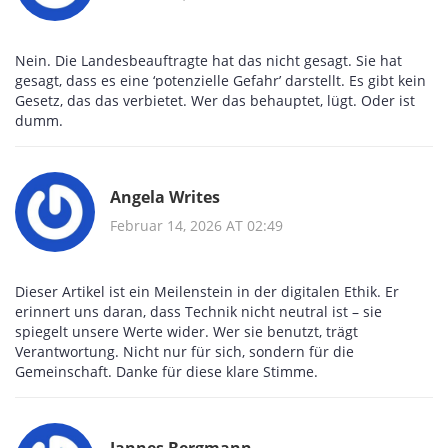
Nein. Die Landesbeauftragte hat das nicht gesagt. Sie hat
gesagt, dass es eine ‘potenzielle Gefahr’ darstellt. Es gibt kein
Gesetz, das das verbietet. Wer das behauptet, lügt. Oder ist
dumm.
Angela Writes
Februar 14, 2026 AT 02:49
Dieser Artikel ist ein Meilenstein in der digitalen Ethik. Er
erinnert uns daran, dass Technik nicht neutral ist – sie
spiegelt unsere Werte wider. Wer sie benutzt, trägt
Verantwortung. Nicht nur für sich, sondern für die
Gemeinschaft. Danke für diese klare Stimme.
Jannes Bergmann