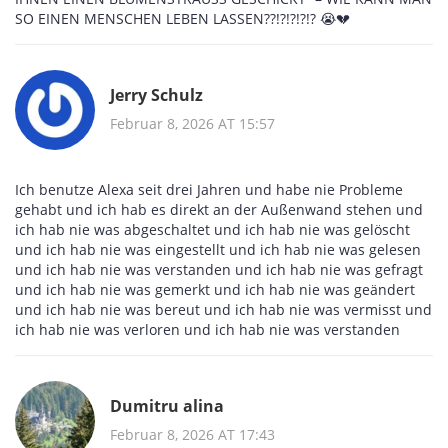
SO EINEN MENSCHEN LEBEN LASSEN??!?!?!?!? 😭💔
Jerry Schulz
Februar 8, 2026 AT 15:57
Ich benutze Alexa seit drei Jahren und habe nie Probleme
gehabt und ich hab es direkt an der Außenwand stehen und
ich hab nie was abgeschaltet und ich hab nie was gelöscht
und ich hab nie was eingestellt und ich hab nie was gelesen
und ich hab nie was verstanden und ich hab nie was gefragt
und ich hab nie was gemerkt und ich hab nie was geändert
und ich hab nie was bereut und ich hab nie was vermisst und
ich hab nie was verloren und ich hab nie was verstanden
Dumitru alina
Februar 8, 2026 AT 17:43