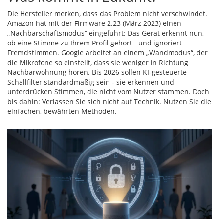
Die Hersteller merken, dass das Problem nicht verschwindet.
Amazon hat mit der Firmware 2.23 (März 2023) einen
„Nachbarschaftsmodus“ eingeführt: Das Gerät erkennt nun,
ob eine Stimme zu Ihrem Profil gehört - und ignoriert
Fremdstimmen. Google arbeitet an einem „Wandmodus“, der
die Mikrofone so einstellt, dass sie weniger in Richtung
Nachbarwohnung hören. Bis 2026 sollen KI-gesteuerte
Schallfilter standardmäßig sein - sie erkennen und
unterdrücken Stimmen, die nicht vom Nutzer stammen. Doch
bis dahin: Verlassen Sie sich nicht auf Technik. Nutzen Sie die
einfachen, bewährten Methoden.