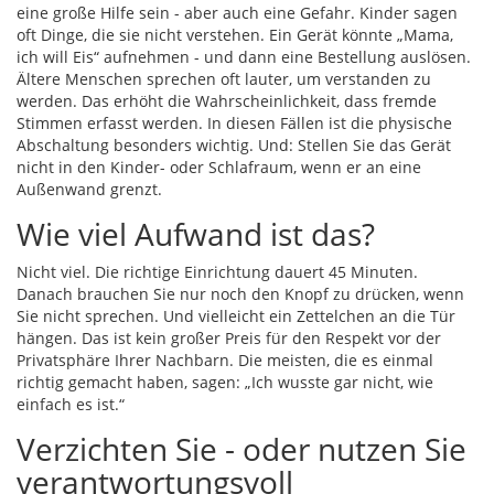
eine große Hilfe sein - aber auch eine Gefahr. Kinder sagen
oft Dinge, die sie nicht verstehen. Ein Gerät könnte „Mama,
ich will Eis“ aufnehmen - und dann eine Bestellung auslösen.
Ältere Menschen sprechen oft lauter, um verstanden zu
werden. Das erhöht die Wahrscheinlichkeit, dass fremde
Stimmen erfasst werden. In diesen Fällen ist die physische
Abschaltung besonders wichtig. Und: Stellen Sie das Gerät
nicht in den Kinder- oder Schlafraum, wenn er an eine
Außenwand grenzt.
Wie viel Aufwand ist das?
Nicht viel. Die richtige Einrichtung dauert 45 Minuten.
Danach brauchen Sie nur noch den Knopf zu drücken, wenn
Sie nicht sprechen. Und vielleicht ein Zettelchen an die Tür
hängen. Das ist kein großer Preis für den Respekt vor der
Privatsphäre Ihrer Nachbarn. Die meisten, die es einmal
richtig gemacht haben, sagen: „Ich wusste gar nicht, wie
einfach es ist.“
Verzichten Sie - oder nutzen Sie
verantwortungsvoll