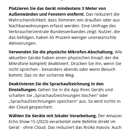
Platzieren Sie das Gerät mindestens 3 Meter von
Außenwänden und Fenstern entfernt.
Das reduziert die
Wahrscheinlichkeit, dass Stimmen von draußen oder aus
Nachbarwohnungen erfasst werden. Eine Umfrage des
Verbraucherzentrale Bundesverbandes zeigt: Nutzer, die
das befolgen, haben 65 Prozent weniger unerwünschte
Aktivierungen.
Verwenden Sie die physische Mikrofon-Abschaltung.
Alle
aktuellen Geräte haben einen physischen Knopf, der die
Mikrofone komplett deaktiviert. Drücken Sie ihn, wenn Sie
nicht sprechen - besonders abends oder wenn Besuch
kommt. Das ist der sicherste Weg.
Deaktivieren Sie die Sprachaufzeichnung in den
Einstellungen.
Gehen Sie in die App Ihres Geräts und
schalten Sie „Sprachaufzeichnungen löschen“ oder
„Sprachaufzeichnungen speichern“ aus. So wird nichts in
der Cloud gespeichert.
Wählen Sie Geräte mit lokaler Verarbeitung.
Der Amazon
Echo Show 15 (2023) verarbeitet viele Befehle direkt im
Gerät - ohne Cloud. Das reduziert das Risiko massiv. Auch