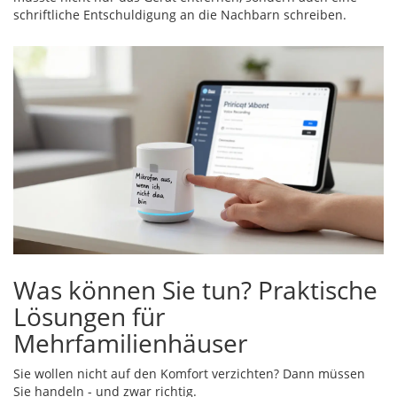
schriftliche Entschuldigung an die Nachbarn schreiben.
Was können Sie tun? Praktische
Lösungen für
Mehrfamilienhäuser
Sie wollen nicht auf den Komfort verzichten? Dann müssen
Sie handeln - und zwar richtig.