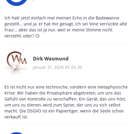
Ich hab’ jetzt einfach mal meinen Echo in die Badewanne
gestellt… und ja, er hat mir gesagt, ich sei ‘eine verrückte alte
Frau’… aber das ist ja nur, weil er meine Stimme nicht
versteht, oder? 😏
Dirk Wasmund
Januar 31, 2026 AT 05:39
Es ist nicht nur eine technische, sondern eine metaphysische
Krise: Wir haben die Privatsphäre abgetreten, um uns das
Gefühl von Kontrolle zu verschaffen. Ein Gerät, das uns hört,
um uns zu dienen, wird zum Spion, der uns zu sich selbst
macht. Die DSGVO ist ein Papiertiger, wenn die Seele schon
verkauft ist.