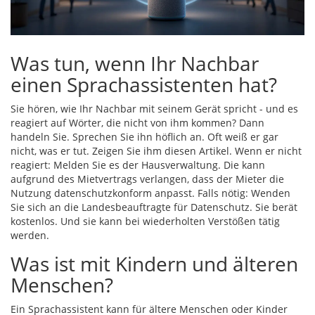
Was tun, wenn Ihr Nachbar
einen Sprachassistenten hat?
Sie hören, wie Ihr Nachbar mit seinem Gerät spricht - und es
reagiert auf Wörter, die nicht von ihm kommen? Dann
handeln Sie. Sprechen Sie ihn höflich an. Oft weiß er gar
nicht, was er tut. Zeigen Sie ihm diesen Artikel. Wenn er nicht
reagiert: Melden Sie es der Hausverwaltung. Die kann
aufgrund des Mietvertrags verlangen, dass der Mieter die
Nutzung datenschutzkonform anpasst. Falls nötig: Wenden
Sie sich an die Landesbeauftragte für Datenschutz. Sie berät
kostenlos. Und sie kann bei wiederholten Verstößen tätig
werden.
Was ist mit Kindern und älteren
Menschen?
Ein Sprachassistent kann für ältere Menschen oder Kinder