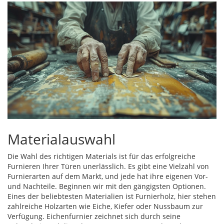
Materialauswahl
Die Wahl des richtigen Materials ist für das erfolgreiche
Furnieren Ihrer Türen unerlässlich. Es gibt eine Vielzahl von
Furnierarten auf dem Markt, und jede hat ihre eigenen Vor-
und Nachteile. Beginnen wir mit den gängigsten Optionen.
Eines der beliebtesten Materialien ist Furnierholz, hier stehen
zahlreiche Holzarten wie Eiche, Kiefer oder Nussbaum zur
Verfügung. Eichenfurnier zeichnet sich durch seine