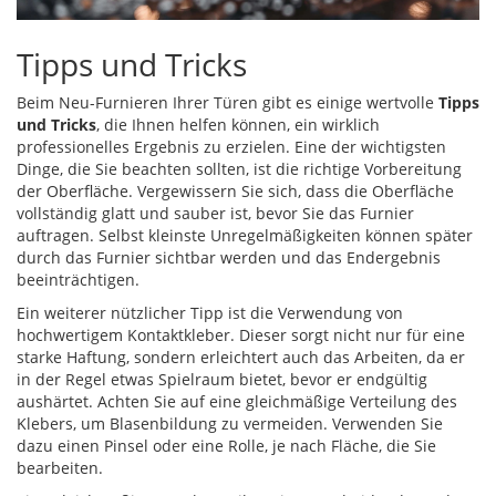
Tipps und Tricks
Beim Neu-Furnieren Ihrer Türen gibt es einige wertvolle
Tipps
und Tricks
, die Ihnen helfen können, ein wirklich
professionelles Ergebnis zu erzielen. Eine der wichtigsten
Dinge, die Sie beachten sollten, ist die richtige Vorbereitung
der Oberfläche. Vergewissern Sie sich, dass die Oberfläche
vollständig glatt und sauber ist, bevor Sie das Furnier
auftragen. Selbst kleinste Unregelmäßigkeiten können später
durch das Furnier sichtbar werden und das Endergebnis
beeinträchtigen.
Ein weiterer nützlicher Tipp ist die Verwendung von
hochwertigem Kontaktkleber. Dieser sorgt nicht nur für eine
starke Haftung, sondern erleichtert auch das Arbeiten, da er
in der Regel etwas Spielraum bietet, bevor er endgültig
aushärtet. Achten Sie auf eine gleichmäßige Verteilung des
Klebers, um Blasenbildung zu vermeiden. Verwenden Sie
dazu einen Pinsel oder eine Rolle, je nach Fläche, die Sie
bearbeiten.