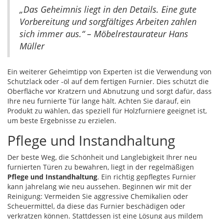
„Das Geheimnis liegt in den Details. Eine gute
Vorbereitung und sorgfältiges Arbeiten zahlen
sich immer aus.“ – Möbelrestaurateur Hans
Müller
Ein weiterer Geheimtipp von Experten ist die Verwendung von
Schutzlack oder -öl auf dem fertigen Furnier. Dies schützt die
Oberfläche vor Kratzern und Abnutzung und sorgt dafür, dass
Ihre neu furnierte Tür lange hält. Achten Sie darauf, ein
Produkt zu wählen, das speziell für Holzfurniere geeignet ist,
um beste Ergebnisse zu erzielen.
Pflege und Instandhaltung
Der beste Weg, die Schönheit und Langlebigkeit Ihrer neu
furnierten Türen zu bewahren, liegt in der regelmäßigen
Pflege und Instandhaltung
. Ein richtig gepflegtes Furnier
kann jahrelang wie neu aussehen. Beginnen wir mit der
Reinigung: Vermeiden Sie aggressive Chemikalien oder
Scheuermittel, da diese das Furnier beschädigen oder
verkratzen können. Stattdessen ist eine Lösung aus mildem