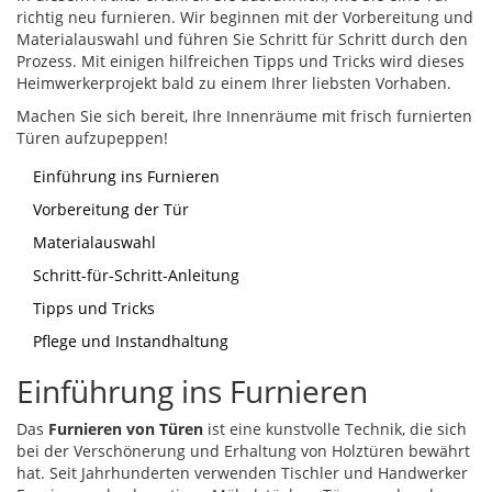
richtig neu furnieren. Wir beginnen mit der Vorbereitung und
Materialauswahl und führen Sie Schritt für Schritt durch den
Prozess. Mit einigen hilfreichen Tipps und Tricks wird dieses
Heimwerkerprojekt bald zu einem Ihrer liebsten Vorhaben.
Machen Sie sich bereit, Ihre Innenräume mit frisch furnierten
Türen aufzupeppen!
Einführung ins Furnieren
Vorbereitung der Tür
Materialauswahl
Schritt-für-Schritt-Anleitung
Tipps und Tricks
Pflege und Instandhaltung
Einführung ins Furnieren
Das
Furnieren von Türen
ist eine kunstvolle Technik, die sich
bei der Verschönerung und Erhaltung von Holztüren bewährt
hat. Seit Jahrhunderten verwenden Tischler und Handwerker