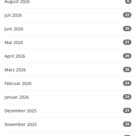
August 2026
6
Juli 2026
32
Juni 2026
30
Mai 2026
31
April 2026
26
März 2026
26
Februar 2026
24
Januar 2026
24
Dezember 2025
21
November 2025
29