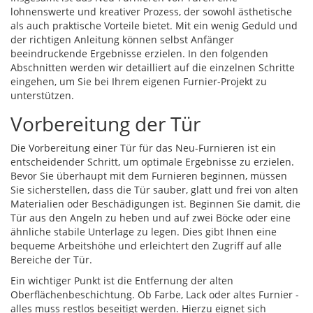
lohnenswerte und kreativer Prozess, der sowohl ästhetische
als auch praktische Vorteile bietet. Mit ein wenig Geduld und
der richtigen Anleitung können selbst Anfänger
beeindruckende Ergebnisse erzielen. In den folgenden
Abschnitten werden wir detailliert auf die einzelnen Schritte
eingehen, um Sie bei Ihrem eigenen Furnier-Projekt zu
unterstützen.
Vorbereitung der Tür
Die Vorbereitung einer Tür für das Neu-Furnieren ist ein
entscheidender Schritt, um optimale Ergebnisse zu erzielen.
Bevor Sie überhaupt mit dem Furnieren beginnen, müssen
Sie sicherstellen, dass die Tür sauber, glatt und frei von alten
Materialien oder Beschädigungen ist. Beginnen Sie damit, die
Tür aus den Angeln zu heben und auf zwei Böcke oder eine
ähnliche stabile Unterlage zu legen. Dies gibt Ihnen eine
bequeme Arbeitshöhe und erleichtert den Zugriff auf alle
Bereiche der Tür.
Ein wichtiger Punkt ist die Entfernung der alten
Oberflächenbeschichtung. Ob Farbe, Lack oder altes Furnier -
alles muss restlos beseitigt werden. Hierzu eignet sich