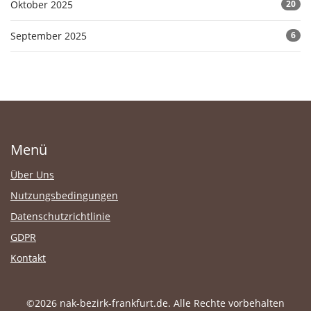
Oktober 2025
20
September 2025
6
Menü
Über Uns
Nutzungsbedingungen
Datenschutzrichtlinie
GDPR
Kontakt
©2026 nak-bezirk-frankfurt.de. Alle Rechte vorbehalten