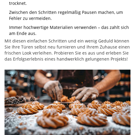
trocknet.
Zwischen den Schritten regelmäßig Pausen machen, um
Fehler zu vermeiden.
Immer hochwertige Materialien verwenden – das zahlt sich
am Ende aus.
Mit diesen einfachen Schritten und ein wenig Geduld können
Sie Ihre Türen selbst neu furnieren und Ihrem Zuhause einen
frischen Look verleihen. Probieren Sie es aus und erleben Sie
das Erfolgserlebnis eines handwerklich gelungenen Projekts!