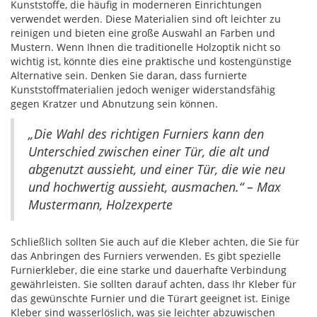
Kunststoffe, die häufig in moderneren Einrichtungen
verwendet werden. Diese Materialien sind oft leichter zu
reinigen und bieten eine große Auswahl an Farben und
Mustern. Wenn Ihnen die traditionelle Holzoptik nicht so
wichtig ist, könnte dies eine praktische und kostengünstige
Alternative sein. Denken Sie daran, dass furnierte
Kunststoffmaterialien jedoch weniger widerstandsfähig
gegen Kratzer und Abnutzung sein können.
„Die Wahl des richtigen Furniers kann den
Unterschied zwischen einer Tür, die alt und
abgenutzt aussieht, und einer Tür, die wie neu
und hochwertig aussieht, ausmachen.“ – Max
Mustermann, Holzexperte
Schließlich sollten Sie auch auf die Kleber achten, die Sie für
das Anbringen des Furniers verwenden. Es gibt spezielle
Furnierkleber, die eine starke und dauerhafte Verbindung
gewährleisten. Sie sollten darauf achten, dass Ihr Kleber für
das gewünschte Furnier und die Türart geeignet ist. Einige
Kleber sind wasserlöslich, was sie leichter abzuwischen