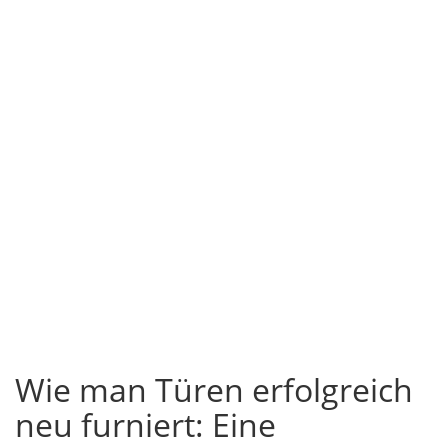
Wie man Türen erfolgreich
neu furniert: Eine