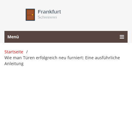
Menü
Startseite
Wie man Türen erfolgreich neu furniert: Eine ausführliche
Anleitung