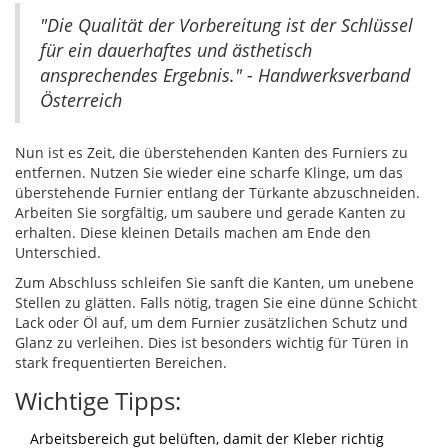
"Die Qualität der Vorbereitung ist der Schlüssel
für ein dauerhaftes und ästhetisch
ansprechendes Ergebnis." - Handwerksverband
Österreich
Nun ist es Zeit, die überstehenden Kanten des Furniers zu
entfernen. Nutzen Sie wieder eine scharfe Klinge, um das
überstehende Furnier entlang der Türkante abzuschneiden.
Arbeiten Sie sorgfältig, um saubere und gerade Kanten zu
erhalten. Diese kleinen Details machen am Ende den
Unterschied.
Zum Abschluss schleifen Sie sanft die Kanten, um unebene
Stellen zu glätten. Falls nötig, tragen Sie eine dünne Schicht
Lack oder Öl auf, um dem Furnier zusätzlichen Schutz und
Glanz zu verleihen. Dies ist besonders wichtig für Türen in
stark frequentierten Bereichen.
Wichtige Tipps:
Arbeitsbereich gut belüften, damit der Kleber richtig