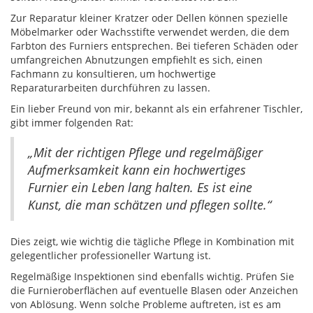
Zur Reparatur kleiner Kratzer oder Dellen können spezielle
Möbelmarker oder Wachsstifte verwendet werden, die dem
Farbton des Furniers entsprechen. Bei tieferen Schäden oder
umfangreichen Abnutzungen empfiehlt es sich, einen
Fachmann zu konsultieren, um hochwertige
Reparaturarbeiten durchführen zu lassen.
Ein lieber Freund von mir, bekannt als ein erfahrener Tischler,
gibt immer folgenden Rat:
„Mit der richtigen Pflege und regelmäßiger
Aufmerksamkeit kann ein hochwertiges
Furnier ein Leben lang halten. Es ist eine
Kunst, die man schätzen und pflegen sollte.“
Dies zeigt, wie wichtig die tägliche Pflege in Kombination mit
gelegentlicher professioneller Wartung ist.
Regelmäßige Inspektionen sind ebenfalls wichtig. Prüfen Sie
die Furnieroberflächen auf eventuelle Blasen oder Anzeichen
von Ablösung. Wenn solche Probleme auftreten, ist es am