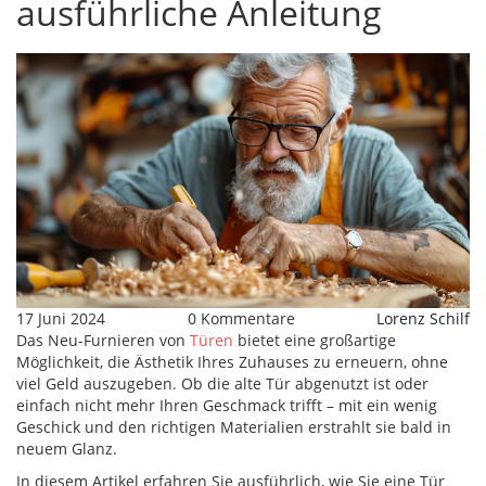
ausführliche Anleitung
17 Juni 2024
0 Kommentare
Lorenz Schilf
Das Neu-Furnieren von
Türen
bietet eine großartige
Möglichkeit, die Ästhetik Ihres Zuhauses zu erneuern, ohne
viel Geld auszugeben. Ob die alte Tür abgenutzt ist oder
einfach nicht mehr Ihren Geschmack trifft – mit ein wenig
Geschick und den richtigen Materialien erstrahlt sie bald in
neuem Glanz.
In diesem Artikel erfahren Sie ausführlich, wie Sie eine Tür