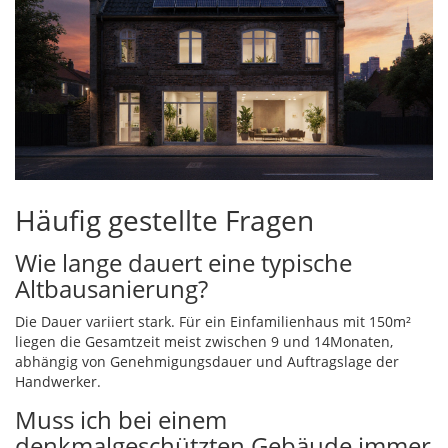
Häufig gestellte Fragen
Wie lange dauert eine typische
Altbausanierung?
Die Dauer variiert stark. Für ein Einfamilienhaus mit 150m²
liegen die Gesamtzeit meist zwischen 9 und 14Monaten,
abhängig von Genehmigungsdauer und Auftragslage der
Handwerker.
Muss ich bei einem
denkmalgeschützten Gebäude immer