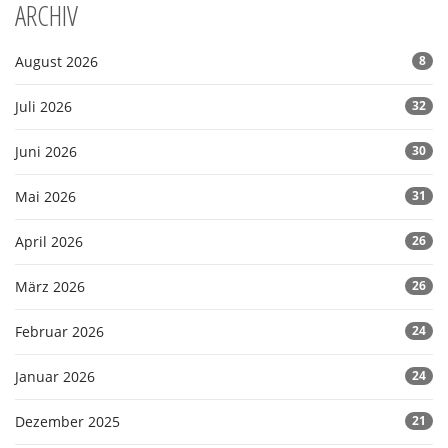
ARCHIV
August 2026
8
Juli 2026
32
Juni 2026
30
Mai 2026
31
April 2026
26
März 2026
26
Februar 2026
24
Januar 2026
24
Dezember 2025
21