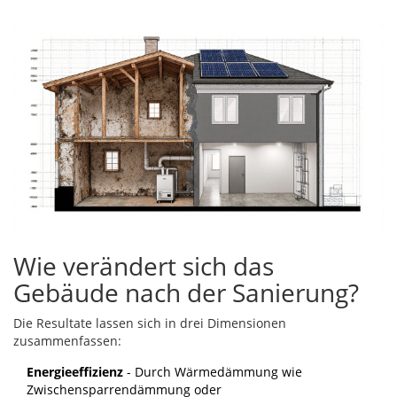
Wie verändert sich das
Gebäude nach der Sanierung?
Die Resultate lassen sich in drei Dimensionen
zusammenfassen:
Energieeffizienz
- Durch
Wärmedämmung
wie
Zwischensparrendämmung oder