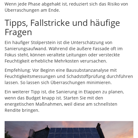
Wenn jede Phase abgehakt ist, reduziert sich das Risiko von
Überraschungen am Ende.
Tipps, Fallstricke und häufige
Fragen
Ein häufiger Stolperstein ist die Unterschätzung von
Sanierungsaufwand. Während die äußere Fassade oft im
Fokus steht, können veraltete Leitungen oder versteckte
Feuchtigkeit erhebliche Mehrkosten verursachen.
Empfehlung: Vor Beginn eine
Bausubstanzanalyse
mit
Feuchtigkeitsmessungen und Schadstoffprüfung
durchführen
lassen. So lassen sich Überraschungen minimieren.
Ein weiterer Tipp ist, die Sanierung in Etappen zu planen,
wenn das Budget knapp ist. Starten Sie mit den
energetischen Maßnahmen, weil diese am schnellsten
Rendite bringen.