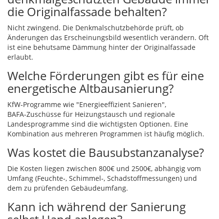
die Originalfassade behalten?
Nicht zwingend. Die Denkmalschutzbehörde prüft, ob
Änderungen das Erscheinungsbild wesentlich verändern. Oft
ist eine behutsame Dämmung hinter der Originalfassade
erlaubt.
Welche Förderungen gibt es für eine
energetische Altbausanierung?
KfW‑Programme wie "Energieeffizient Sanieren",
BAFA‑Zuschüsse für Heizungstausch und regionale
Landesprogramme sind die wichtigsten Optionen. Eine
Kombination aus mehreren Programmen ist häufig möglich.
Was kostet die Bausubstanzanalyse?
Die Kosten liegen zwischen 800€ und 2500€, abhängig vom
Umfang (Feuchte‑, Schimmel‑, Schadstoffmessungen) und
dem zu prüfenden Gebäudeumfang.
Kann ich während der Sanierung