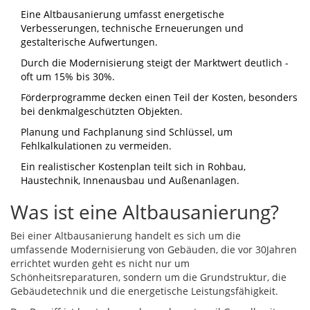
Eine Altbausanierung umfasst energetische
Verbesserungen, technische Erneuerungen und
gestalterische Aufwertungen.
Durch die Modernisierung steigt der Marktwert deutlich -
oft um 15% bis 30%.
Förderprogramme decken einen Teil der Kosten, besonders
bei denkmalgeschützten Objekten.
Planung und Fachplanung sind Schlüssel, um
Fehlkalkulationen zu vermeiden.
Ein realistischer Kostenplan teilt sich in Rohbau,
Haustechnik, Innenausbau und Außenanlagen.
Was ist eine Altbausanierung?
Bei einer
Altbausanierung
handelt es sich um die
umfassende Modernisierung von Gebäuden, die vor 30Jahren
errichtet wurden
geht es nicht nur um
Schönheitsreparaturen, sondern um die Grundstruktur, die
Gebäudetechnik und die energetische Leistungsfähigkeit.