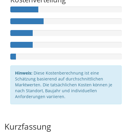
Hinweis:
Diese Kostenberechnung ist eine
Schätzung basierend auf durchschnittlichen
Marktwerten. Die tatsächlichen Kosten können je
nach Standort, Baujahr und individuellen
Anforderungen variieren.
Kurzfassung