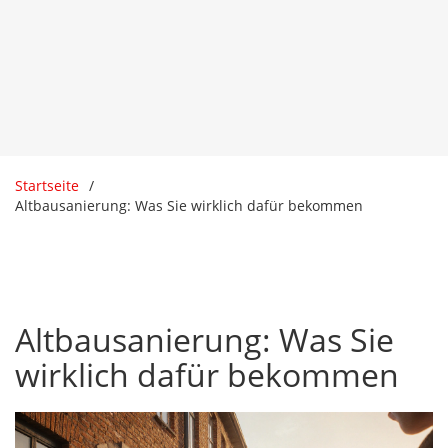
Startseite
Altbausanierung: Was Sie wirklich dafür bekommen
Altbausanierung: Was Sie
wirklich dafür bekommen