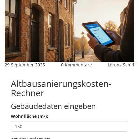
29 September 2025
0 Kommentare
Lorenz Schilf
Altbausanierungskosten-
Rechner
Gebäudedaten eingeben
Wohnfläche (m²):