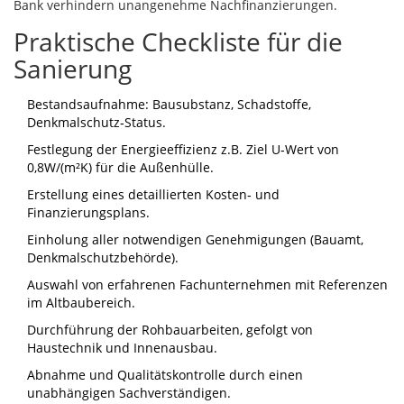
Bank verhindern unangenehme Nachfinanzierungen.
Praktische Checkliste für die
Sanierung
Bestandsaufnahme: Bausubstanz, Schadstoffe,
Denkmalschutz‑Status.
Festlegung der
Energieeffizienz
z.B. Ziel U‑Wert von
0,8W/(m²K) für die Außenhülle
.
Erstellung eines detaillierten Kosten‑ und
Finanzierungsplans.
Einholung aller notwendigen Genehmigungen (Bauamt,
Denkmalschutzbehörde).
Auswahl von erfahrenen Fachunternehmen mit Referenzen
im Altbaubereich.
Durchführung der Rohbauarbeiten, gefolgt von
Haustechnik und Innenausbau.
Abnahme und Qualitätskontrolle durch einen
unabhängigen Sachverständigen.