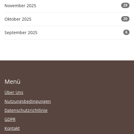
November 2025
29
Oktober 2025
20
September 2025
6
Menü
Über Uns
Nutzungsbedingungen
Datenschutzrichtlinie
GDPR
Kontakt