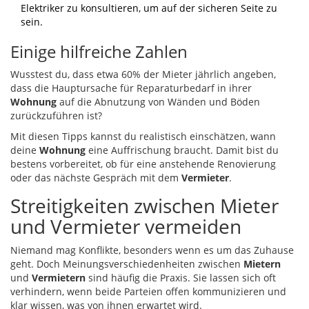
Elektriker zu konsultieren, um auf der sicheren Seite zu
sein.
Einige hilfreiche Zahlen
Wusstest du, dass etwa 60% der Mieter jährlich angeben,
dass die Hauptursache für Reparaturbedarf in ihrer
Wohnung
auf die Abnutzung von Wänden und Böden
zurückzuführen ist?
Mit diesen Tipps kannst du realistisch einschätzen, wann
deine
Wohnung
eine Auffrischung braucht. Damit bist du
bestens vorbereitet, ob für eine anstehende Renovierung
oder das nächste Gespräch mit dem
Vermieter
.
Streitigkeiten zwischen Mieter
und Vermieter vermeiden
Niemand mag Konflikte, besonders wenn es um das Zuhause
geht. Doch Meinungsverschiedenheiten zwischen
Mietern
und
Vermietern
sind häufig die Praxis. Sie lassen sich oft
verhindern, wenn beide Parteien offen kommunizieren und
klar wissen, was von ihnen erwartet wird.