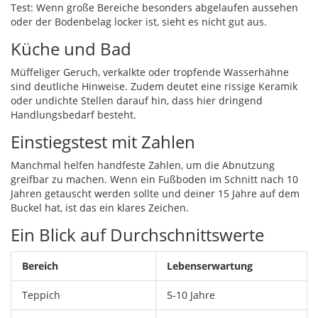
Test: Wenn große Bereiche besonders abgelaufen aussehen
oder der Bodenbelag locker ist, sieht es nicht gut aus.
Küche und Bad
Müffeliger Geruch, verkalkte oder tropfende Wasserhähne
sind deutliche Hinweise. Zudem deutet eine rissige Keramik
oder undichte Stellen darauf hin, dass hier dringend
Handlungsbedarf besteht.
Einstiegstest mit Zahlen
Manchmal helfen handfeste Zahlen, um die Abnutzung
greifbar zu machen. Wenn ein Fußboden im Schnitt nach 10
Jahren getauscht werden sollte und deiner 15 Jahre auf dem
Buckel hat, ist das ein klares Zeichen.
Ein Blick auf Durchschnittswerte
Bereich
Lebenserwartung
Teppich
5-10 Jahre