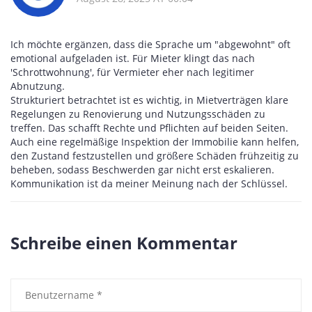
Ich möchte ergänzen, dass die Sprache um "abgewohnt" oft
emotional aufgeladen ist. Für Mieter klingt das nach
'Schrottwohnung', für Vermieter eher nach legitimer
Abnutzung.
Strukturiert betrachtet ist es wichtig, in Mietverträgen klare
Regelungen zu Renovierung und Nutzungsschäden zu
treffen. Das schafft Rechte und Pflichten auf beiden Seiten.
Auch eine regelmäßige Inspektion der Immobilie kann helfen,
den Zustand festzustellen und größere Schäden frühzeitig zu
beheben, sodass Beschwerden gar nicht erst eskalieren.
Kommunikation ist da meiner Meinung nach der Schlüssel.
Schreibe einen Kommentar