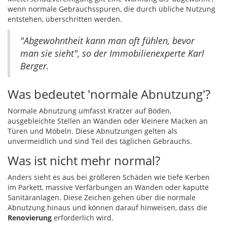
wenn normale Gebrauchsspuren, die durch übliche Nutzung
entstehen, überschritten werden.
"Abgewohntheit kann man oft fühlen, bevor
man sie sieht", so der Immobilienexperte Karl
Berger.
Was bedeutet 'normale Abnutzung'?
Normale Abnutzung umfasst Kratzer auf Böden,
ausgebleichte Stellen an Wänden oder kleinere Macken an
Türen und Möbeln. Diese Abnutzungen gelten als
unvermeidlich und sind Teil des täglichen Gebrauchs.
Was ist nicht mehr normal?
Anders sieht es aus bei größeren Schäden wie tiefe Kerben
im Parkett, massive Verfärbungen an Wänden oder kaputte
Sanitäranlagen. Diese Zeichen gehen über die normale
Abnutzung hinaus und können darauf hinweisen, dass die
Renovierung
erforderlich wird.