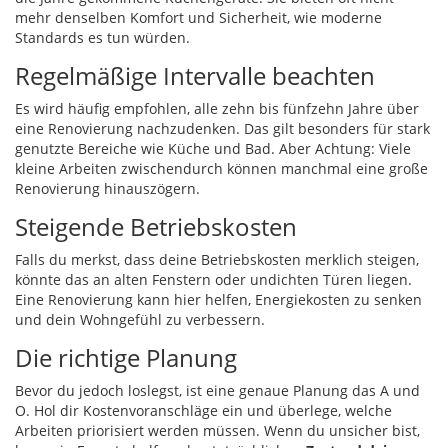
mehr denselben Komfort und Sicherheit, wie moderne
Standards es tun würden.
Regelmäßige Intervalle beachten
Es wird häufig empfohlen, alle zehn bis fünfzehn Jahre über
eine Renovierung nachzudenken. Das gilt besonders für stark
genutzte Bereiche wie Küche und Bad. Aber Achtung: Viele
kleine Arbeiten zwischendurch können manchmal eine große
Renovierung hinauszögern.
Steigende Betriebskosten
Falls du merkst, dass deine Betriebskosten merklich steigen,
könnte das an alten Fenstern oder undichten Türen liegen.
Eine Renovierung kann hier helfen, Energiekosten zu senken
und dein Wohngefühl zu verbessern.
Die richtige Planung
Bevor du jedoch loslegst, ist eine genaue Planung das A und
O. Hol dir Kostenvoranschläge ein und überlege, welche
Arbeiten priorisiert werden müssen. Wenn du unsicher bist,