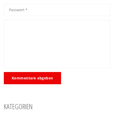
Kommentare abgeben
KATEGORIEN