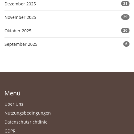
Dezember 2025
21
November 2025
29
Oktober 2025
20
September 2025
6
Menü
Über Uns
Nutzungsbedingungen
Datenschutzrichtlinie
GDPR