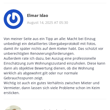
Elmar Idao
August 14, 2025 AT 05:30
Von meiner Seite aus ein Tipp an alle: Macht bei Einzug
unbedingt ein detailliertes Übergabeprotokoll mit Fotos,
damit ihr später nichts auf dem Kieker habt. Das schützt vor
unberechtigten Renovierungsforderungen.
Außerdem rate ich dazu, bei Auszug eine professionelle
Einschätzung zum Wohnungszustand einzuholen. Diese kann
dann als objektive Bewertung dienen, ob die Wohnung
wirklich als abgewohnt gilt oder nur normale
Gebrauchsspuren zeigt.
Wichtig ist auch ein gutes Verhältnis zwischen Mieter und
Vermieter, dann lassen sich viele Probleme schon im Keim
ersticken.