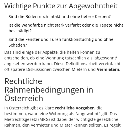
Wichtige Punkte zur Abgewohntheit
Sind die Böden noch intakt und ohne tiefere Kerben?
Ist die Wandfarbe nicht stark verfärbt oder die Tapete nicht
beschädigt?
Sind die Fenster und Türen funktionstüchtig und ohne
Schäden?
Das sind einige der Aspekte, die helfen können zu
entscheiden, ob eine Wohnung tatsächlich als 'abgewohnt'
angesehen werden kann. Diese Definitionsarbeit vereinfacht
oft spätere Diskussionen zwischen Mietern und
Vermietern
.
Rechtliche
Rahmenbedingungen in
Österreich
In Österreich gibt es klare
rechtliche Vorgaben
, die
bestimmen, wann eine Wohnung als "abgewohnt" gilt. Das
Mietrechtsgesetz (MRG) ist dabei der wichtigste gesetzliche
Rahmen, den Vermieter und Mieter kennen sollten. Es regelt