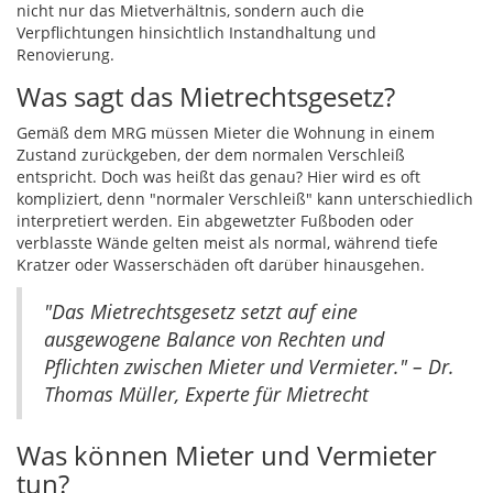
nicht nur das Mietverhältnis, sondern auch die
Verpflichtungen hinsichtlich Instandhaltung und
Renovierung.
Was sagt das Mietrechtsgesetz?
Gemäß dem MRG müssen Mieter die Wohnung in einem
Zustand zurückgeben, der dem normalen Verschleiß
entspricht. Doch was heißt das genau? Hier wird es oft
kompliziert, denn "normaler Verschleiß" kann unterschiedlich
interpretiert werden. Ein abgewetzter Fußboden oder
verblasste Wände gelten meist als normal, während tiefe
Kratzer oder Wasserschäden oft darüber hinausgehen.
"Das Mietrechtsgesetz setzt auf eine
ausgewogene Balance von Rechten und
Pflichten zwischen Mieter und Vermieter." – Dr.
Thomas Müller, Experte für Mietrecht
Was können Mieter und Vermieter
tun?