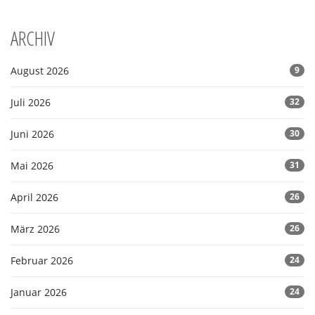
ARCHIV
August 2026
9
Juli 2026
32
Juni 2026
30
Mai 2026
31
April 2026
26
März 2026
26
Februar 2026
24
Januar 2026
24