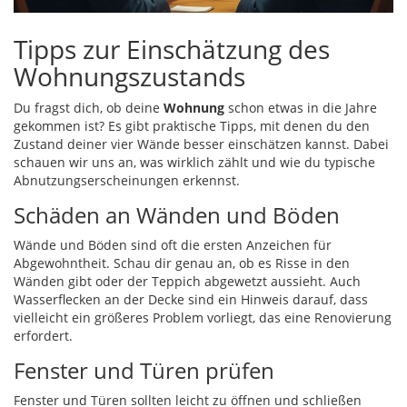
Tipps zur Einschätzung des
Wohnungszustands
Du fragst dich, ob deine
Wohnung
schon etwas in die Jahre
gekommen ist? Es gibt praktische Tipps, mit denen du den
Zustand deiner vier Wände besser einschätzen kannst. Dabei
schauen wir uns an, was wirklich zählt und wie du typische
Abnutzungserscheinungen erkennst.
Schäden an Wänden und Böden
Wände und Böden sind oft die ersten Anzeichen für
Abgewohntheit. Schau dir genau an, ob es Risse in den
Wänden gibt oder der Teppich abgewetzt aussieht. Auch
Wasserflecken an der Decke sind ein Hinweis darauf, dass
vielleicht ein größeres Problem vorliegt, das eine Renovierung
erfordert.
Fenster und Türen prüfen
Fenster und Türen sollten leicht zu öffnen und schließen