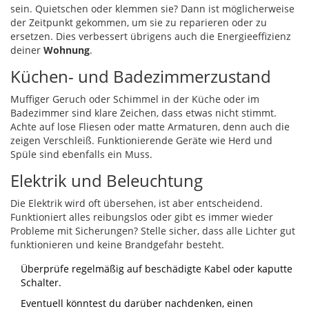
sein. Quietschen oder klemmen sie? Dann ist möglicherweise
der Zeitpunkt gekommen, um sie zu reparieren oder zu
ersetzen. Dies verbessert übrigens auch die Energieeffizienz
deiner
Wohnung
.
Küchen- und Badezimmerzustand
Muffiger Geruch oder Schimmel in der Küche oder im
Badezimmer sind klare Zeichen, dass etwas nicht stimmt.
Achte auf lose Fliesen oder matte Armaturen, denn auch die
zeigen Verschleiß. Funktionierende Geräte wie Herd und
Spüle sind ebenfalls ein Muss.
Elektrik und Beleuchtung
Die Elektrik wird oft übersehen, ist aber entscheidend.
Funktioniert alles reibungslos oder gibt es immer wieder
Probleme mit Sicherungen? Stelle sicher, dass alle Lichter gut
funktionieren und keine Brandgefahr besteht.
Überprüfe regelmäßig auf beschädigte Kabel oder kaputte
Schalter.
Eventuell könntest du darüber nachdenken, einen