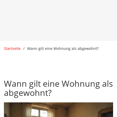
Startseite
Wann gilt eine Wohnung als abgewohnt?
Wann gilt eine Wohnung als
abgewohnt?