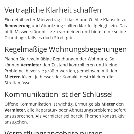
Vertragliche Klarheit schaffen
Ein detaillierter Mietvertrag ist das A und O. Alle Klauseln zu
Renovierung
und Abnutzung sollten klar festgelegt sein. Das
hilft, Missverständnisse zu vermeiden und bietet eine solide
Grundlage, falls es doch Streit gibt.
Regelmäßige Wohnungsbegehungen
Planen Sie regelmäßige Begehungen der Wohnung. So
können
Vermieter
den Zustand kontrollieren und kleine
Probleme, bevor sie größer werden, gemeinsam mit den
Mietern
lösen. Je besser der Kontakt, desto kleiner die
Streitanlässe.
Kommunikation ist der Schlüssel
Offene Kommunikation ist wichtig. Ermutige als
Mieter
den
Vermieter
, alle Reparatur- oder Abnutzungsprobleme sofort
anzusprechen. Als Vermieter sei bereit, Themen konstruktiv
anzugehen.
Vermittlungsangebote nutzen