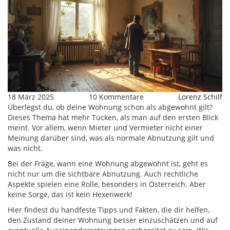
18 März 2025
10 Kommentare
Lorenz Schilf
Überlegst du, ob deine Wohnung schon als abgewohnt gilt?
Dieses Thema hat mehr Tücken, als man auf den ersten Blick
meint. Vor allem, wenn Mieter und Vermieter nicht einer
Meinung darüber sind, was als normale Abnutzung gilt und
was nicht.
Bei der Frage, wann eine Wohnung abgewohnt ist, geht es
nicht nur um die sichtbare Abnutzung. Auch rechtliche
Aspekte spielen eine Rolle, besonders in Österreich. Aber
keine Sorge, das ist kein Hexenwerk!
Hier findest du handfeste Tipps und Fakten, die dir helfen,
den Zustand deiner Wohnung besser einzuschätzen und auf