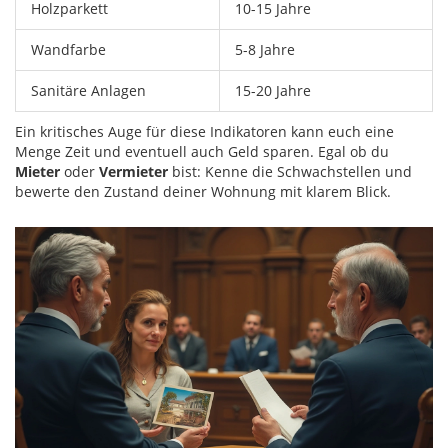
Holzparkett
10-15 Jahre
Wandfarbe
5-8 Jahre
Sanitäre Anlagen
15-20 Jahre
Ein kritisches Auge für diese Indikatoren kann euch eine
Menge Zeit und eventuell auch Geld sparen. Egal ob du
Mieter
oder
Vermieter
bist: Kenne die Schwachstellen und
bewerte den Zustand deiner Wohnung mit klarem Blick.