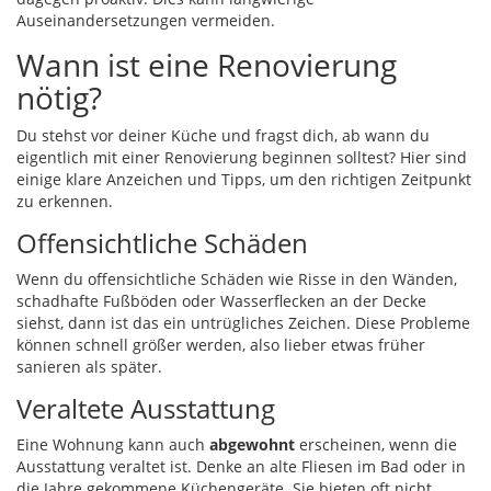
Auseinandersetzungen vermeiden.
Wann ist eine Renovierung
nötig?
Du stehst vor deiner Küche und fragst dich, ab wann du
eigentlich mit einer Renovierung beginnen solltest? Hier sind
einige klare Anzeichen und Tipps, um den richtigen Zeitpunkt
zu erkennen.
Offensichtliche Schäden
Wenn du offensichtliche Schäden wie Risse in den Wänden,
schadhafte Fußböden oder Wasserflecken an der Decke
siehst, dann ist das ein untrügliches Zeichen. Diese Probleme
können schnell größer werden, also lieber etwas früher
sanieren als später.
Veraltete Ausstattung
Eine Wohnung kann auch
abgewohnt
erscheinen, wenn die
Ausstattung veraltet ist. Denke an alte Fliesen im Bad oder in
die Jahre gekommene Küchengeräte. Sie bieten oft nicht