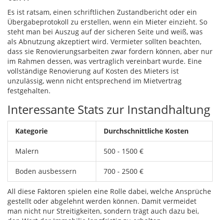
Es ist ratsam, einen schriftlichen Zustandbericht oder ein
Übergabeprotokoll zu erstellen, wenn ein Mieter einzieht. So
steht man bei Auszug auf der sicheren Seite und weiß, was
als Abnutzung akzeptiert wird. Vermieter sollten beachten,
dass sie Renovierungsarbeiten zwar fordern können, aber nur
im Rahmen dessen, was vertraglich vereinbart wurde. Eine
vollständige Renovierung auf Kosten des Mieters ist
unzulässig, wenn nicht entsprechend im Mietvertrag
festgehalten.
Interessante Stats zur Instandhaltung
Kategorie
Durchschnittliche Kosten
Malern
500 - 1500 €
Boden ausbessern
700 - 2500 €
All diese Faktoren spielen eine Rolle dabei, welche Ansprüche
gestellt oder abgelehnt werden können. Damit vermeidet
man nicht nur Streitigkeiten, sondern trägt auch dazu bei,