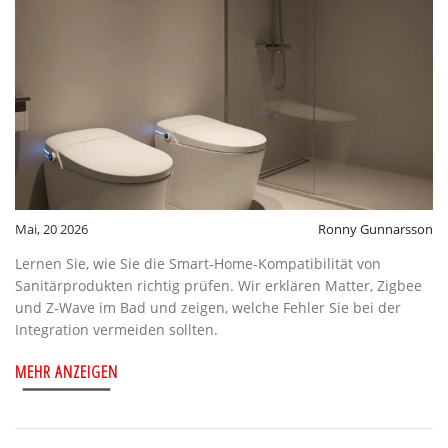
Mai, 20 2026
Ronny Gunnarsson
Lernen Sie, wie Sie die Smart-Home-Kompatibilität von
Sanitärprodukten richtig prüfen. Wir erklären Matter, Zigbee
und Z-Wave im Bad und zeigen, welche Fehler Sie bei der
Integration vermeiden sollten.
MEHR ANZEIGEN