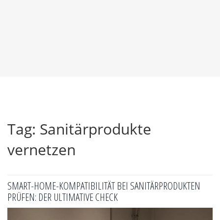
Tag: Sanitärprodukte
vernetzen
SMART-HOME-KOMPATIBILITÄT BEI SANITÄRPRODUKTEN
PRÜFEN: DER ULTIMATIVE CHECK