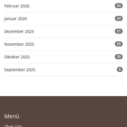
Februar 2026
24
Januar 2026
24
Dezember 2025
21
November 2025
29
Oktober 2025
20
September 2025
6
Menü
Über Uns